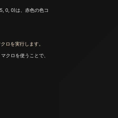
 0, 0)は、赤色の色コ
、マクロを実行します。
、マクロを使うことで、