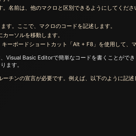
す。名前は、他のマクロと区別できるようにしてくださ
。
itorが開きます。ここで、マクロのコードを記述します。
にカーソルを移動します。
、キーボードショートカット「Alt + F8」を使用して
isual Basic Editorで簡単なコードを書くこと
なります。
ルーチンの宣言が必要です。例えば、以下のように記述