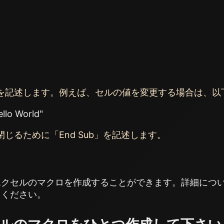
を記述します。例えば、セルの値を変更する場合は、以
ello World"
じるために「End Sub」を記述します。
クセルのマクロを作成することができます。詳細については、
てください。