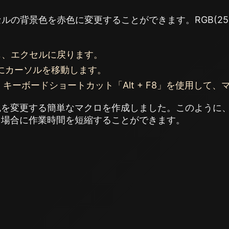
ルの背景色を赤色に変更することができます。RGB(255,
torを閉じ、エクセルに戻ります。
にカーソルを移動します。
、キーボードショートカット「Alt + F8」を使用して
色を変更する簡単なマクロを作成しました。このように
う場合に作業時間を短縮することができます。