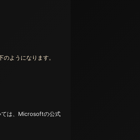
下のようになります。
Microsoftの公式