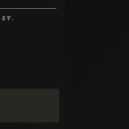
します。
Copy