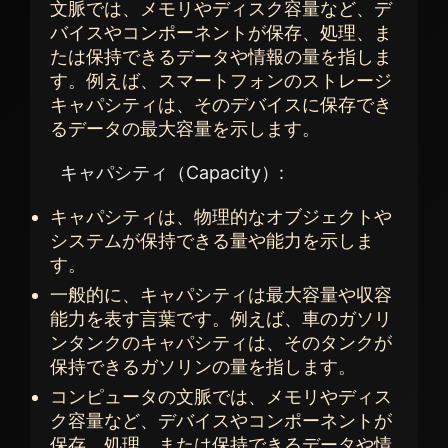
文脈では、メモリやディスク容量など、デ
バイスやコンポーネントが保存、処理、ま
たは保持できるデータや情報の量を指しま
す。例えば、スマートフォンのストレージ
キャパシティは、そのデバイスに保存でき
るデータの最大容量を示します。
キャパシティ（Capacity）:
キャパシティは、物理的なオブジェクトや
システムが保持できる量や能力を示しま
す。
一般的に、キャパシティは最大容量や収容
能力を表す言葉です。例えば、車のガソリ
ンタンクのキャパシティは、そのタンクが
保持できるガソリンの量を指します。
コンピュータの文脈では、メモリやディス
ク容量など、デバイスやコンポーネントが
保存、処理、または保持できるデータや情