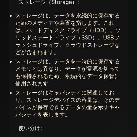
ストレージ（Storage）:
ストレージは、データを永続的に保存する
ためのメディアや装置を指します。これ
は、ハードディスクドライブ（HDD）、ソ
リッドステートドライブ（SSD）、USBフ
ラッシュドライブ、クラウドストレージな
どが含まれます。
ストレージは、データを一時的に保存する
メモリとは異なり、データが電源を切って
も保持されるため、永続的なデータ保管に
使用されます。
ストレージはキャパシティに関連してお
り、ストレージデバイスの容量は、そのデ
バイスが保存できるデータの量を示すキャ
パシティを表します。
使い分け: