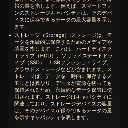
報の量を指します。例えば、スマートフォ
ンのストレージキャパシティは、そのデバ
イスに保存できるデータの最大容量を示し
ます。
ストレージ（Storage）:ストレージは、デ
ータを永続的に保存するためのメディアや
装置を指します。これは、ハードディスク
ドライブ（HDD）、ソリッドステートドラ
イブ（SSD）、USBフラッシュドライブ、
クラウドストレージなどが含まれます。ス
トレージは、データを一時的に保存するメ
モリとは異なり、データが電源を切っても
保持されるため、永続的なデータ保管に使
用されます。ストレージはキャパシティに
関連しており、ストレージデバイスの容量
は、そのデバイスが保存できるデータの量
を示すキャパシティを表します。