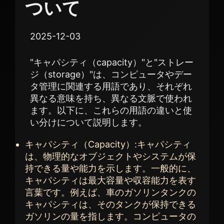
ついて
2025-12-03
"キャパシティ（capacity）"と"ストレー
ジ（storage）"は、コンピュータやデー
タ管理に関連する用語であり、それぞれ
異なる意味を持ち、異なる文脈で使われ
ます。以下に、これらの用語の違いと使
い分けについて説明します。
キャパシティ（Capacity）:キャパシティ
は、物理的なオブジェクトやシステムが保
持できる量や能力を示します。一般的に、
キャパシティは最大容量や収容能力を表す
言葉です。例えば、車のガソリンタンクの
キャパシティは、そのタンクが保持できる
ガソリンの量を指します。コンピュータの