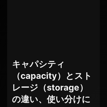
キャパシティ
（capacity）とスト
レージ（storage）
の違い、使い分けに