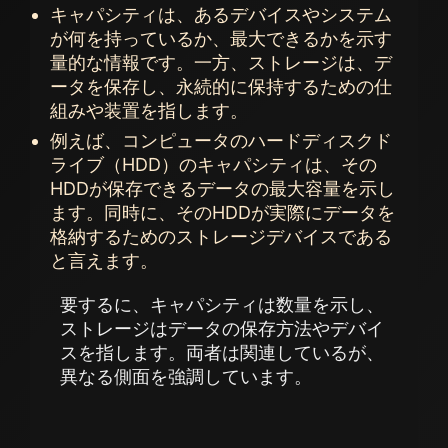
キャパシティは、あるデバイスやシステム
が何を持っているか、最大できるかを示す
量的な情報です。一方、ストレージは、デ
ータを保存し、永続的に保持するための仕
組みや装置を指します。
例えば、コンピュータのハードディスクド
ライブ（HDD）のキャパシティは、その
HDDが保存できるデータの最大容量を示し
ます。同時に、そのHDDが実際にデータを
格納するためのストレージデバイスである
と言えます。
要するに、キャパシティは数量を示し、
ストレージはデータの保存方法やデバイ
スを指します。両者は関連しているが、
異なる側面を強調しています。