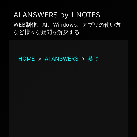
AI ANSWERS by 1 NOTES
WEB制作、AI、Windows、アプリの使い方
など様々な疑問を解決する
HOME
>
AI ANSWERS
>
英語