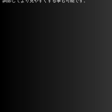
調節してより見やすくする事も可能です。