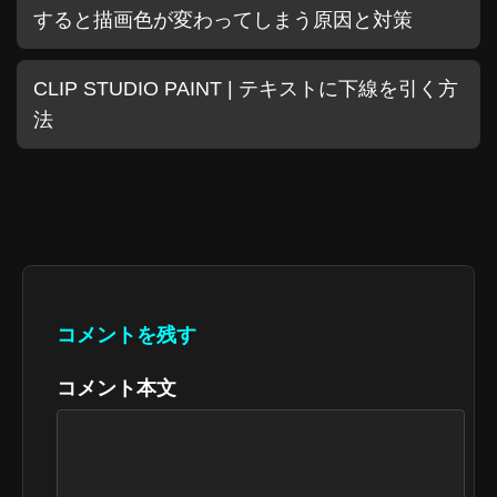
すると描画色が変わってしまう原因と対策
CLIP STUDIO PAINT | テキストに下線を引く方
法
コメントを残す
コメント本文