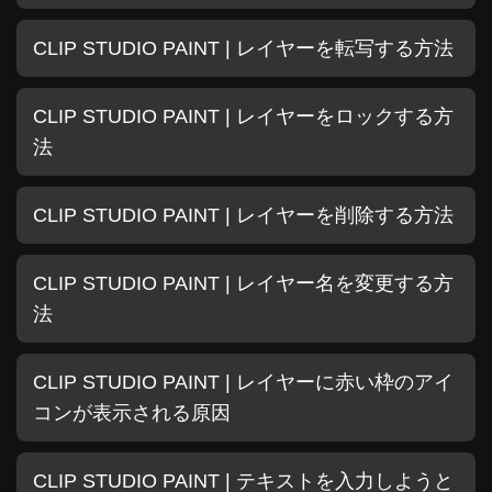
CLIP STUDIO PAINT | レイヤーを転写する方法
CLIP STUDIO PAINT | レイヤーをロックする方
法
CLIP STUDIO PAINT | レイヤーを削除する方法
CLIP STUDIO PAINT | レイヤー名を変更する方
法
CLIP STUDIO PAINT | レイヤーに赤い枠のアイ
コンが表示される原因
CLIP STUDIO PAINT | テキストを入力しようと