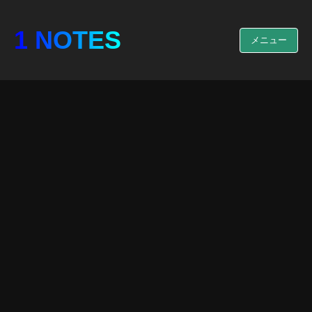
1 NOTES
メニュー