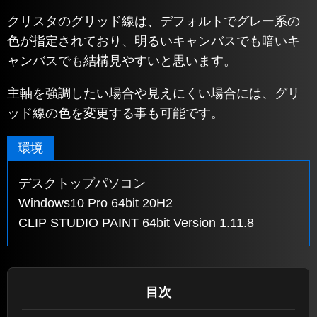
クリスタのグリッド線は、デフォルトでグレー系の
色が指定されており、明るいキャンバスでも暗いキ
ャンバスでも結構見やすいと思います。
主軸を強調したい場合や見えにくい場合には、グリ
ッド線の色を変更する事も可能です。
環境
デスクトップパソコン
Windows10 Pro 64bit 20H2
CLIP STUDIO PAINT 64bit Version 1.11.8
目次