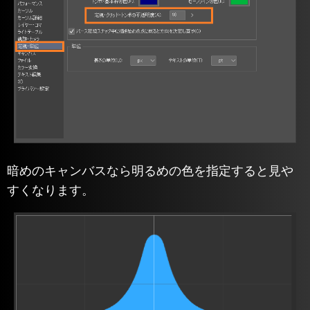
暗めのキャンバスなら明るめの色を指定すると見や
すくなります。