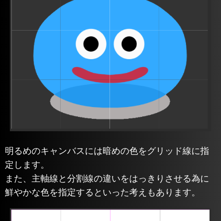
明るめのキャンバスには暗めの色をグリッド線に指
定します。
また、主軸線と分割線の違いをはっきりさせる為に
鮮やかな色を指定するといった考えもあります。