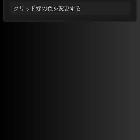
グリッド線の色を変更する