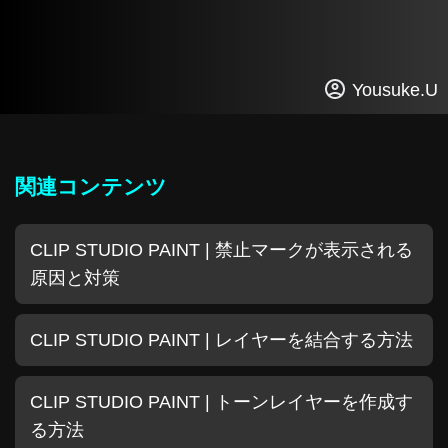
Yousuke.U
関連コンテンツ
CLIP STUDIO PAINT | 禁止マークが表示される
原因と対策
CLIP STUDIO PAINT | レイヤーを結合する方法
CLIP STUDIO PAINT | トーンレイヤーを作成す
る方法