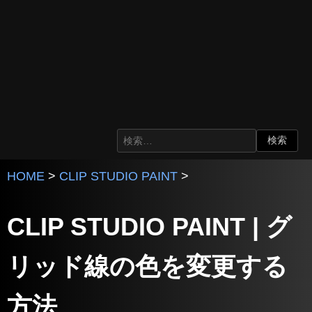
HOME
>
CLIP STUDIO PAINT
>
CLIP STUDIO PAINT | グ
リッド線の色を変更する
方法