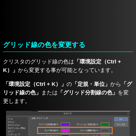
グリッド線の色を変更する
クリスタのグリッド線の色は
「環境設定（Ctrl +
K）」
から変更する事が可能となっています。
「環境設定（Ctrl + K）」
の
「定規・単位」
から
「グ
リッド線の色」
または
「グリッド分割線の色」
を変
更します。