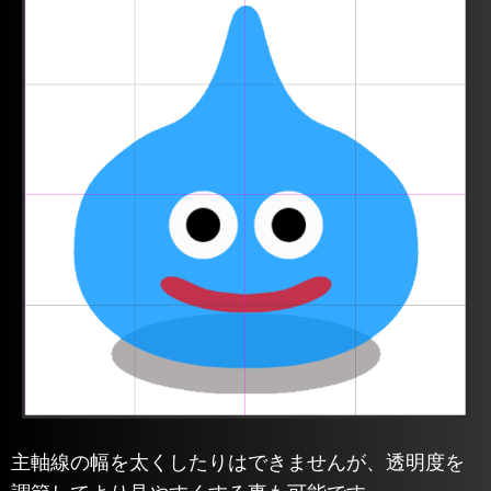
主軸線の幅を太くしたりはできませんが、透明度を