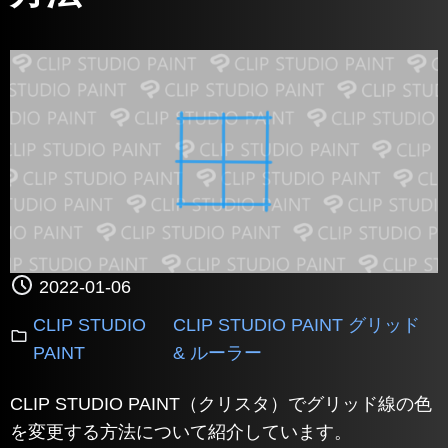
2022-01-06
CLIP STUDIO
CLIP STUDIO PAINT グリッド
PAINT
& ルーラー
CLIP STUDIO PAINT（クリスタ）でグリッド線の色
を変更する方法について紹介しています。