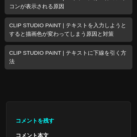
コンが表示される原因
CLIP STUDIO PAINT | テキストを入力しようと
すると描画色が変わってしまう原因と対策
CLIP STUDIO PAINT | テキストに下線を引く方
法
コメントを残す
コメント本文