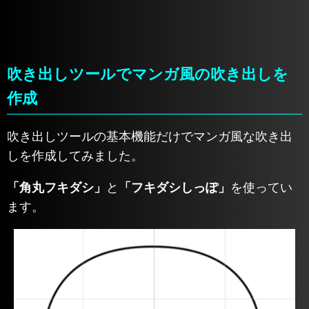
吹き出しツールでマンガ風の吹き出しを
作成
吹き出しツールの基本機能だけでマンガ風な吹き出
しを作成してみました。
「角丸フキダシ」
と
「フキダシしっぽ」
を使ってい
ます。