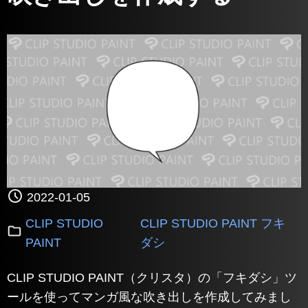
2022-01-05
CLIP STUDIO
CLIP STUDIO PAINT フキ
PAINT
ダシ
CLIP STUDIO PAINT（クリスタ）の「フキダシ」ツ
ールを使ってマンガ風な吹き出しを作成してみまし