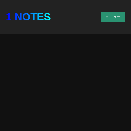
1 NOTES
メニュー