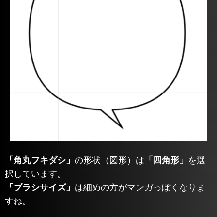
「角丸フキダシ」
の形状（図形）は
「四角形」
を選
択しています。
「ブラシサイズ」
は細めの方がマンガっぽくなりま
すね。