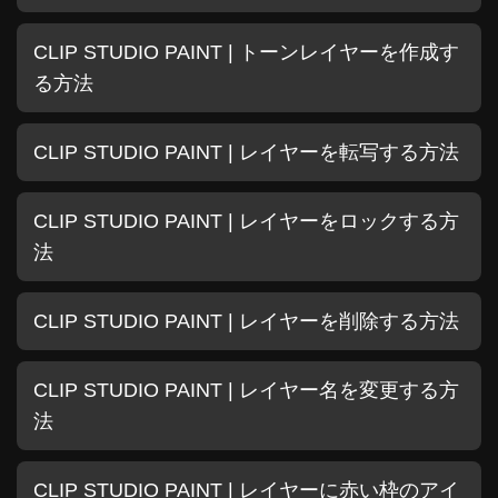
CLIP STUDIO PAINT | トーンレイヤーを作成す
る方法
CLIP STUDIO PAINT | レイヤーを転写する方法
CLIP STUDIO PAINT | レイヤーをロックする方
法
CLIP STUDIO PAINT | レイヤーを削除する方法
CLIP STUDIO PAINT | レイヤー名を変更する方
法
CLIP STUDIO PAINT | レイヤーに赤い枠のアイ