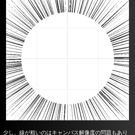
少し、線が粗いのはキャンバス解像度の問題もあり