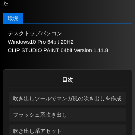
た。
環境
デスクトップパソコン
Windows10 Pro 64bit 20H2
CLIP STUDIO PAINT 64bit Version 1.11.8
目次
吹き出しツールでマンガ風の吹き出しを作成
フラッシュ系吹き出し
吹き出し系アセット