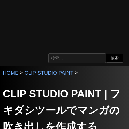
HOME
>
CLIP STUDIO PAINT
>
CLIP STUDIO PAINT | フ
キダシツールでマンガの
吹き出しを作成する