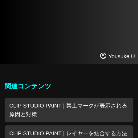
Yousuke.U
関連コンテンツ
CLIP STUDIO PAINT | 禁止マークが表示される
原因と対策
CLIP STUDIO PAINT | レイヤーを結合する方法