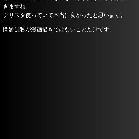
ぎますね。
クリスタ使っていて本当に良かったと思います。
問題は私が漫画描きではないことだけです。