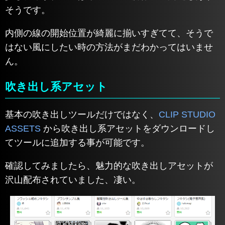
そうです。
内側の線の開始位置が綺麗に揃いすぎてて、そうで
はない風にしたい時の方法がまだわかってはいませ
ん。
吹き出し系アセット
基本の吹き出しツールだけではなく、
CLIP STUDIO
ASSETS
から吹き出し系アセットをダウンロードし
てツールに追加する事が可能です。
確認してみましたら、魅力的な吹き出しアセットが
沢山配布されていました、凄い。