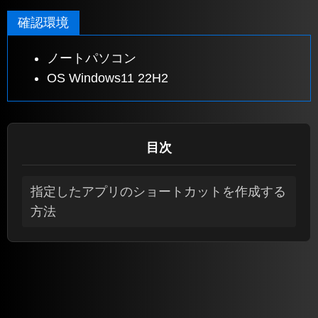
確認環境
ノートパソコン
OS Windows11 22H2
目次
指定したアプリのショートカットを作成する
方法