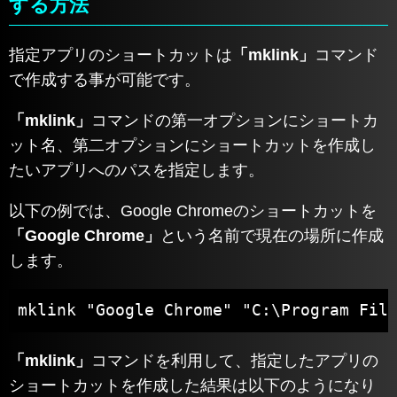
する方法
指定アプリのショートカットは
「mklink」
コマンド
で作成する事が可能です。
「mklink」
コマンドの第一オプションにショートカ
ット名、第二オプションにショートカットを作成し
たいアプリへのパスを指定します。
以下の例では、Google Chromeのショートカットを
「Google Chrome」
という名前で現在の場所に作成
します。
mklink "Google Chrome" "C:\Program Fil
「mklink」
コマンドを利用して、指定したアプリの
ショートカットを作成した結果は以下のようになり