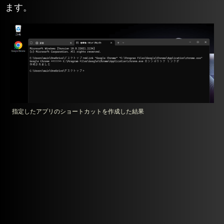
ます。
指定したアプリのショートカットを作成した結果