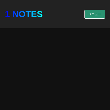
1 NOTES
メニュー