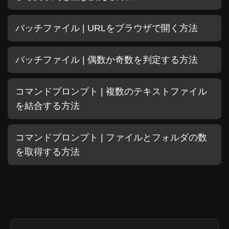
バッチファイル | URLをブラウザで開く方法
バッチファイル | 偶数か奇数を判定する方法
コマンドプロンプト | 複数のテキストファイル
を結合する方法
コマンドプロンプト | ファイルとフォルダの数
を取得する方法