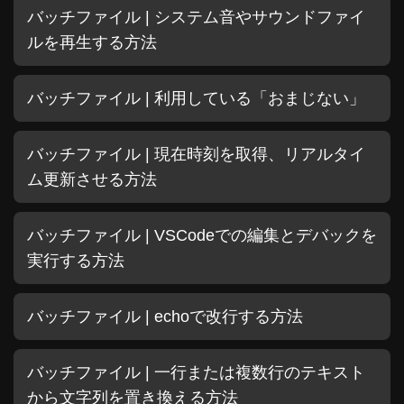
バッチファイル | システム音やサウンドファイ
ルを再生する方法
バッチファイル | 利用している「おまじない」
バッチファイル | 現在時刻を取得、リアルタイ
ム更新させる方法
バッチファイル | VSCodeでの編集とデバックを
実行する方法
バッチファイル | echoで改行する方法
バッチファイル | 一行または複数行のテキスト
から文字列を置き換える方法