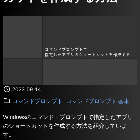
2023-09-14
コマンドプロンプト
コマンドプロンプト 基本
Windowsのコマンド・プロンプトで指定したアプリ
のショートカットを作成する方法を紹介していま
す。