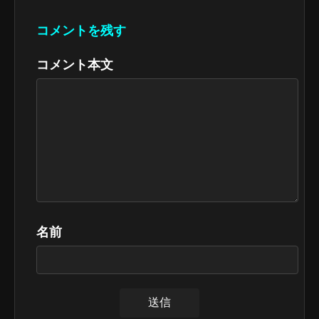
コメントを残す
コメント本文
名前