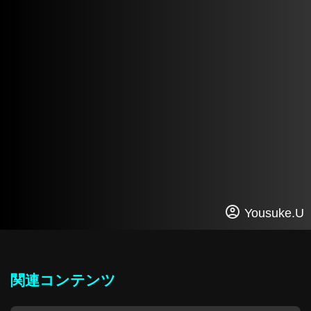
Yousuke.U
関連コンテンツ