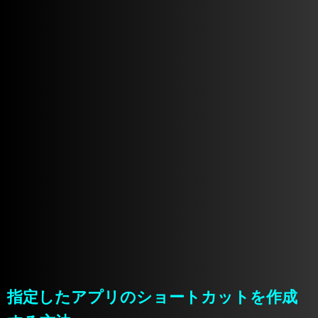
指定したアプリのショートカットを作成