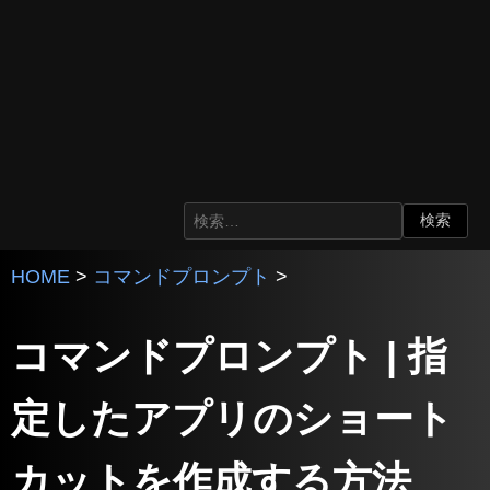
HOME
>
コマンドプロンプト
>
コマンドプロンプト | 指
定したアプリのショート
カットを作成する方法