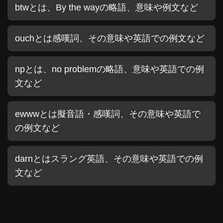
btwとは、By the wayの略語、意味や例文など
ouchとは感嘆詞、その意味や英語での例文など
npとは、no problemの略語、意味や英語での例
文など
ewwwとは擬音語・感嘆詞、その意味や英語で
の例文など
darnとはスラング英語、その意味や英語での例
文など