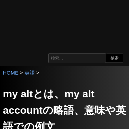
HOME
>
英語
>
my altとは、my alt
accountの略語、意味や英
語での例文