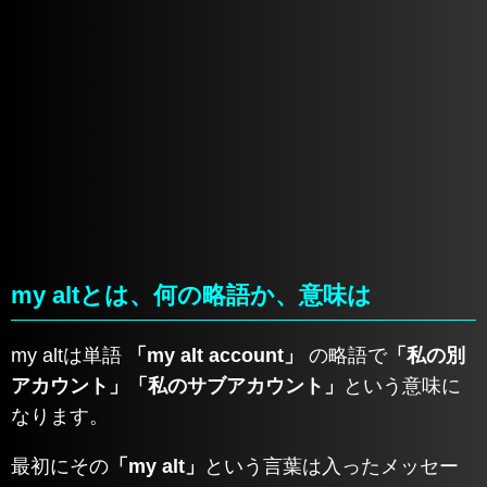
my altとは、何の略語か、意味は
my altは単語
「my alt account」
の略語で
「私の別
アカウント」「私のサブアカウント」
という意味に
なります。
最初にその
「my alt」
という言葉は入ったメッセー