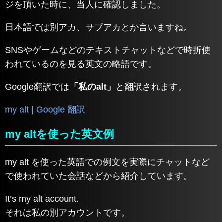
ジを頂いた時に、当人に確認しました。
日本語では別アカ、サブアカとか言いますね。
SNSやゲームなどのテキストチャットなどで時折使
われているのを見る英文の略語です。
Google翻訳では
「私のalt」
と翻訳されます。
my alt | Google 翻訳
my altを使った英文例
my alt を使った英語での例文を実際にチャットなど
で使われていた会話などから紹介しています。
It’s my alt account.
それは私の別アカウントです。