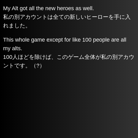
My Alt got all the new heroes as well.
私の別アカウントは全ての新しいヒーローを手に入
れました。
This whole game except for like 100 people are all
my alts.
100人ほどを除けば、このゲーム全体が私の別アカウ
ントです。（?）