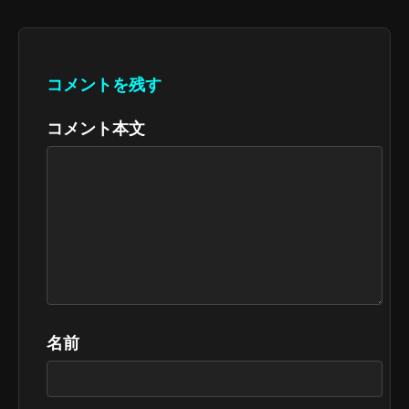
コメントを残す
コメント本文
名前