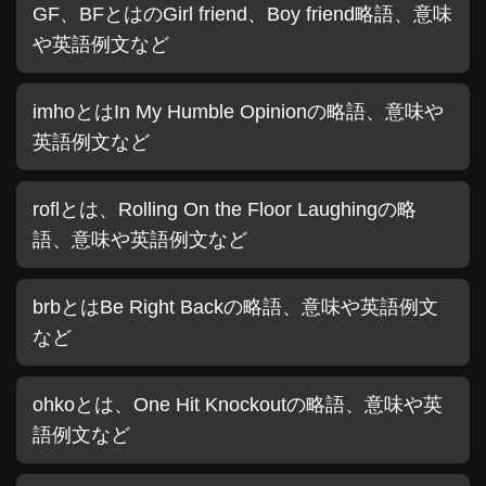
GF、BFとはのGirl friend、Boy friend略語、意味
や英語例文など
imhoとはIn My Humble Opinionの略語、意味や
英語例文など
roflとは、Rolling On the Floor Laughingの略
語、意味や英語例文など
brbとはBe Right Backの略語、意味や英語例文
など
ohkoとは、One Hit Knockoutの略語、意味や英
語例文など