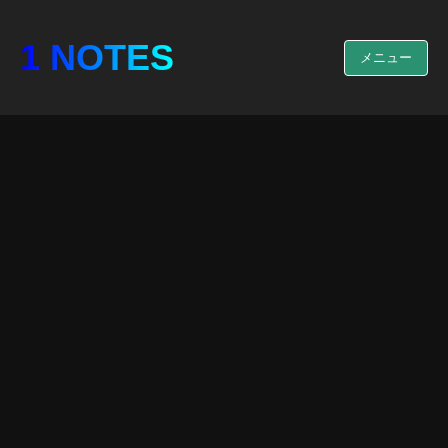
1 NOTES
メニュー