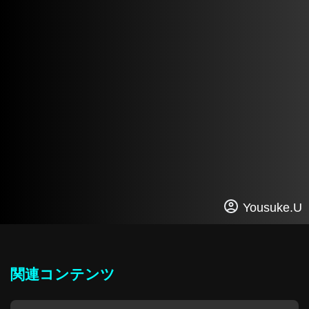
Yousuke.U
関連コンテンツ