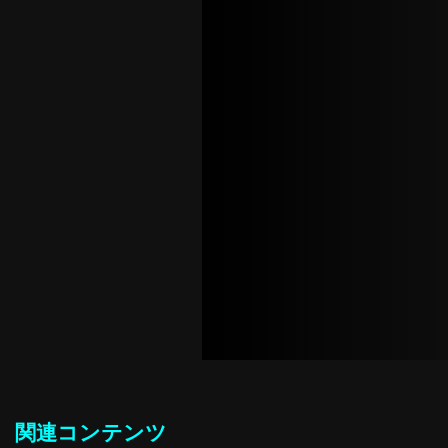
関連コンテンツ