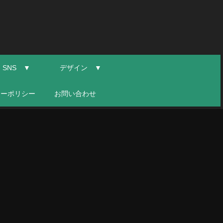
SNS ▼
デザイン ▼
シーポリシー
お問い合わせ