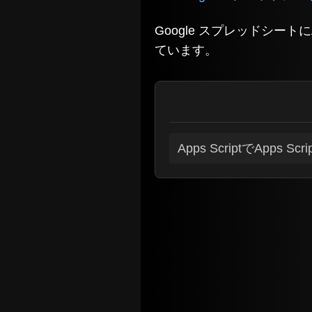
Google スプレッドシー
ています。
Apps ScriptでAp