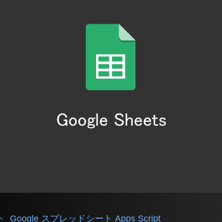
ト
Google スプレッドシート Apps Script