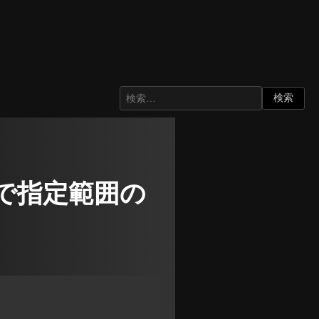
iptで指定範囲の