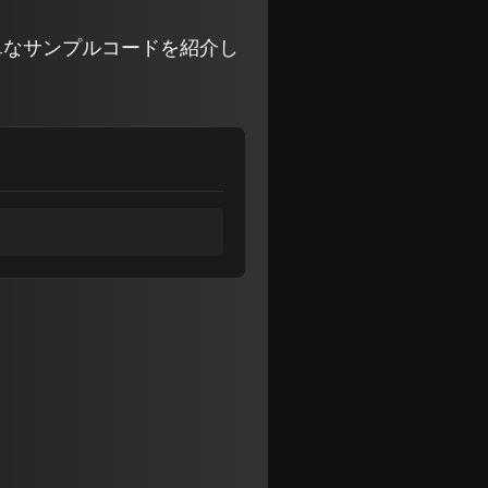
と簡単なサンプルコードを紹介し