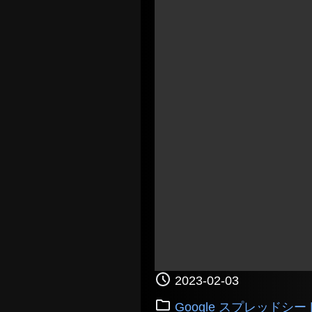
2023-02-03
Google スプレッドシー