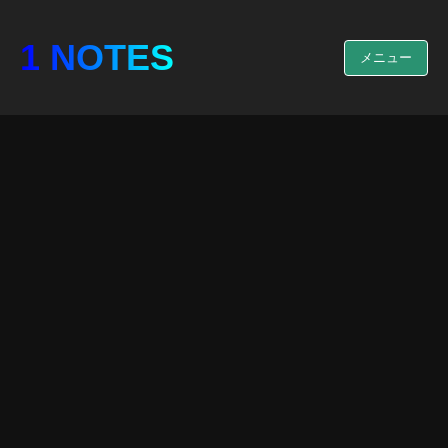
1 NOTES
メニュー