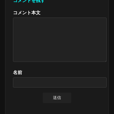
コメントを残す
コメント本文
名前