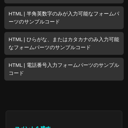
HTML | 半角英数字のみが入力可能なフォームパ
ーツのサンプルコード
HTML | ひらがな、またはカタカナのみ入力可能
なフォームパーツのサンプルコード
HTML | 電話番号入力フォームパーツのサンプル
コード