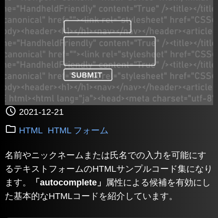
2021-12-21
HTML
HTML フォーム
名前やニックネームまたは氏名での入力を可能にす
るテキストフォームのHTMLサンプルコード集になり
ます。
「autocomplete」
属性による候補を有効にし
た基本的なHTMLコードを紹介しています。