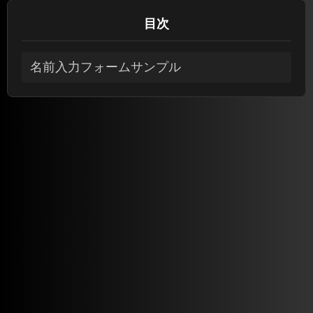
目次
名前入力フォームサンプル