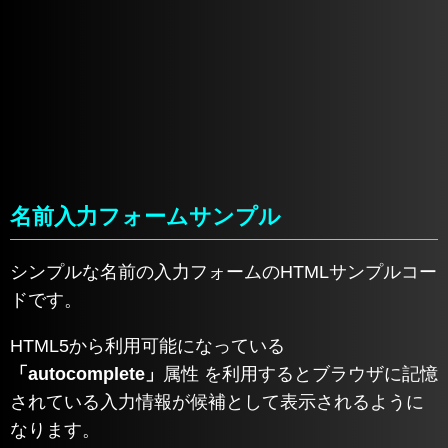
名前入力フォームサンプル
シンプルな名前の入力フォームのHTMLサンプルコー
ドです。
HTML5から利用可能になっている
「autocomplete」
属性 を利用するとブラウザに記憶
されている入力情報が候補として表示されるように
なります。