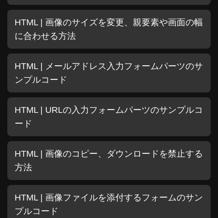
HTML | 画像のサイズを変更、親要素や画面の幅
に合わせる方法
HTML | メールアドレス入力フォームパーツのサ
ンプルコード
HTML | URLの入力フォームパーツのサンプルコ
ード
HTML | 画像のコピー、ダウンロードを禁止する
方法
HTML | 画像ファイルを添付するフォームのサン
プルコード