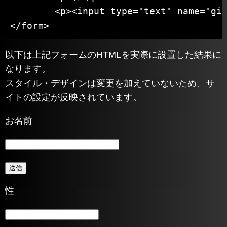
	<p><input type="text" name="given-name" autocomplete="given-name"></p>

</form>
以下は上記フォームのHTMLを実際に設置した結果に
なります。
スタイル・デザインは変更を加えていないため、サ
イトの設定が反映されています。
お名前
性