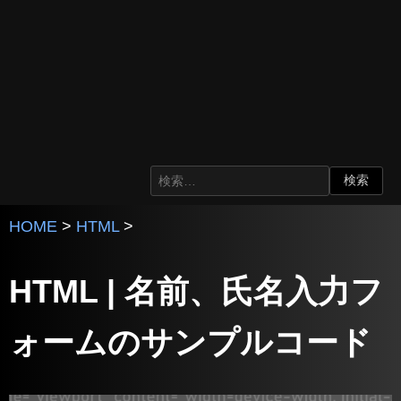
HOME
>
HTML
>
HTML | 名前、氏名入力フ
ォームのサンプルコード