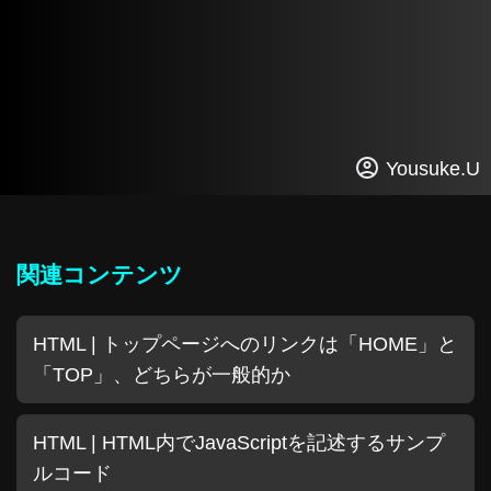
Yousuke.U
関連コンテンツ
HTML | トップページへのリンクは「HOME」と
「TOP」、どちらが一般的か
HTML | HTML内でJavaScriptを記述するサンプ
ルコード