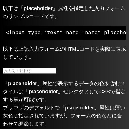
以下は
「placeholder」
属性を指定した入力フォーム
のサンプルコードです。
<input type="text" name="name" plac
以下は上記入力フォームのHTMLコードを実際に表示
しています。
「placeholder」
属性で表示するデータの色を含むス
タイルは
「placeholder」
セレクタとしてCSSで指定
する事が可能です。
ブラウザのデフォルトで
「placeholder」
属性は薄い
灰色は指定されていますが、フォームの色などに合
わせて調節します。