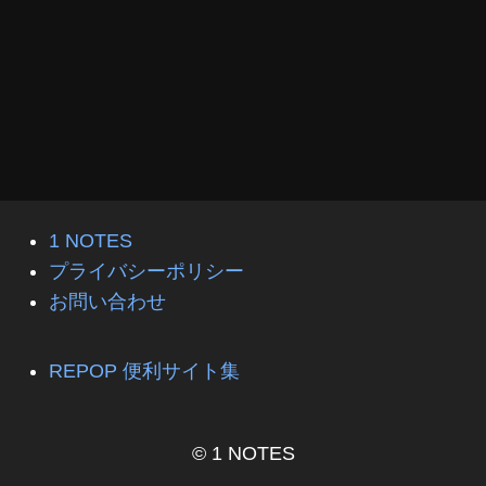
1 NOTES
プライバシーポリシー
お問い合わせ
REPOP 便利サイト集
© 1 NOTES