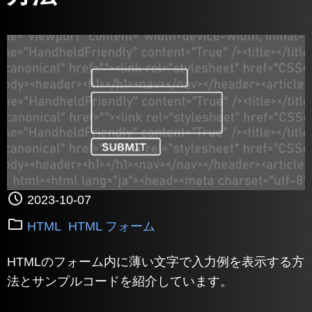
2023-10-07
HTML
HTML フォーム
HTMLのフォーム内に薄い文字で入力例を表示する方
法とサンプルコードを紹介しています。