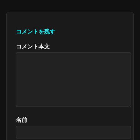
コメントを残す
コメント本文
名前