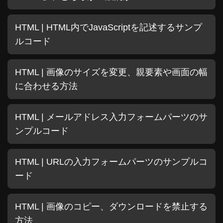
HTML | HTML内でJavaScriptを記述するサンプ
ルコード
HTML | 画像のサイズを変更、親要素や画面の幅
に合わせる方法
HTML | メールアドレス入力フォームパーツのサ
ンプルコード
HTML | URLの入力フォームパーツのサンプルコ
ード
HTML | 画像のコピー、ダウンロードを禁止する
方法