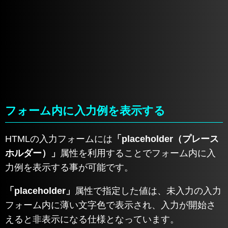
フォーム内に入力例を表示する
HTMLの入力フォームには
「placeholder（プレース
ホルダー）」
属性を利用することでフォーム内に入
力例を表示する事が可能です。
「placeholder」
属性で指定した値は、未入力の入力
フォーム内に薄い文字色で表示され、入力が開始さ
えると非表示になる仕様となっています。