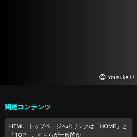
Yousuke.U
関連コンテンツ
HTML | トップページへのリンクは「HOME」と
「TOP」、どちらが一般的か