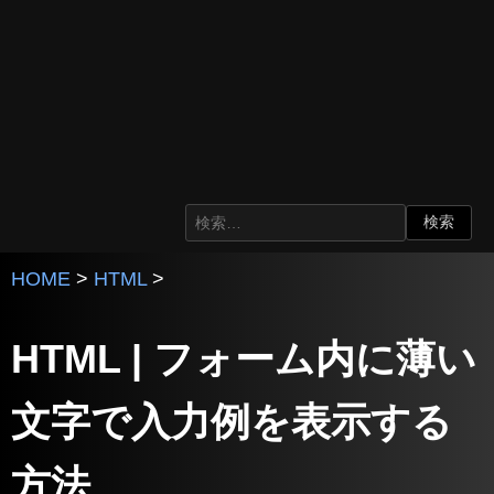
HOME
>
HTML
>
HTML | フォーム内に薄い
文字で入力例を表示する
方法