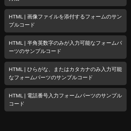
HTML | 画像ファイルを添付するフォームのサン
プルコード
HTML | 半角英数字のみが入力可能なフォームパ
ーツのサンプルコード
HTML | ひらがな、またはカタカナのみ入力可能
なフォームパーツのサンプルコード
HTML | 電話番号入力フォームパーツのサンプル
コード