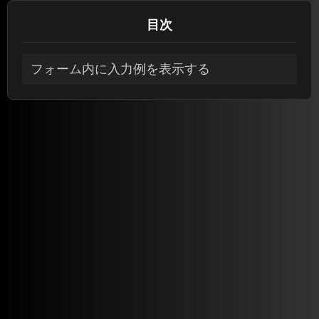
目次
フォーム内に入力例を表示する