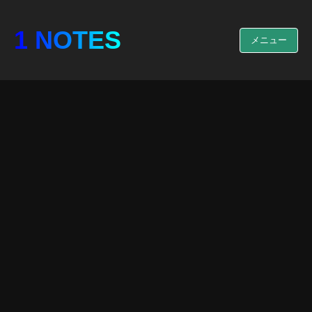
1 NOTES
メニュー