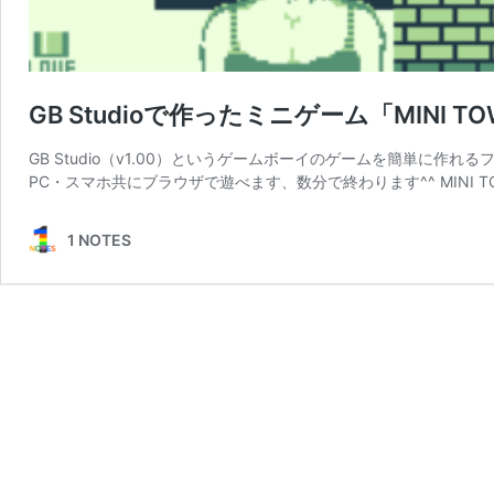
GB Studioで作ったミニゲーム「MINI T
GB Studio（v1.00）というゲームボーイのゲームを簡単に
PC・スマホ共にブラウザで遊べます、数分で終わります^^ MINI T
1 NOTES