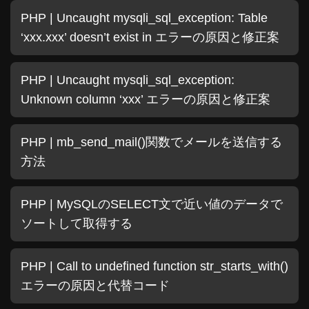
PHP | Uncaught mysqli_sql_exception: Table
‘xxx.xxx’ doesn’t exist in エラーの原因と修正案
PHP | Uncaught mysqli_sql_exception:
Unknown column ‘xxx’ エラーの原因と修正案
PHP | mb_send_mail()関数でメールを送信する
方法
PHP | MySQLのSELECT文で近い値のデータで
ソートして取得する
PHP | Call to undefined function str_starts_with()
エラーの原因と代替コード