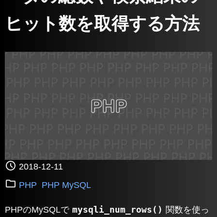
ヒット数を取得する方法
2018-12-11
PHP
PHP MySQL
mysqli_num_rows()
PHPのMySQLで
関数を使っ