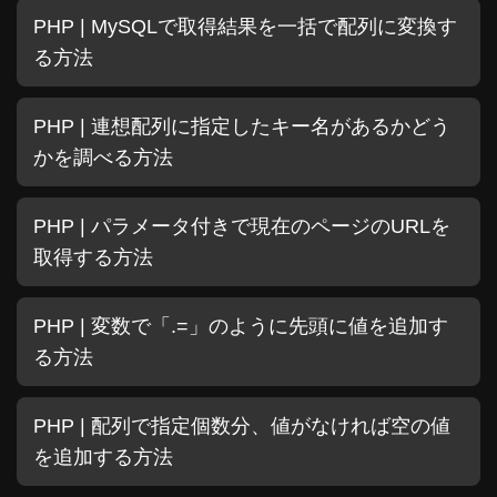
PHP | MySQLで取得結果を一括で配列に変換す
る方法
PHP | 連想配列に指定したキー名があるかどう
かを調べる方法
PHP | パラメータ付きで現在のページのURLを
取得する方法
PHP | 変数で「.=」のように先頭に値を追加す
る方法
PHP | 配列で指定個数分、値がなければ空の値
を追加する方法