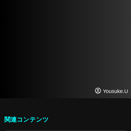
Yousuke.U
関連コンテンツ