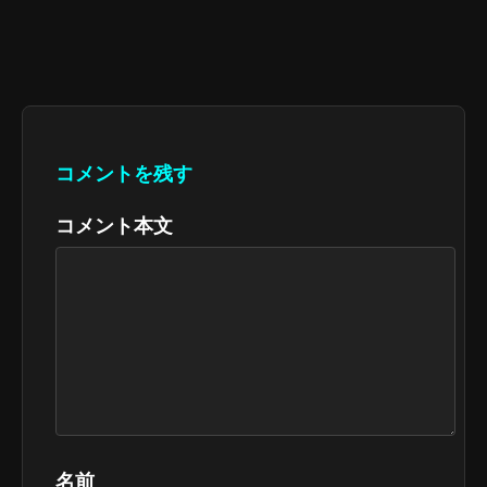
コメントを残す
コメント本文
名前