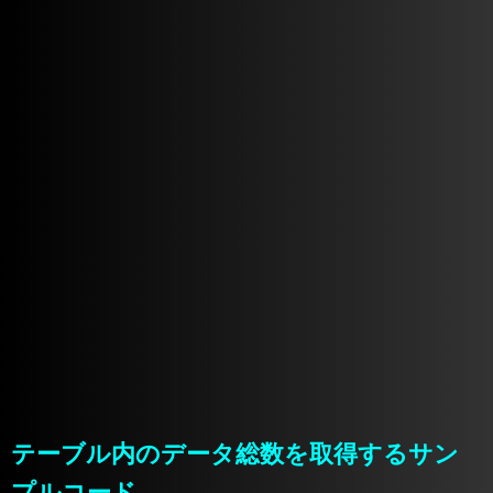
テーブル内のデータ総数を取得するサン
プルコード