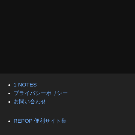
1 NOTES
プライバシーポリシー
お問い合わせ
REPOP 便利サイト集