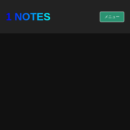
1 NOTES
メニュー