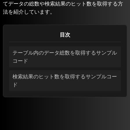
てデータの総数や検索結果のヒット数を取得する方
法を紹介しています。
目次
テーブル内のデータ総数を取得するサンプル
コード
検索結果のヒット数を取得するサンプルコー
ド