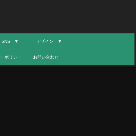
SNS ▼
デザイン ▼
シーポリシー
お問い合わせ