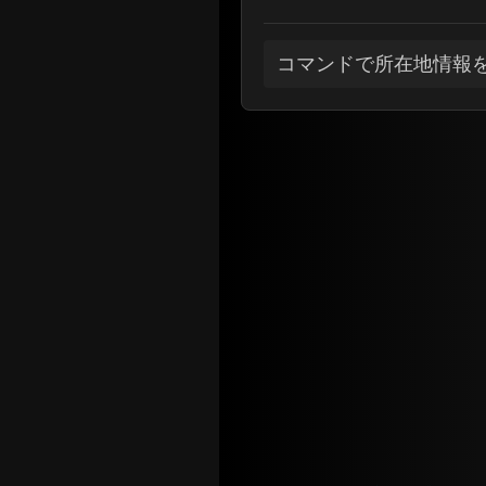
コマンドで所在地情報