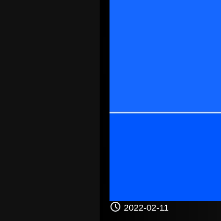
2022-02-11