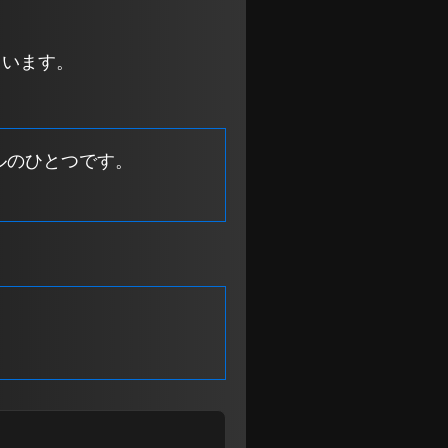
ています。
ールのひとつです。