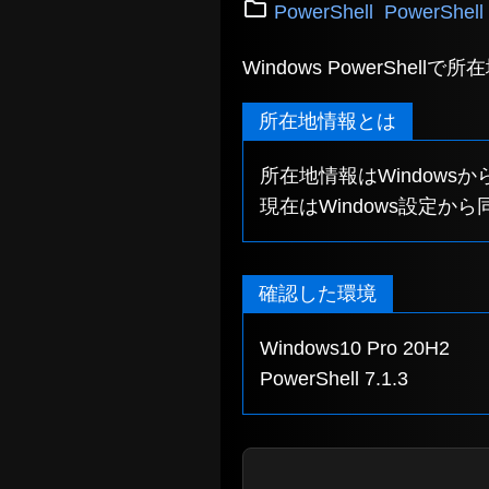
PowerShell
PowerShe
Windows PowerShel
所在地情報とは
所在地情報はWindow
現在はWindows設定
確認した環境
Windows10 Pro 20H2
PowerShell 7.1.3