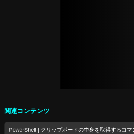
関連コンテンツ
PowerShell | クリップボードの中身を取得するコマンド