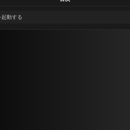
を起動する