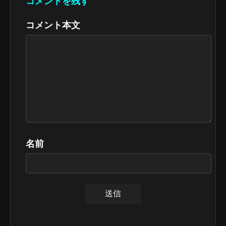
コメントを残す
コメント本文
名前