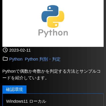
2023-02-11
Python
Python 判別・判定
Pythonで偶数か奇数かを判定する方法とサンプルコ
ードを紹介しています。
確認環境
Windows11 ローカル