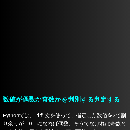
数値が偶数か奇数かを判別する判定する
if
Pythonでは、
文を使って、指定した数値を2で割
り余りが「0」になれば偶数、そうでなければ奇数と