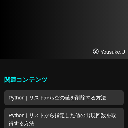
Yousuke.U
関連コンテンツ
Python | リストから空の値を削除する方法
Python | リストから指定した値の出現回数を取
得する方法