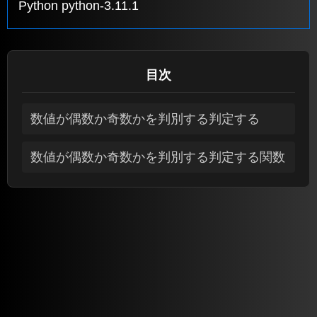
Python python-3.11.1
目次
数値が偶数か奇数かを判別する判定する
数値が偶数か奇数かを判別する判定する関数