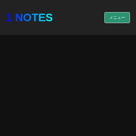
1 NOTES
メニュー