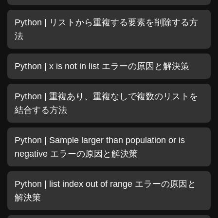
Python | リストから重複する要素を削除する方
法
Python | x is not in list エラーの原因と解決策
Python | 重複あり、重複なしで複数のリストを
結合する方法
Python | Sample larger than population or is
negative エラーの原因と解決策
Python | list index out of range エラーの原因と
解決策