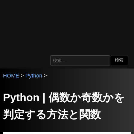
HOME
>
Python
>
Python | 偶数か奇数かを
判定する方法と関数