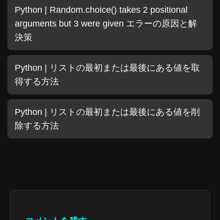
Python | Random.choice() takes 2 positional
arguments but 3 were given エラーの原因と解
決策
Python | リストの最初または最後にある値を取
得する方法
Python | リストの最初または最後にある値を削
除する方法