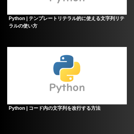
Python | テンプレートリテラル的に使える文字列リテ
ラルの使い方
Python | コード内の文字列を改行する方法