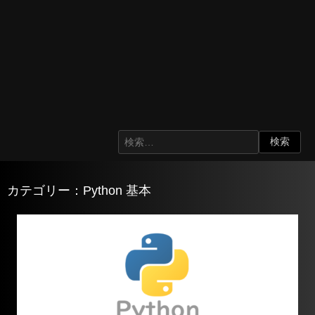
カテゴリー：Python 基本