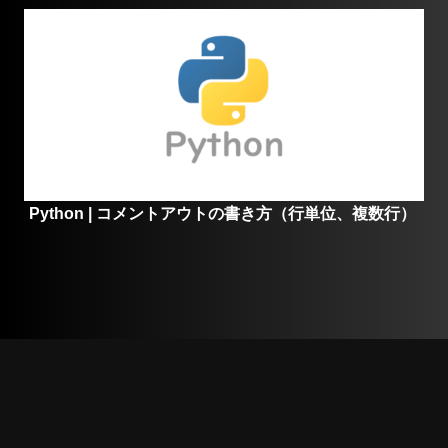
Python | コメントアウトの書き方（行単位、複数行）