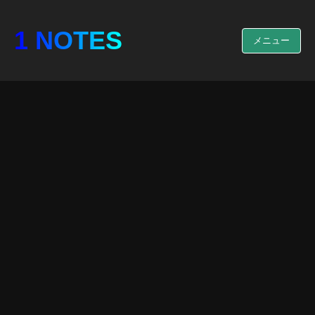
1 NOTES
メニュー