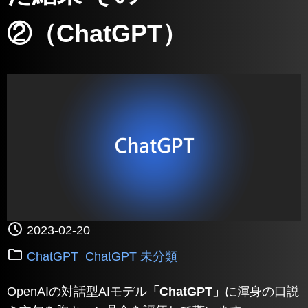
②（ChatGPT）
2023-02-20
ChatGPT
ChatGPT 未分類
OpenAIの対話型AIモデル
「ChatGPT」
に渾身の口説