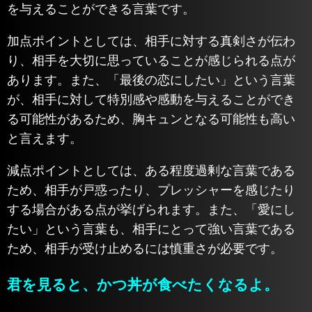
を与えることができる言葉です。
加点ポイントとしては、相手に対する真剣さが伝わ
り、相手を大切に思っていることが感じられる点が
あります。また、「最後の恋にしたい」という言葉
が、相手に対して特別感や感動を与えることができ
る可能性があるため、胸キュンとなる可能性も高い
と言えます。
減点ポイントとしては、ある程度過剰な言葉である
ため、相手が戸惑ったり、プレッシャーを感じたり
する場合がある点が挙げられます。また、「愛にし
たい」という言葉も、相手にとって強い言葉である
ため、相手が受け止めるには慎重さが必要です。
君を見ると、かつ丼が食べたくなるよ。