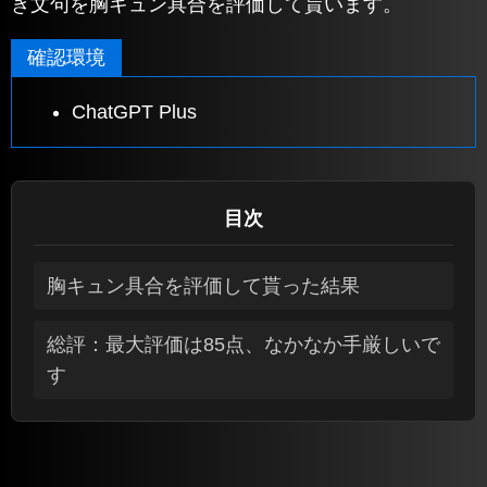
き文句を胸キュン具合を評価して貰います。
確認環境
ChatGPT Plus
目次
胸キュン具合を評価して貰った結果
総評：最大評価は85点、なかなか手厳しいで
す