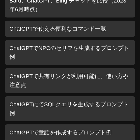
Bard、ChatGPT、Bing チャットを比較（2023
年6月時点）
ChatGPTで使える便利なコマンド一覧
ChatGPTでNPCのセリフを生成するプロンプト
例
ChatGPTで共有リンクが利用可能に、使い方や
注意点
ChatGPTにてSQLクエリを生成するプロンプト
例
ChatGPTで童話を作成するプロンプト例