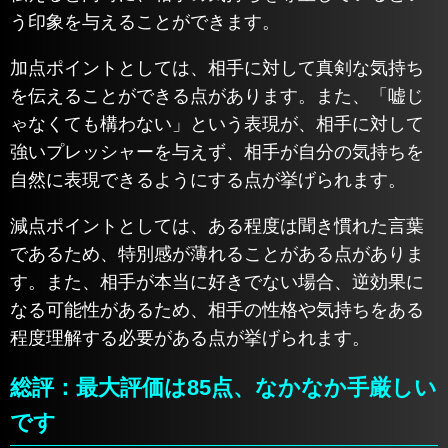
う印象を与えることができます。
加点ポイントとしては、相手に対して真剣な気持ち
を伝えることができる点があります。また、「嘘じ
ゃなくても構わない」という表現が、相手に対して
強いプレッシャーを与えず、相手が自分の気持ちを
自然に表現できるようにする点が挙げられます。
減点ポイントとしては、ある程度は聞き慣れた言葉
であるため、特別感が薄れることがある点がありま
す。また、相手が本当に好きでない場合、逆効果に
なる可能性があるため、相手の性格や気持ちをある
程度理解する必要がある点が挙げられます。
総評：最大評価は85点、なかなか手厳しい
です