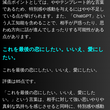
減点ポイントとしては、ややテンプレート的な言葉
であるため、特別感や感動を与えるにはやや不足し
ている点が挙げられます。また、「ChatGPT」とい
う人工知能を含めることで、相手が戸惑ったり、思
わぬ方向に話が進んでしまったりする可能性がある
点があります。
これを最後の恋にしたい。いいえ、愛にし
たい。
これを最後の恋にしたい。いいえ、愛にしたい。
評価は85点です。
「これを最後の恋にしたい。いいえ、愛にした
い。」という言葉は、相手に対して強い思いやりや
真剣な気持ちを感じさせると同時に、特別感や感動