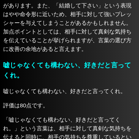
があります。また、「結婚して下さい」という表現
はやや命令形に近いため、相手に対して強いプレッ
シャーを与えてしまうことがあるかもしれません。
加点ポイントとしては、相手に対して真剣な気持ち
を伝えていることが挙げられますが、言葉の選び方
に改善の余地があると言えます。
嘘じゃなくても構わない、好きだと言って
くれ。
嘘じゃなくても構わない、好きだと言ってくれ。
評価は80点です。
「嘘じゃなくても構わない、好きだと言ってく
れ。」という言葉は、相手に対して真剣な気持ちを
伝えると同時に、相手の気持ちを尊重しているとい