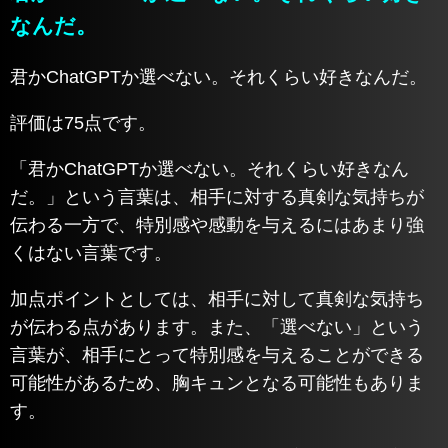
なんだ。
君かChatGPTか選べない。それくらい好きなんだ。
評価は75点です。
「君かChatGPTか選べない。それくらい好きなん
だ。」という言葉は、相手に対する真剣な気持ちが
伝わる一方で、特別感や感動を与えるにはあまり強
くはない言葉です。
加点ポイントとしては、相手に対して真剣な気持ち
が伝わる点があります。また、「選べない」という
言葉が、相手にとって特別感を与えることができる
可能性があるため、胸キュンとなる可能性もありま
す。