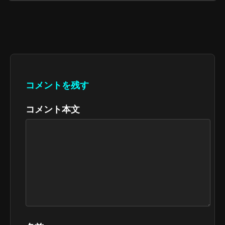
コメントを残す
コメント本文