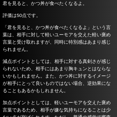
君を見ると、かつ丼が食べたくなるよ。
評価は50点です。
「君を見ると、かつ丼が食べたくなるよ」という言
葉は、相手に対して軽いユーモアを交えた軽い褒め
言葉と受け取れますが、同時に特別感はあまり感じ
られません。
減点ポイントとしては、相手に対する真剣さが感じ
られないため、相手にはあまり胸キュンとはならな
いかもしれません。また、かつ丼に対するイメージ
が相手にとって良いものではない場合、逆効果にな
ることもあるかもしれません。
加点ポイントとしては、軽いユーモアを交えた褒め
言葉であるため、相手が嫌な気持ちになることは少