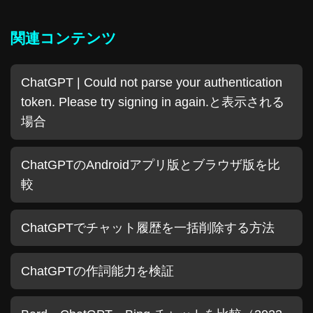
関連コンテンツ
ChatGPT | Could not parse your authentication
token. Please try signing in again.と表示される
場合
ChatGPTのAndroidアプリ版とブラウザ版を比
較
ChatGPTでチャット履歴を一括削除する方法
ChatGPTの作詞能力を検証