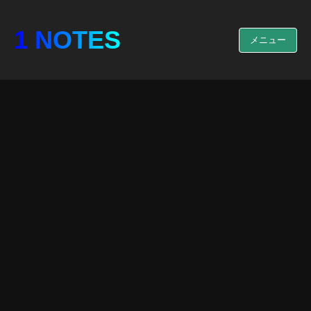
1 NOTES
メニュー