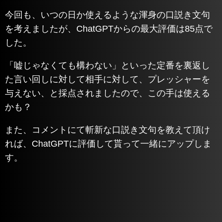
今回も、いつの日か使えるような渾身の口説き文句
を考えましたが、ChatGPTからの最大評価は85点で
した。
「嘘じゃなくても構わない」といった定番を裏返し
た言い回しに対して相手に対して、プレッシャーを
与えない、と採点されましたので、この手は使える
かも？
また、コメントにて斬新な口説き文句を教えて頂け
れば、ChatGPTに評価して貰って一緒にアップしま
す。