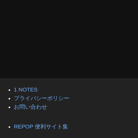
1 NOTES
プライバシーポリシー
お問い合わせ
REPOP 便利サイト集