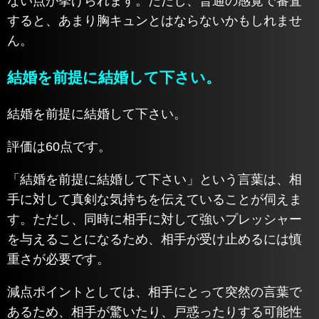
ない点が挙げられます。ただし、普通の感覚で審査
すると、あまり胸キュンとはならないかもしれませ
ん。
結婚を前提に結婚して下さい。
結婚を前提に結婚して下さい。
評価は60点です。
「結婚を前提に結婚して下さい」という言葉は、相
手に対して真剣な気持ちを伝えていることが伺えま
す。ただし、同時に相手に対して強いプレッシャー
を与えることになるため、相手が受け止めるには慎
重さが必要です。
減点ポイントとしては、相手にとって突然の言葉で
あるため、相手が驚いたり、戸惑ったりする可能性