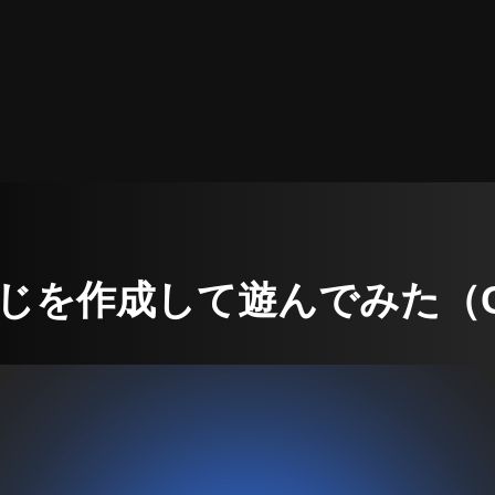
じを作成して遊んでみた（Ch