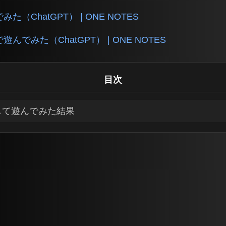
（ChatGPT） | ONE NOTES
んでみた（ChatGPT） | ONE NOTES
目次
して遊んでみた結果