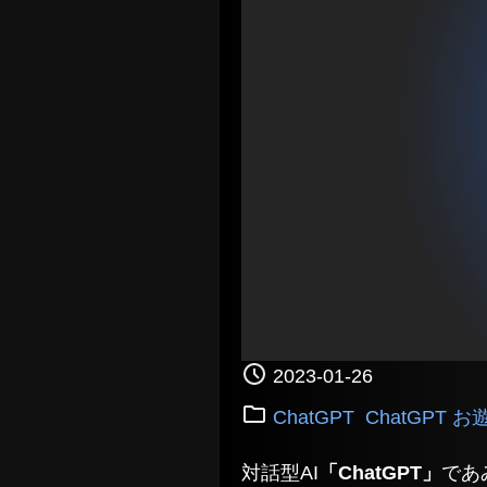
2023-01-26
ChatGPT
ChatGPT お
対話型AI
「ChatGPT」
であ