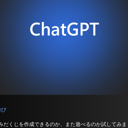
遊び
みだくじを作成できるのか、また遊べるのか試してみま