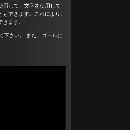
を使用して、文字を使用して
ともできます。これにより、
できます。
て下さい。 また、ゴールに