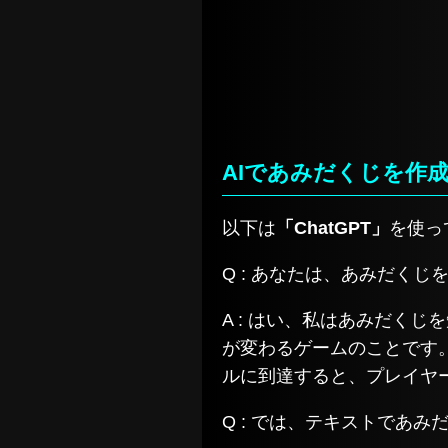
AIであみだくじを作
以下は
「ChatGPT」
を使っ
Q : あなたは、あみだくじ
A : はい、私はあみだく
が変わるゲームのことです
ルに到達すると、プレイヤ
Q : では、テキストであ