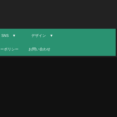
SNS ▼
デザイン ▼
シーポリシー
お問い合わせ