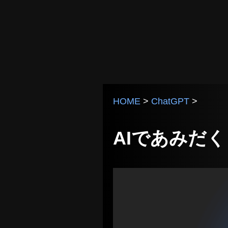
HOME
>
ChatGPT
>
AIであみだく