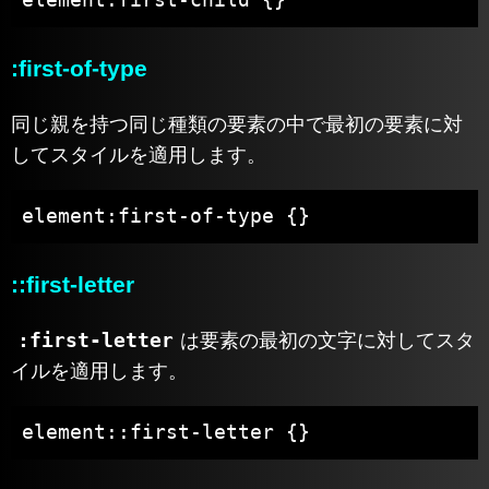
:first-of-type
同じ親を持つ同じ種類の要素の中で最初の要素に対
してスタイルを適用します。
element:first-of-type {}
::first-letter
:first-letter
は要素の最初の文字に対してスタ
イルを適用します。
element::first-letter {}