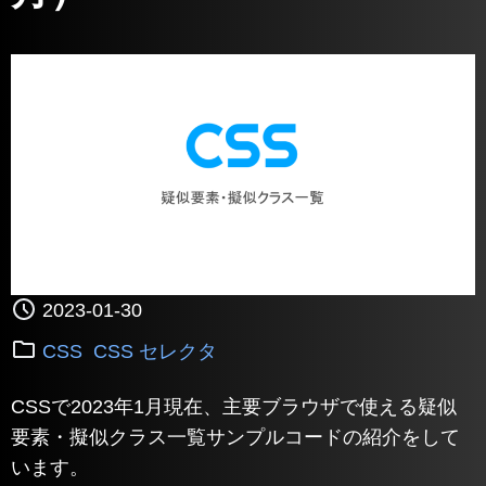
2023-01-30
CSS
CSS セレクタ
CSSで2023年1月現在、主要ブラウザで使える疑似
要素・擬似クラス一覧サンプルコードの紹介をして
います。