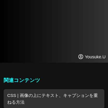
Yousuke.U
関連コンテンツ
CSS | 画像の上にテキスト、キャプションを重
ねる方法