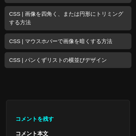
CSS | 画像を四角く、または円形にトリミング
する方法
CSS | マウスホバーで画像を暗くする方法
CSS | パンくずリストの横並びデザイン
コメントを残す
コメント本文