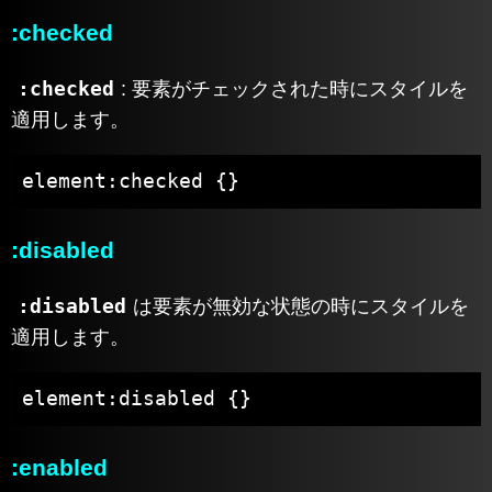
:checked
:checked
: 要素がチェックされた時にスタイルを
適用します。
element:checked {}
:disabled
:disabled
は要素が無効な状態の時にスタイルを
適用します。
element:disabled {}
:enabled