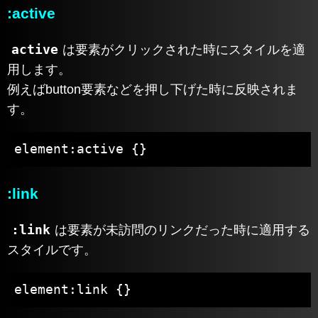
:active
active
は要素がクリックされた時にスタイルを適
用します。
例えばbutton要素などを押し下げた時に反映されま
す。
element:active {}
:link
:link
は要素が未訪問のリンクだった時に適用する
スタイルです。
element:link {}