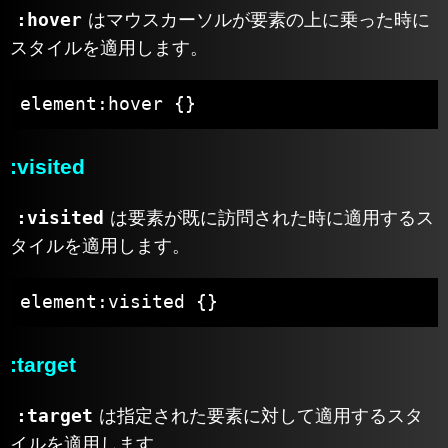
:hover
はマウスカーソルが要素の上に乗った時に
スタイルを適用します。
element:hover {}
:visited
:visited
は要素が既に訪問された時に適用するス
タイルを適用します。
element:visited {}
:target
:target
は指定された要素に対して適用するスタ
イルを適用します。