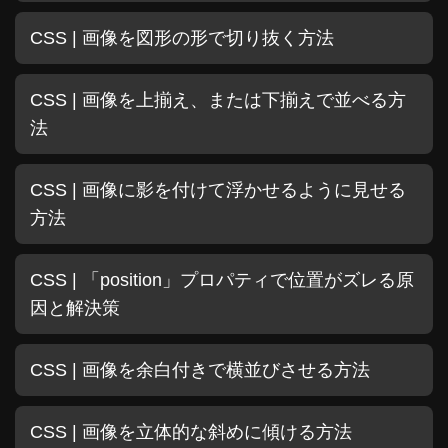
CSS | 画像を図形の形で切り抜く方法
CSS | 画像を上揃え、または下揃えで並べる方
法
CSS | 画像に影を付けて浮かせるように見せる
方法
CSS | 「position」プロパティで位置がズレる原
因と解決策
CSS | 画像を余白付きで横並びさせる方法
CSS | 画像を立体的な斜めに傾ける方法