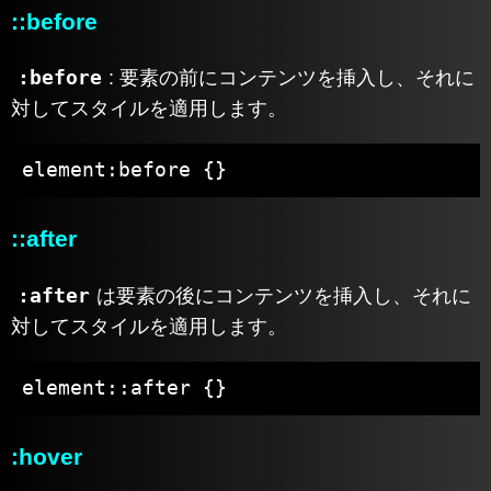
::before
:before
: 要素の前にコンテンツを挿入し、それに
対してスタイルを適用します。
element:before {}
::after
:after
は要素の後にコンテンツを挿入し、それに
対してスタイルを適用します。
element::after {}
:hover