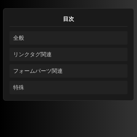
目次
全般
リンクタグ関連
フォームパーツ関連
特殊