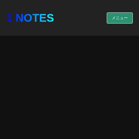
1 NOTES
メニュー