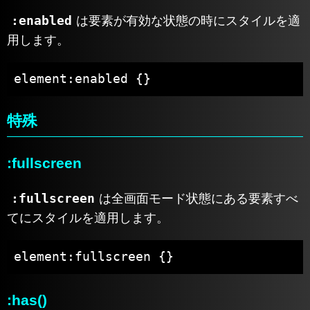
:enabled
は要素が有効な状態の時にスタイルを適
用します。
element:enabled {}
特殊
:fullscreen
:fullscreen
は全画面モード状態にある要素すべ
てにスタイルを適用します。
element:fullscreen {}
:has()