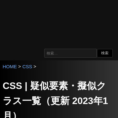
HOME
>
CSS
>
CSS | 疑似要素・擬似ク
ラス一覧（更新 2023年1
月）