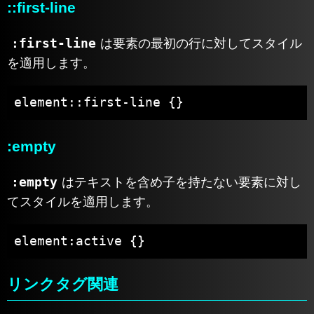
::first-line
:first-line
は要素の最初の行に対してスタイル
を適用します。
element::first-line {}
:empty
:empty
はテキストを含め子を持たない要素に対し
てスタイルを適用します。
element:active {}
リンクタグ関連