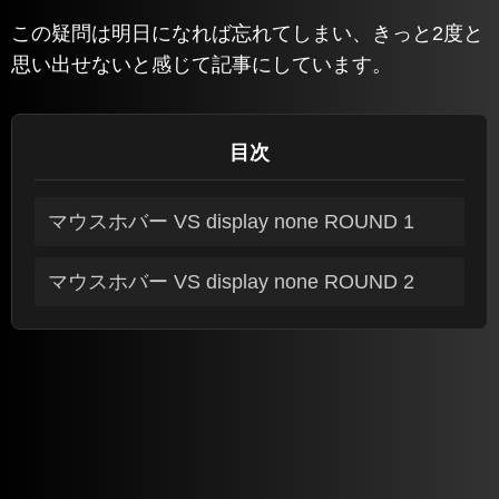
この疑問は明日になれば忘れてしまい、きっと2度と
思い出せないと感じて記事にしています。
目次
マウスホバー VS display none ROUND 1
マウスホバー VS display none ROUND 2