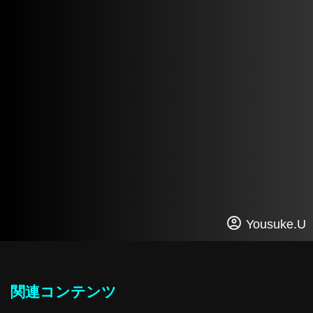
Yousuke.U
関連コンテンツ