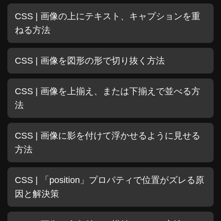
CSS | 画像の上にテキスト、キャプションを重
ねる方法
CSS | 画像を図形の形で切り抜く方法
CSS | 画像を上揃え、または下揃えで並べる方
法
CSS | 画像に影を付けて浮かせるように見せる
方法
CSS | 「position」プロパティで位置がズレる原
因と解決策