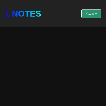
1 NOTES
メニュー