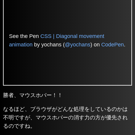
See the Pen
CSS | Diagonal movement
animation
by yochans (
@yochans
) on
CodePen
.
勝者、マウスホバー！！
なるほど、ブラウザがどんな処理をしているのかは
不明ですが、マウスホバーの消す力の方が優先され
るのですね。