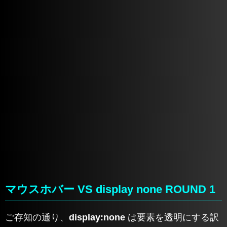
マウスホバー VS display none ROUND 1
ご存知の通り、
display:none
は要素を透明にする訳