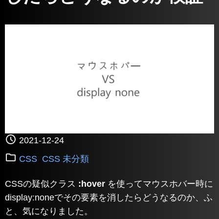
2021-12-24
CSS
CSS 未分類
CSSの疑似クラス
:hover
を使ってマウスホバー時に
display:noneでその要素を消したらどうなるのか、ふ
と、気になりました。