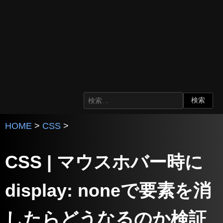
HOME
>
CSS
>
CSS | マウスホバー時に
display: noneで要素を消
したらどうなるのか検証