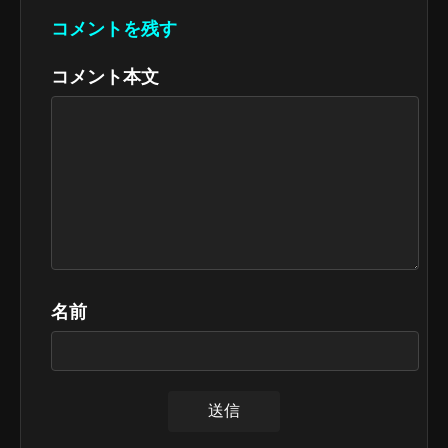
コメントを残す
コメント本文
名前