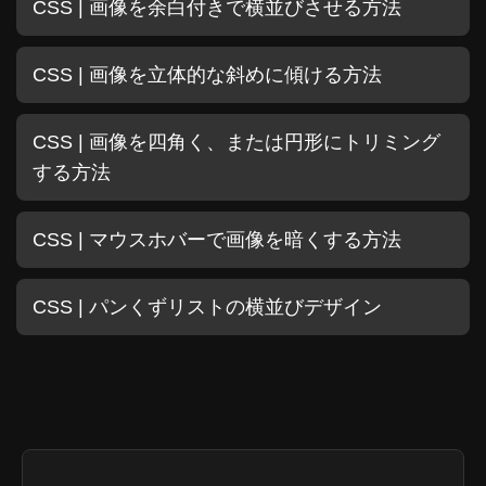
CSS | 画像を余白付きで横並びさせる方法
CSS | 画像を立体的な斜めに傾ける方法
CSS | 画像を四角く、または円形にトリミング
する方法
CSS | マウスホバーで画像を暗くする方法
CSS | パンくずリストの横並びデザイン