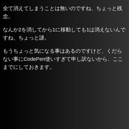
全て消えてしまうことは無いのですね、ちょっと残
念。
なんか2を消してから1に移動しても1は消えないんで
すね、ちょっと謎。
もうちょっと気になる事はあるのですけど、くだら
ない事にCodePen使いすぎて申し訳ないから、ここ
までにしておきます。