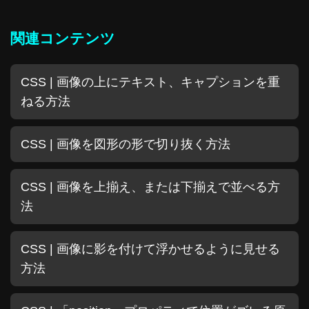
関連コンテンツ
CSS | 画像の上にテキスト、キャプションを重
ねる方法
CSS | 画像を図形の形で切り抜く方法
CSS | 画像を上揃え、または下揃えで並べる方
法
CSS | 画像に影を付けて浮かせるように見せる
方法