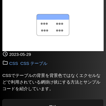
2023-05-29
CSS
CSS テーブル
CSSでテーブルの背景を背景色ではなくエクセルな
どで利用されている網掛け状にする方法とサンプル
コードを紹介しています。