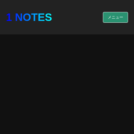
1 NOTES
メニュー