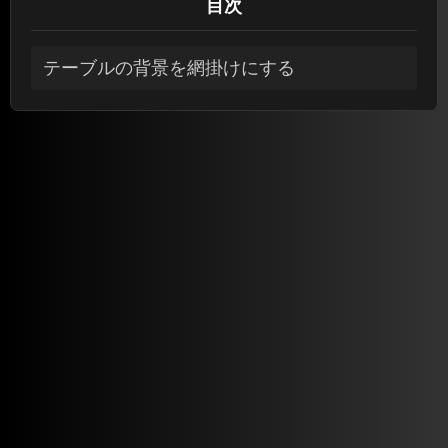
目次
テーブルの背景を網掛けにする