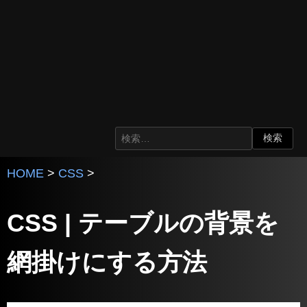
HOME
>
CSS
>
CSS | テーブルの背景を
網掛けにする方法