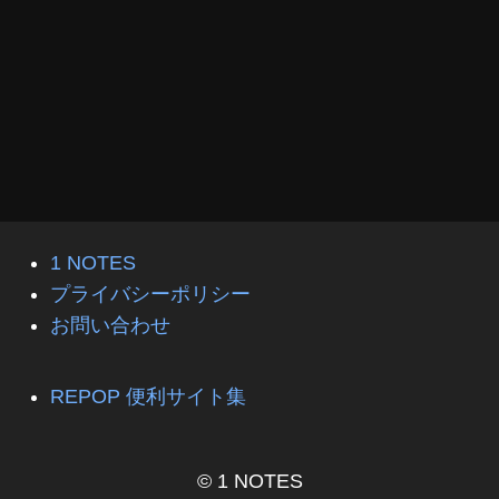
1 NOTES
プライバシーポリシー
お問い合わせ
REPOP 便利サイト集
© 1 NOTES