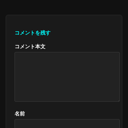
コメントを残す
コメント本文
名前