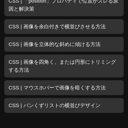
CSS | 「position」プロパティで位置がズレる原
因と解決策
CSS | 画像を余白付きで横並びさせる方法
CSS | 画像を立体的な斜めに傾ける方法
CSS | 画像を四角く、または円形にトリミング
する方法
CSS | マウスホバーで画像を暗くする方法
CSS | パンくずリストの横並びデザイン