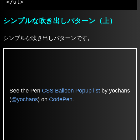
</ul>
シンプルな吹き出しパターン（上）
シンプルな吹き出しパターンです。
See the Pen
CSS Balloon Popup list
by yochans
(
@yochans
) on
CodePen
.