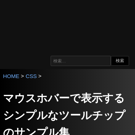
HOME
>
CSS
>
マウスホバーで表示する
シンプルなツールチップ
のサンプル集