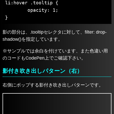
li:hover .tooltip {

	opacity: 1;

}
影の部分は、.tooltipセレクタに対して、filter: drop-
shadow()を指定しています。
※サンプルでは余白を付けています、また色違い用
のコードもCodePen上でご確認下さい。
影付き吹き出しパターン（右）
右側にポップする影付き吹き出しパターンです。