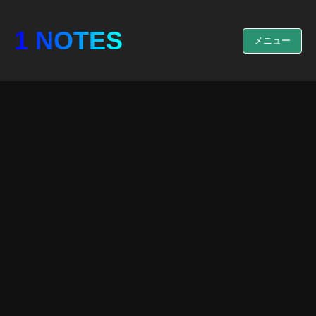
1 NOTES
メニュー