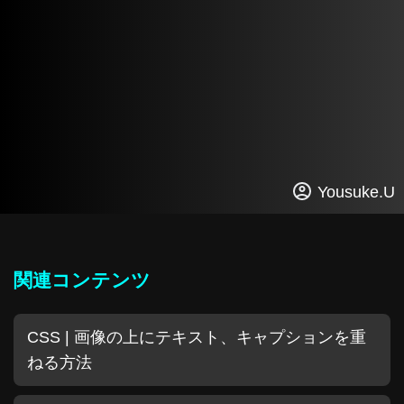
Yousuke.U
関連コンテンツ
CSS | 画像の上にテキスト、キャプションを重
ねる方法