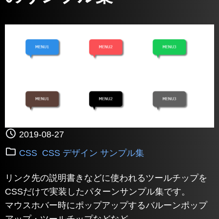
2019-08-27
CSS
CSS デザイン サンプル集
リンク先の説明書きなどに使われるツールチップを
CSSだけで実装したパターンサンプル集です。
マウスホバー時にポップアップするバルーンポップ
アップ・ツールチップなどなど。