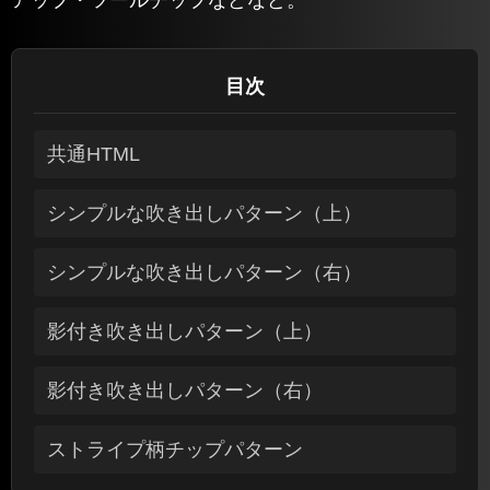
目次
共通HTML
シンプルな吹き出しパターン（上）
シンプルな吹き出しパターン（右）
影付き吹き出しパターン（上）
影付き吹き出しパターン（右）
ストライプ柄チップパターン