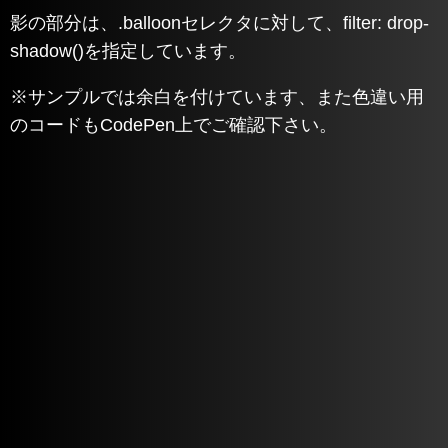
影の部分は、.balloonセレクタに対して、filter: drop-
shadow()を指定しています。
※サンプルでは余白を付けています、また色違い用
のコードもCodePen上でご確認下さい。