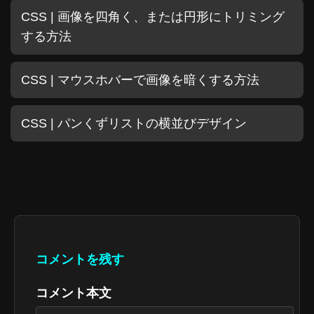
CSS | 画像を四角く、または円形にトリミング
する方法
CSS | マウスホバーで画像を暗くする方法
CSS | パンくずリストの横並びデザイン
コメントを残す
コメント本文