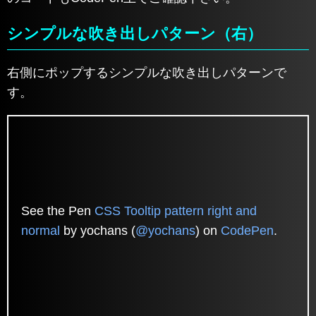
シンプルな吹き出しパターン（右）
右側にポップするシンプルな吹き出しパターンで
す。
See the Pen
CSS Tooltip pattern right and
normal
by yochans (
@yochans
) on
CodePen
.