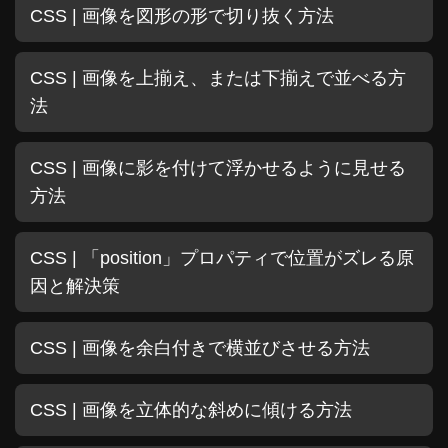
CSS | 画像を図形の形で切り抜く方法
CSS | 画像を上揃え、または下揃えで並べる方
法
CSS | 画像に影を付けて浮かせるように見せる
方法
CSS | 「position」プロパティで位置がズレる原
因と解決策
CSS | 画像を余白付きで横並びさせる方法
CSS | 画像を立体的な斜めに傾ける方法