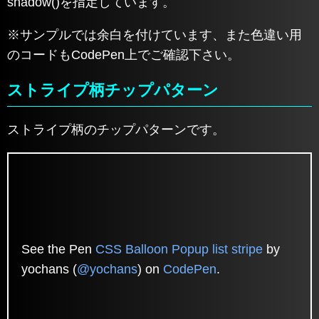
shadow()を指定しています。
※サンプルでは余白を付けています、また色違い用
のコードもCodePen上でご確認下さい。
ストライプ柄チップパターン
ストライプ柄のチップパターンです。
See the Pen
CSS Balloon Popup list stripe
by
yochans (
@yochans
) on
CodePen
.