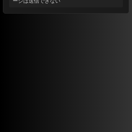
ージは送信できない