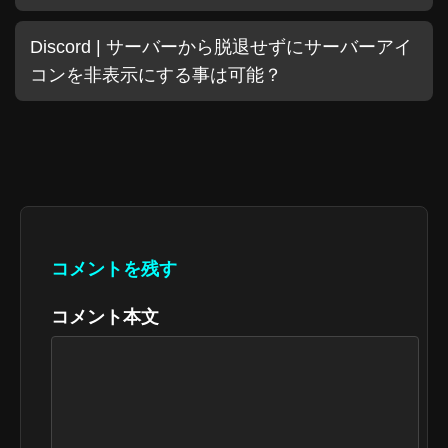
Discord | サーバーから脱退せずにサーバーアイ
コンを非表示にする事は可能？
コメントを残す
コメント本文