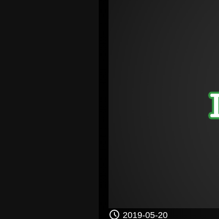
2019-05-20