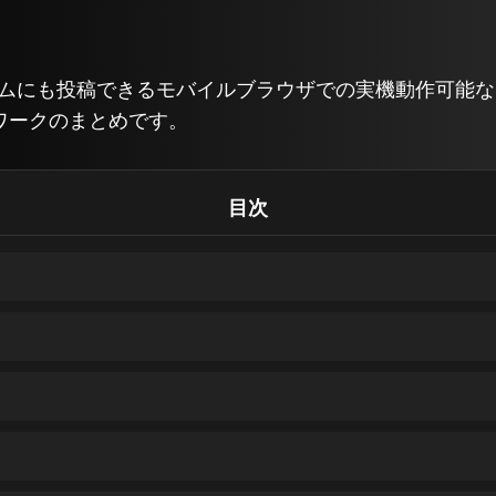
トゲームにも投稿できるモバイルブラウザでの実機動作可能な
ワークのまとめです。
目次