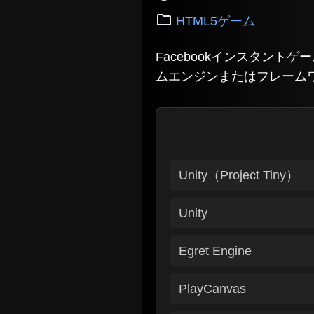
HTML5ゲーム
Facebookインスタン
ムエンジンまたはフレーム
Unity（Project Tiny）
Unity
Egret Engine
PlayCanvas