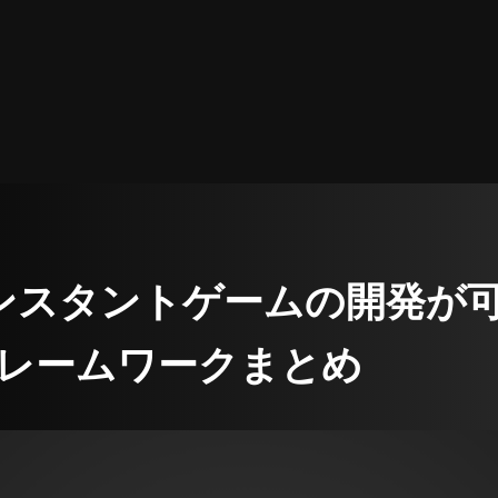
kインスタントゲームの開発が
レームワークまとめ