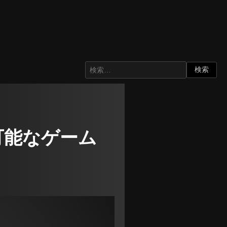
可能なゲーム