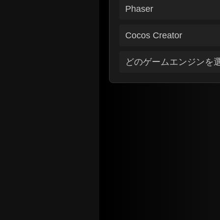
Phaser
Cocos Creator
どのゲームエンジンを