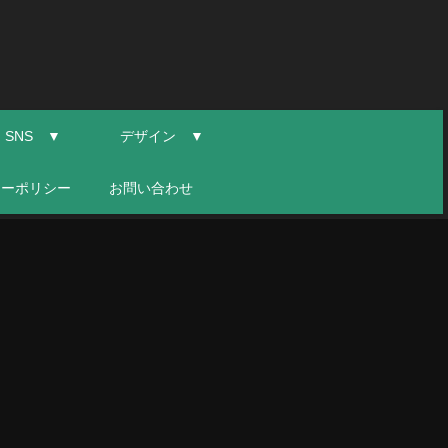
SNS ▼
デザイン ▼
シーポリシー
お問い合わせ