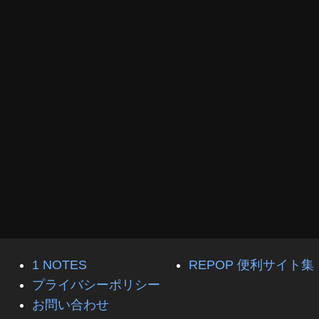
1 NOTES
REPOP 便利サイト集
プライバシーポリシー
お問い合わせ