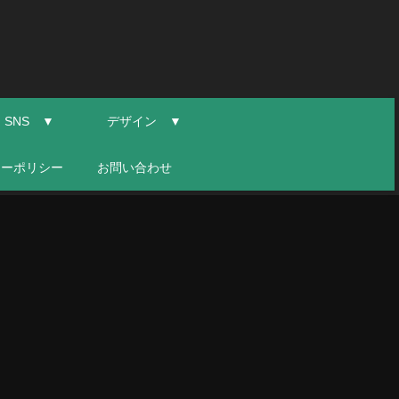
SNS ▼
デザイン ▼
シーポリシー
お問い合わせ