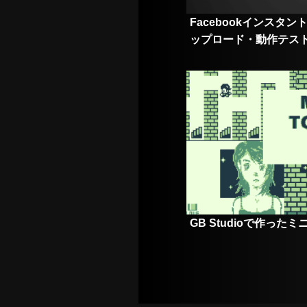
Facebookインスタ
ップロード・動作テス
GB Studioで作ったミ