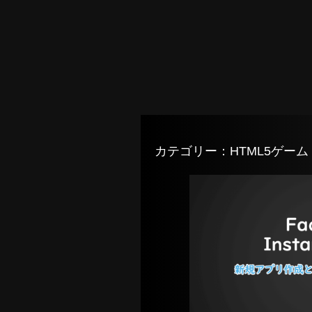
カテゴリー：HTML5ゲーム