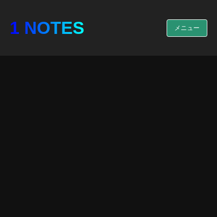
1 NOTES
メニュー