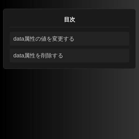
目次
data属性の値を変更する
data属性を削除する