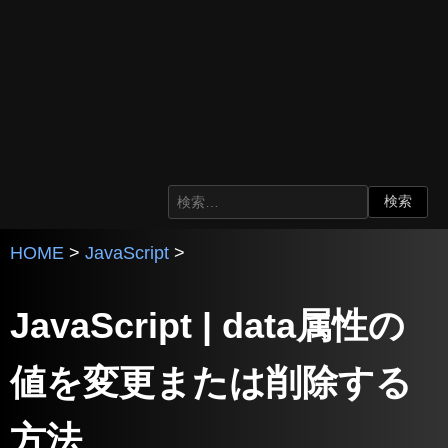
HOME
>
JavaScript
>
JavaScript | data属性の
値を変更または削除する
方法