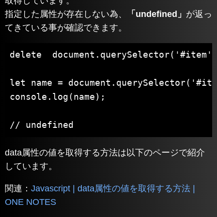
取得しています。
指定した属性が存在しない為、
「undefined」
が返っ
てきている事が確認できます。
delete  document.querySelector('#item')
let name = document.querySelector('#ite
console.log(name);

// undefined
data属性の値を取得する方法は以下のページで紹介
しています。
関連：
Javascript | data属性の値を取得する方法 |
ONE NOTES