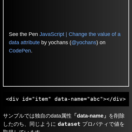
See the Pen
JavaScript | Change the value of a
data attribute
by yochans (
@yochans
) on
CodePen
.
<div id="item" data-name="abc"></div>
サンプルでは独自のdata属性
「data-name」
を削除
dataset
したのち、同じように
プロパティで値を