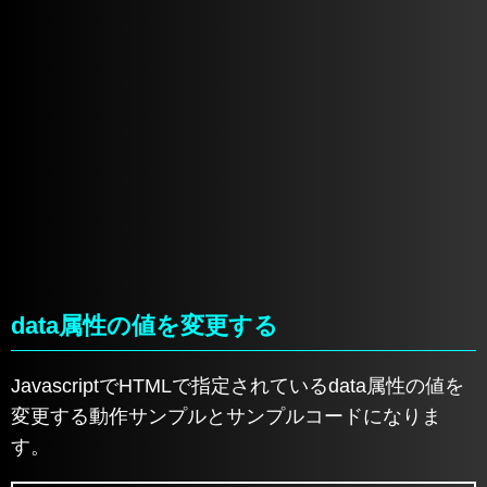
data属性の値を変更する
JavascriptでHTMLで指定されているdata属性の値を
変更する動作サンプルとサンプルコードになりま
す。