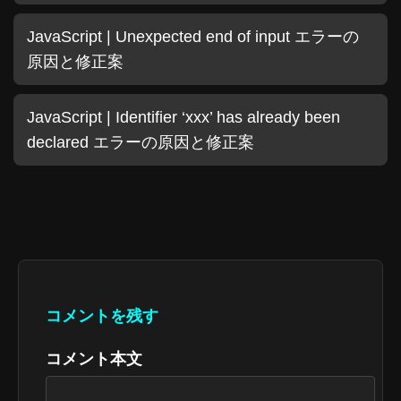
JavaScript | Unexpected end of input エラーの
原因と修正案
JavaScript | Identifier ‘xxx’ has already been
declared エラーの原因と修正案
コメントを残す
コメント本文