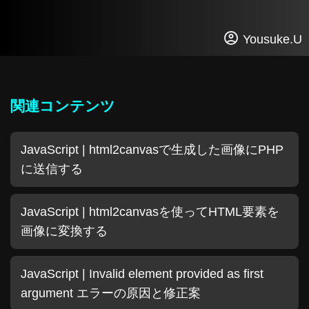
Yousuke.U
関連コンテンツ
JavaScript | html2canvasで生成した画像にPHP
に送信する
JavaScript | html2canvasを使ってHTML要素を
画像に変換する
JavaScript | Invalid element provided as first
argument エラーの原因と修正案