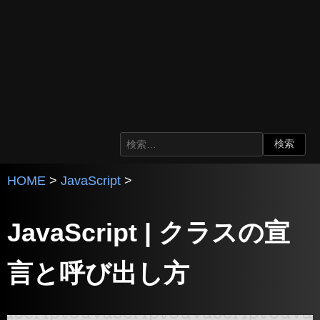
HOME
>
JavaScript
>
JavaScript | クラスの宣
言と呼び出し方