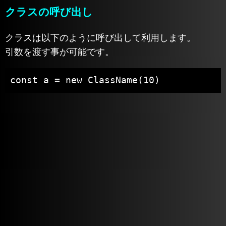
クラスの呼び出し
クラスは以下のように呼び出して利用します。
引数を渡す事が可能です。
const a = new ClassName(10)