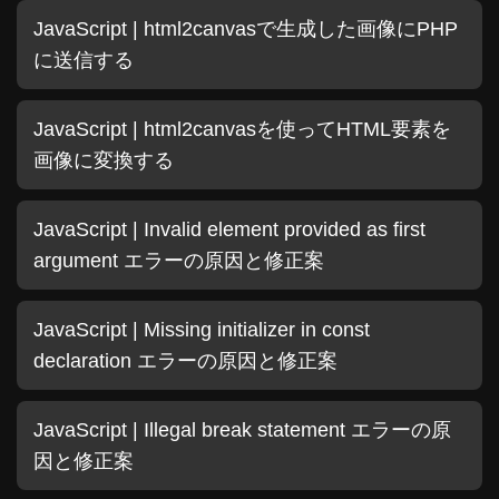
JavaScript | html2canvasで生成した画像にPHP
に送信する
JavaScript | html2canvasを使ってHTML要素を
画像に変換する
JavaScript | Invalid element provided as first
argument エラーの原因と修正案
JavaScript | Missing initializer in const
declaration エラーの原因と修正案
JavaScript | Illegal break statement エラーの原
因と修正案