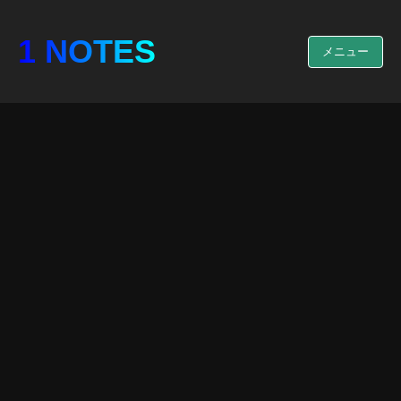
1 NOTES
メニュー