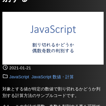
2021-01-21
JavaScript
JavaScript 数値・計算
対象とする値が特定の数値で割り切れるかどうか判
別する計算方法のサンプルコードです。