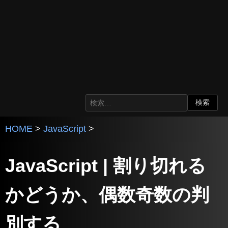
HOME
>
JavaScript
>
JavaScript | 割り切れる
かどうか、偶数奇数の判
別する