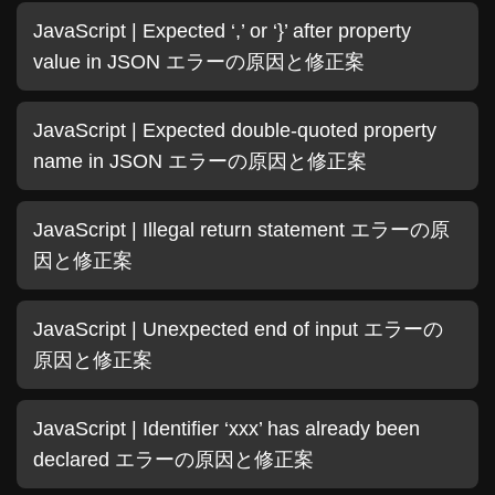
JavaScript | Expected ‘,’ or ‘}’ after property
value in JSON エラーの原因と修正案
JavaScript | Expected double-quoted property
name in JSON エラーの原因と修正案
JavaScript | Illegal return statement エラーの原
因と修正案
JavaScript | Unexpected end of input エラーの
原因と修正案
JavaScript | Identifier ‘xxx’ has already been
declared エラーの原因と修正案