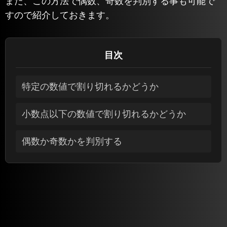
また、この方法で偶数、奇数を判別する事も可能で
すので紹介しておきます。
目次
特定の数値で割り切れるかどうか
小数点以下の数値で割り切れるかどうか
偶数か奇数かを判別する