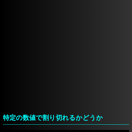
特定の数値で割り切れるかどうか