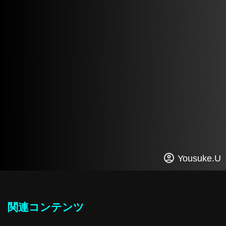
Yousuke.U
関連コンテンツ