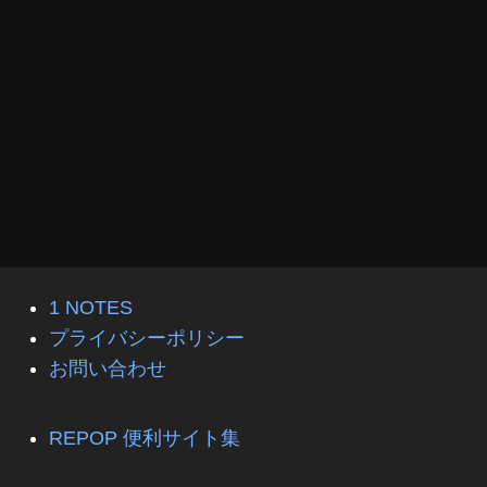
1 NOTES
プライバシーポリシー
お問い合わせ
REPOP 便利サイト集