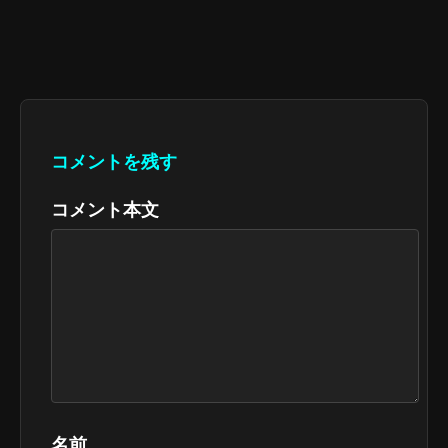
コメントを残す
コメント本文
名前