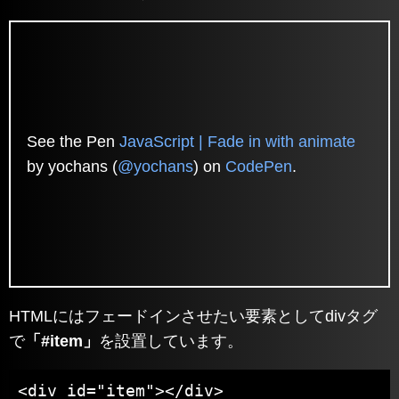
See the Pen
JavaScript | Fade in with animate
by yochans (
@yochans
) on
CodePen
.
HTMLにはフェードインさせたい要素としてdivタグ
で
「#item」
を設置しています。
<div id="item"></div>