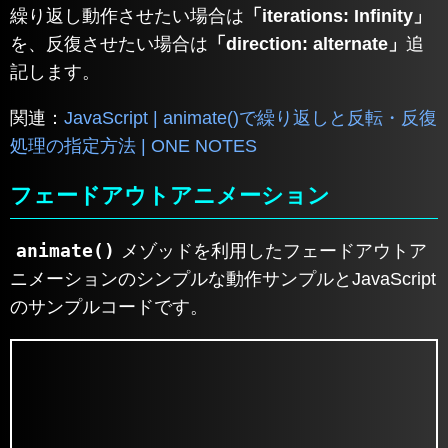
繰り返し動作させたい場合は
「iterations: Infinity」
を、反復させたい場合は
「direction: alternate」
追
記します。
関連：
JavaScript | animate()で繰り返しと反転・反復
処理の指定方法 | ONE NOTES
フェードアウトアニメーション
animate()
メゾッドを利用したフェードアウトア
ニメーションのシンプルな動作サンプルとJavaScript
のサンプルコードです。