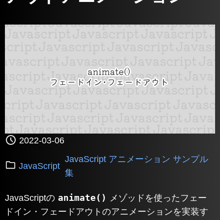
2022-03-06
JavaScript アニメーション サンプル
JavaScript
集
animate()
JavaScriptの
メゾッドを使ったフェー
ドイン・フェードアウトのアニメーションを実装す