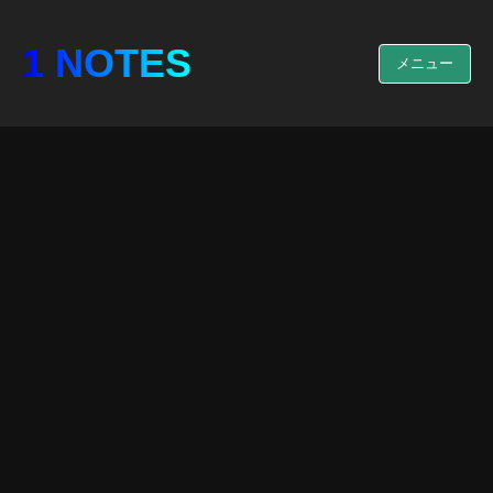
1 NOTES
メニュー