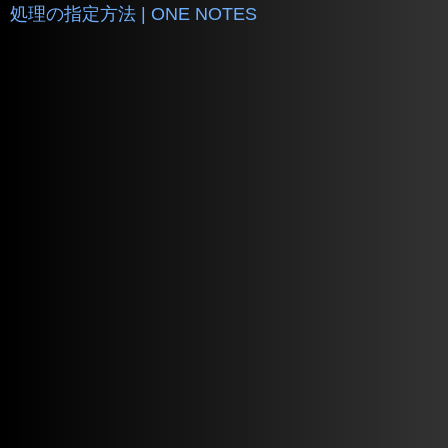
処理の指定方法 | ONE NOTES