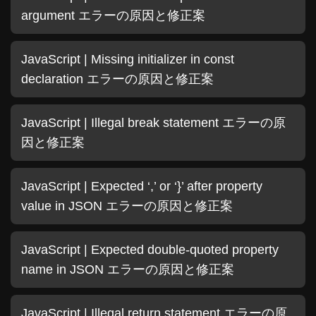
argument エラーの原因と修正案
JavaScript | Missing initializer in const
declaration エラーの原因と修正案
JavaScript | Illegal break statement エラーの原
因と修正案
JavaScript | Expected ‘,’ or ‘}’ after property
value in JSON エラーの原因と修正案
JavaScript | Expected double-quoted property
name in JSON エラーの原因と修正案
JavaScript | Illegal return statement エラーの原