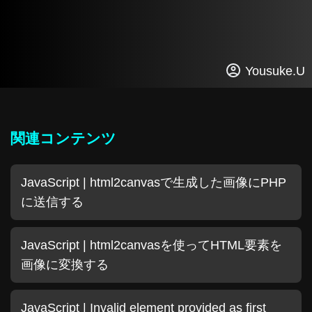
Yousuke.U
関連コンテンツ
JavaScript | html2canvasで生成した画像にPHP
に送信する
JavaScript | html2canvasを使ってHTML要素を
画像に変換する
JavaScript | Invalid element provided as first