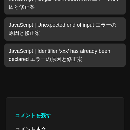
因と修正案
JavaScript | Unexpected end of input エラーの
原因と修正案
JavaScript | Identifier ‘xxx’ has already been
declared エラーの原因と修正案
コメントを残す
コメント本文