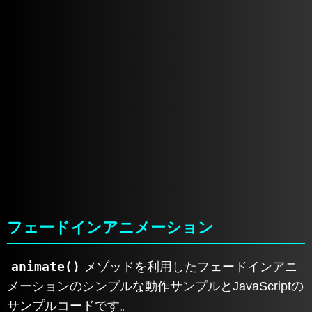
フェードインアニメーション
animate()
メゾッドを利用したフェードインアニ
メーションのシンプルな動作サンプルとJavaScriptの
サンプルコードです。