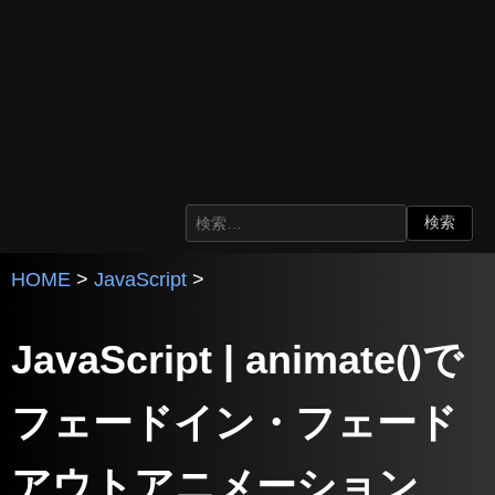
HOME
>
JavaScript
>
JavaScript | animate()で
フェードイン・フェード
アウトアニメーション