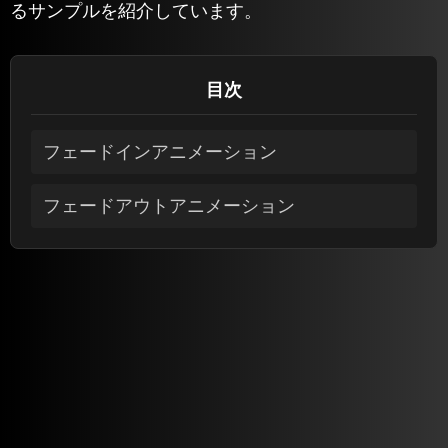
るサンプルを紹介しています。
目次
フェードインアニメーション
フェードアウトアニメーション