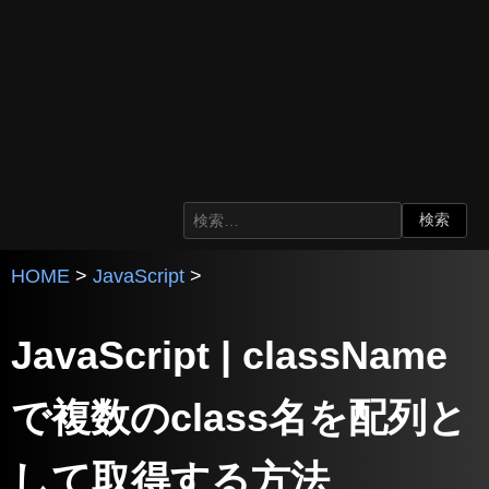
HOME
>
JavaScript
>
JavaScript | className
で複数のclass名を配列と
して取得する方法