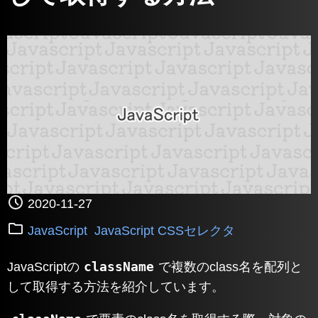
2020-11-27
JavaScript
JavaScript CSSセレクタ
className
JavaScriptの
で複数のclass名を配列と
して取得する方法を紹介しています。