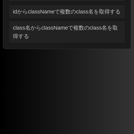
idからclassNameで複数のclass名を取得する
class名からclassNameで複数のclass名を取
得する