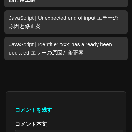
JavaScript | Unexpected end of input エラーの
原因と修正案
JavaScript | Identifier ‘xxx’ has already been
declared エラーの原因と修正案
コメントを残す
コメント本文