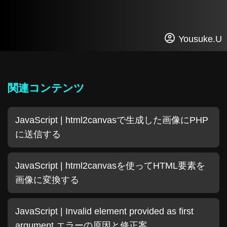
Yousuke.U
関連コンテンツ
JavaScript | html2canvasで生成した画像にPHP
に送信する
JavaScript | html2canvasを使ってHTML要素を
画像に変換する
JavaScript | Invalid element provided as first
argument エラーの原因と修正案