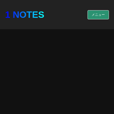
1 NOTES
メニュー