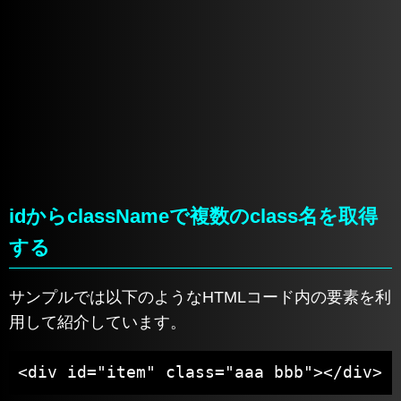
idからclassNameで複数のclass名を取得
する
サンプルでは以下のようなHTMLコード内の要素を利
用して紹介しています。
<div id="item" class="aaa bbb"></div>