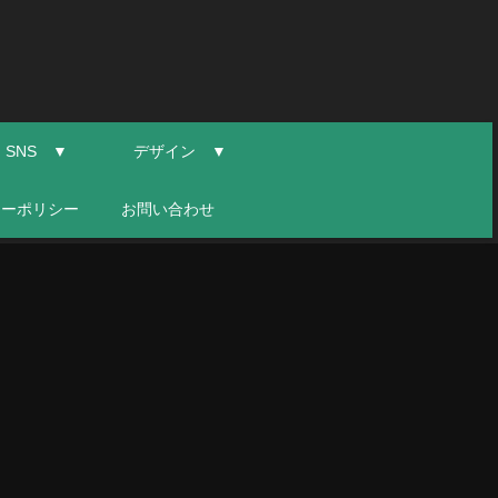
SNS ▼
デザイン ▼
シーポリシー
お問い合わせ