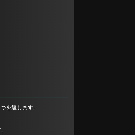
ひとつを返します。
す。