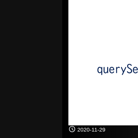
2020-11-29