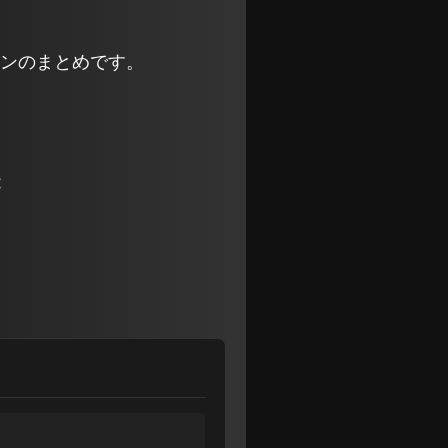
指定パターンのまとめです。
能