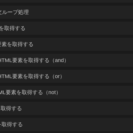
のfor文ループ処理
素を取得する
L要素を取得する
HTML要素を取得する（and）
HTML要素を取得する（or）
TML要素を取得する（not）
を取得する
を取得する