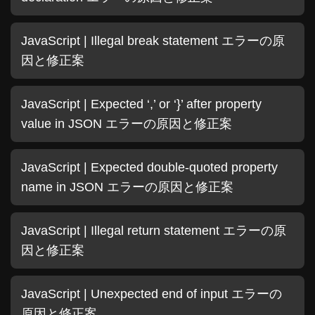
JavaScript | Illegal break statement エラーの原
因と修正案
JavaScript | Expected ‘,’ or ‘}’ after property
value in JSON エラーの原因と修正案
JavaScript | Expected double-quoted property
name in JSON エラーの原因と修正案
JavaScript | Illegal return statement エラーの原
因と修正案
JavaScript | Unexpected end of input エラーの
原因と修正案