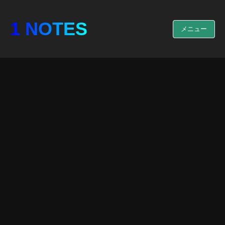
1 NOTES
メニュー