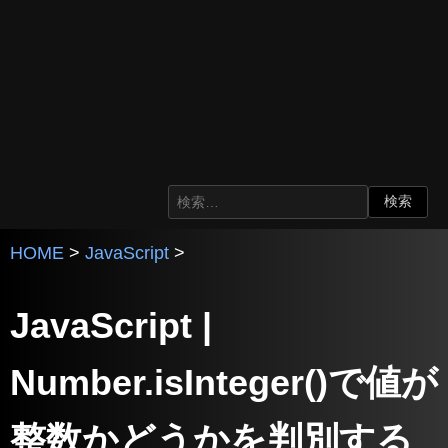
HOME
>
JavaScript
>
JavaScript |
Number.isInteger()で値が
整数かどうかを判別する