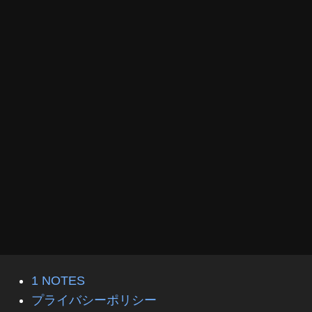
1 NOTES
プライバシーポリシー