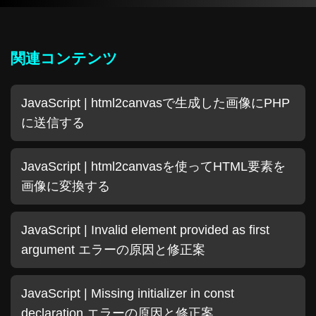
関連コンテンツ
JavaScript | html2canvasで生成した画像にPHP
に送信する
JavaScript | html2canvasを使ってHTML要素を
画像に変換する
JavaScript | Invalid element provided as first
argument エラーの原因と修正案
JavaScript | Missing initializer in const
declaration エラーの原因と修正案