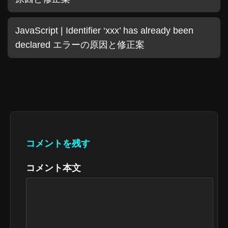
JavaScript | Identifier ‘xxx’ has already been
declared エラーの原因と修正案
コメントを残す
コメント本文