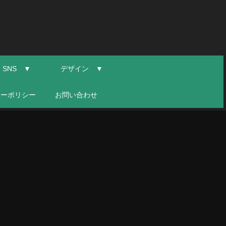
SNS ▼
デザイン ▼
シーポリシー
お問い合わせ