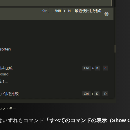
カットキー
はいずれもコマンド
「すべてのコマンドの表示（Show C