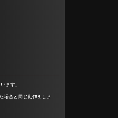
ています。
た場合と同じ動作をしま