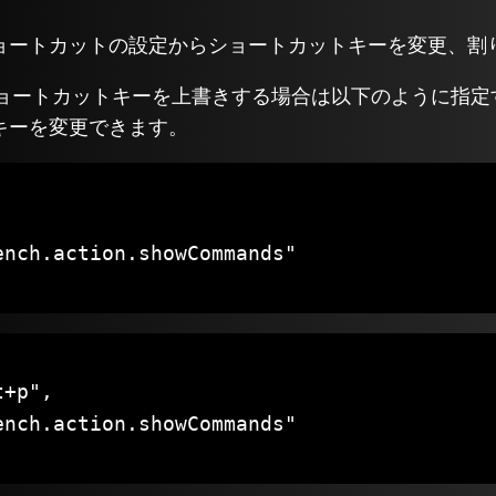
ョートカットの設定からショートカットキーを変更、割
ョートカットキーを上書きする場合は以下のように指定
キーを変更できます。
nch.action.showCommands"

+p",

nch.action.showCommands"
