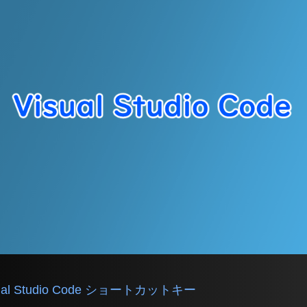
sual Studio Code ショートカットキー