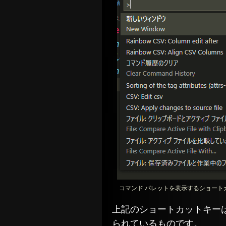
コマンド パレットを表示するショート
上記のショートカットキー
られているものです。