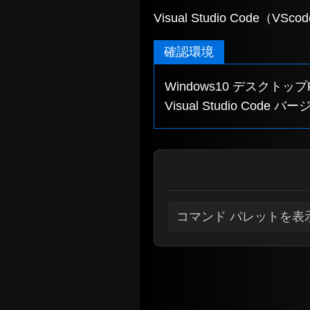
Visual Studio Co
確認環境
Windows10 デスクトップ
Visual Studio Code バ
コマンド パレットを表