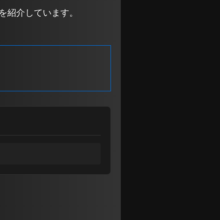
トキーを紹介しています。