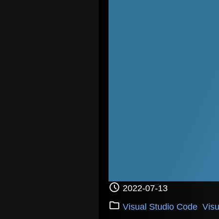
2022-07-13
Visual Studio Code
Vi