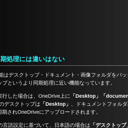
同期処理には違いはない
ップ機能はデスクトップ・ドキュメント・画像フォルダをバ
ップというより同期処理に近い機能なっています。
した場合は、OneDrive上に
「Desktop」「documen
Cのデスクトップは
「Desktop」
、ドキュメントフォルダ
同期されOneDriveにアップロードされます。
テムの言語設定に基づいて、日本語の場合は
「デスクトップ