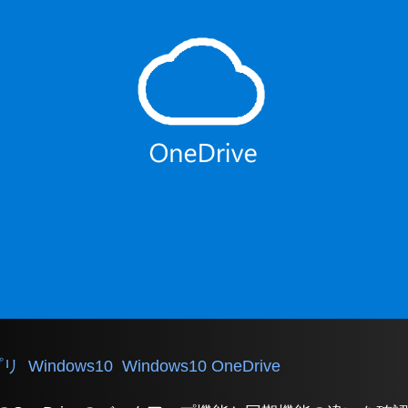
プリ
Windows10
Windows10 OneDrive