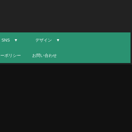
SNS ▼
デザイン ▼
シーポリシー
お問い合わせ