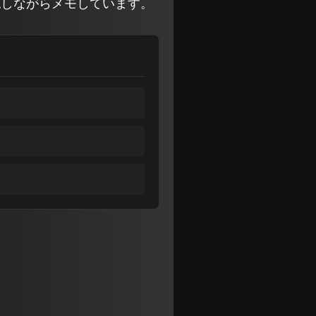
を確認しながらメモしています。