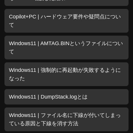
Copilot+PC | ハードウェア要件や疑問点につい
て
Windows11 | AMTAG.BINというファイルについ
て
Windows11 | 強制的に再起動が失敗するように
なった
Windows11 | DumpStack.logとは
Windows11 | ファイル名に下線が付いてしまっ
ている原因と下線を消す方法