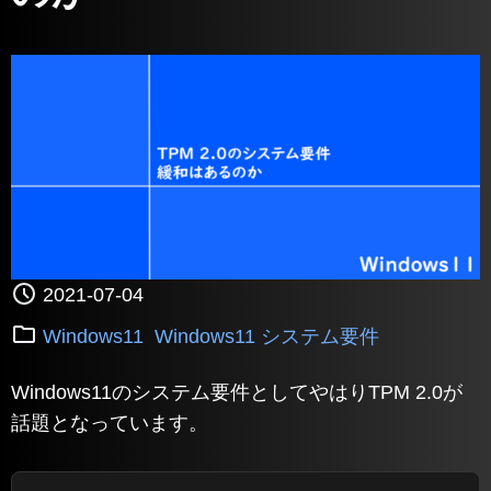
2021-07-04
Windows11
Windows11 システム要件
Windows11のシステム要件としてやはりTPM 2.0が
話題となっています。