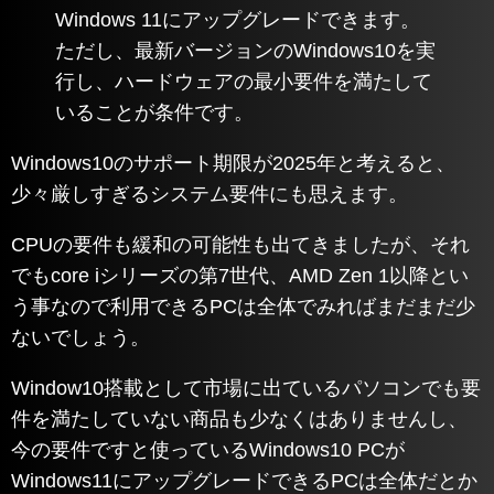
Windows 11にアップグレードできます。
ただし、最新バージョンのWindows10を実
行し、ハードウェアの最小要件を満たして
いることが条件です。
Windows10のサポート期限が2025年と考えると、
少々厳しすぎるシステム要件にも思えます。
CPUの要件も緩和の可能性も出てきましたが、それ
でもcore iシリーズの第7世代、AMD Zen 1以降とい
う事なので利用できるPCは全体でみればまだまだ少
ないでしょう。
Window10搭載として市場に出ているパソコンでも要
件を満たしていない商品も少なくはありませんし、
今の要件ですと使っているWindows10 PCが
Windows11にアップグレードできるPCは全体だとか