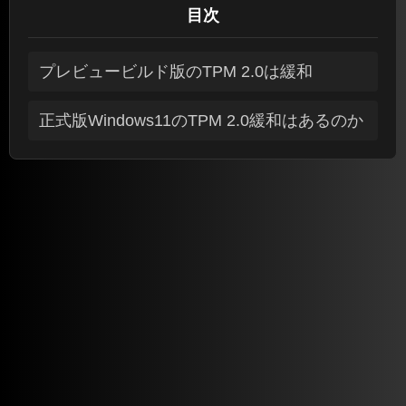
目次
プレビュービルド版のTPM 2.0は緩和
正式版Windows11のTPM 2.0緩和はあるのか