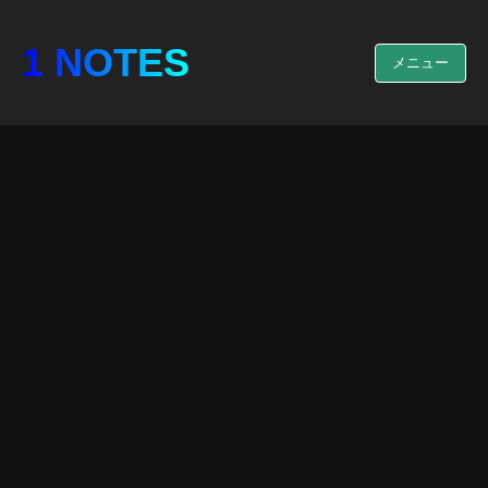
1 NOTES
メニュー