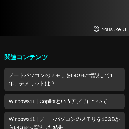
Yousuke.U
関連コンテンツ
ノートパソコンのメモリを64GBに増設して1
年、デメリットは？
Windows11 | Copilotというアプリについて
Windows11 | ノートパソコンのメモリを16GBか
ら64GBへ増設した結果