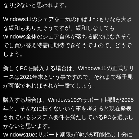
なり少ないと思われます。
Windows11のシェアを一気の伸ばすつもりなら大き
な緩和もありえそうですが、緩和しなくても
Windows全体のシェア自体が落ちる訳ではなさそう
でし買い替え特需に期待できそうですので、どうで
しょう。
新しくPCを購入する場合は、Windows11の正式リリ
ースは2021年末という事ですので、それまで様子見
が可能であればそれが一番でしょう。
購入する場合は、Windows10のサポート期限が2025
年と、そんなに長くないいう事を考えると現在発表
されているシステム要件を満たしているPCを選ぶし
かないと思います。
Windows10のサポート期限が伸びる可能性は十分に