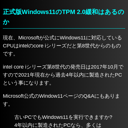
正式版Windows11のTPM 2.0緩和はあるの
か
現在、Microsoftが公式にWindows11に対応している
CPUはintelのcore iシリーズだと第8世代からのもの
です。
intel core iシリーズ第8世代の発売日は2017年10月で
すので2021年現在から過去4年以内に製造されたPC
という事になります。
Microsoft公式のWindow11ページのQ&Aにもありま
す。
古いPCでもWindows11を実行できますか?
4年以内に製造されたPCなら、多くは