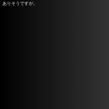
ありそうですが。