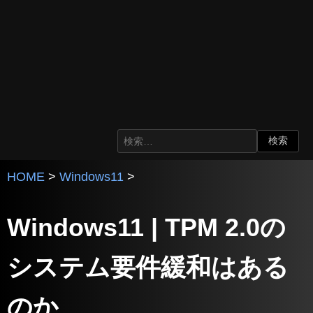
HOME
>
Windows11
>
Windows11 | TPM 2.0の
システム要件緩和はある
のか