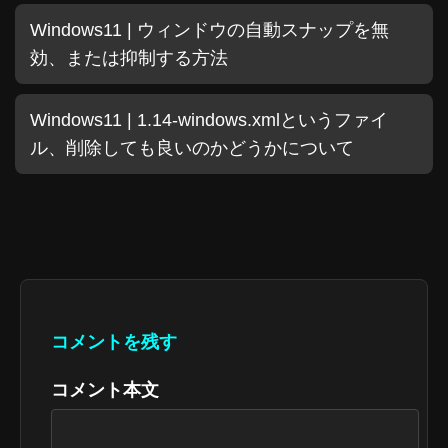
Windows11 | ウィンドウの自動スナップを無
効、または抑制する方法
Windows11 | 1.14-windows.xmlというファイ
ル、削除しても良いのかどうかについて
コメントを残す
コメント本文