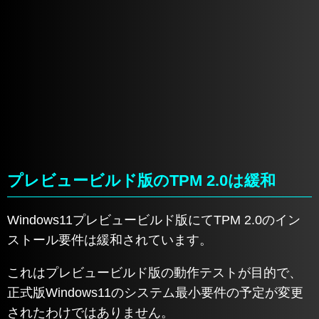
プレビュービルド版のTPM 2.0は緩和
Windows11プレビュービルド版にてTPM 2.0のイン
ストール要件は緩和されています。
これはプレビュービルド版の動作テストが目的で、
正式版Windows11のシステム最小要件の予定が変更
されたわけではありません。