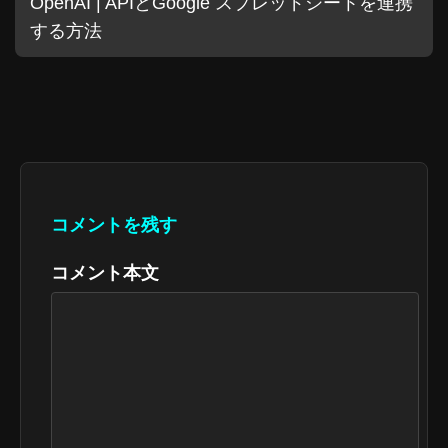
OpenAI | APIとGoogle スプレッドシートを連携
する方法
コメントを残す
コメント本文