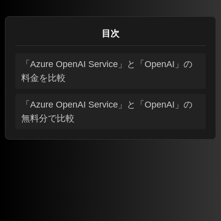
目次
「Azure OpenAI Service」と「OpenAI」の
料金を比較
「Azure OpenAI Service」と「OpenAI」の
無料分で比較