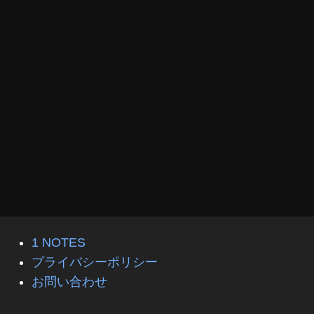
1 NOTES
プライバシーポリシー
お問い合わせ