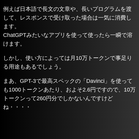
例えば日本語で長文の文章や、長いプログラムを渡
して、レスポンスで受け取った場合は一気に消費し
ます。
ChatGPTみたいなアプリを使って使ったら一瞬で溶
けます。
しかし、使い方によっては月10万トークンで事足り
る用途もあるでしょう。
まあ、GPT-3で最高スペックの「Davinci」を使って
も1000トークンあたり、およそ2.6円ですので、10万
トークンって260円分でしかないんですけど
ね・・・・