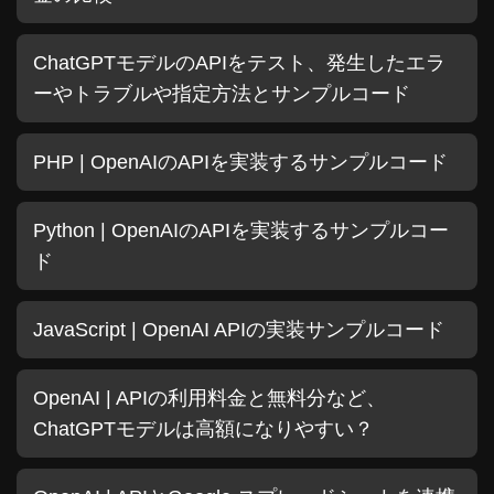
ChatGPTモデルのAPIをテスト、発生したエラ
ーやトラブルや指定方法とサンプルコード
PHP | OpenAIのAPIを実装するサンプルコード
Python | OpenAIのAPIを実装するサンプルコー
ド
JavaScript | OpenAI APIの実装サンプルコード
OpenAI | APIの利用料金と無料分など、
ChatGPTモデルは高額になりやすい？