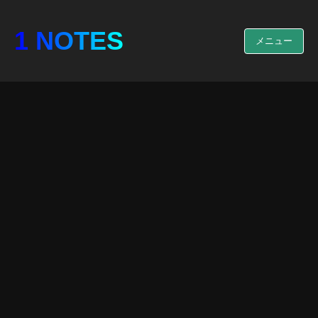
1 NOTES
メニュー