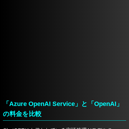
「Azure OpenAI Service」と「OpenAI」
の料金を比較