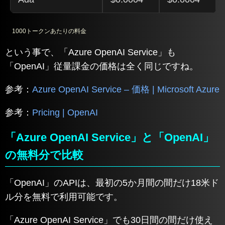
1000トークンあたりの料金
という事で、「Azure OpenAI Service」も
「OpenAI」従量課金の価格は全く同じですね。
参考：
Azure OpenAI
Service – 価格 | Microsoft Azure
参考：
Pricing | OpenAI
「Azure OpenAI Service」と「OpenAI」
の無料分で比較
「OpenAI」のAPIは、最初の5か月間の間だけ18米ド
ル分を無料で利用可能です。
「Azure OpenAI Service」でも30日間の間だけ使え