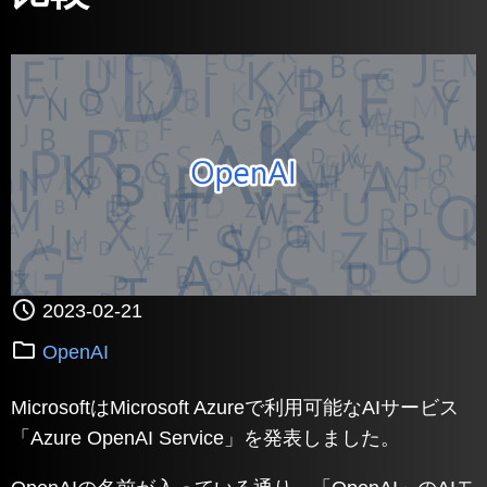
2023-02-21
OpenAI
MicrosoftはMicrosoft Azureで利用可能なAIサービス
「Azure OpenAI Service」を発表しました。