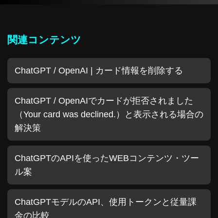
関連コンテンツ
ChatGPT / OpenAI | カード情報を削除する
ChatGPT / OpenAIでカードが拒否されました
（Your card was declined.）と表示される場合の
解決策
ChatGPTのAPIを使ったWEBコンテンツ・ツー
ル案
ChatGPTモデルのAPI、使用トークンと従量課
金の比較