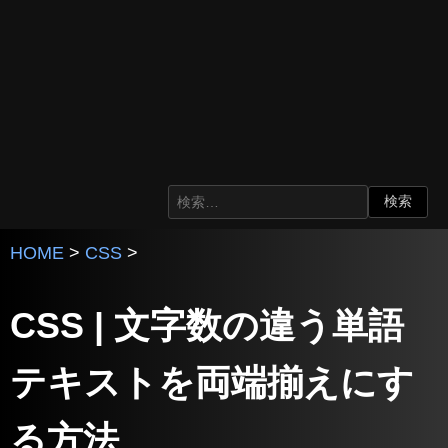
HOME
>
CSS
>
CSS | 文字数の違う単語
テキストを両端揃えにす
る方法