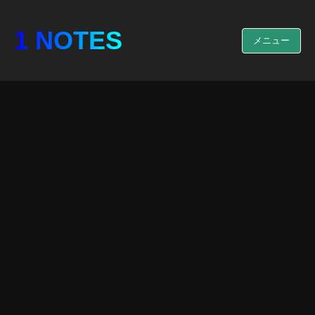
1 NOTES
メニュー