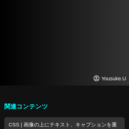
Yousuke.U
関連コンテンツ
CSS | 画像の上にテキスト、キャプションを重