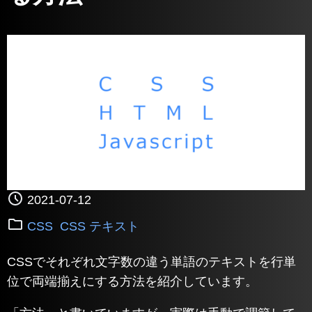
2021-07-12
CSS
CSS テキスト
CSSでそれぞれ文字数の違う単語のテキストを行単
位で両端揃えにする方法を紹介しています。