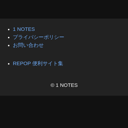
1 NOTES
プライバシーポリシー
お問い合わせ
REPOP 便利サイト集
© 1 NOTES