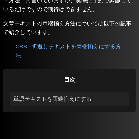
「方法」と書いていますが、実際は手動で調節して
いるだけですので期待はできません。
文章テキストの両端揃え方法については以下の記事
で紹介しています。
CSS | 折返しテキストを両端揃えにする方
法
目次
単語テキストを両端揃えにする