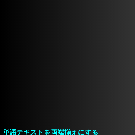
単語テキストを両端揃えにする