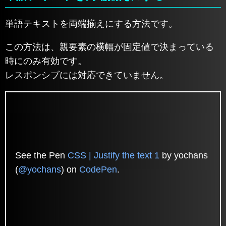
単語テキストを両端揃えにする方法です。
この方法は、親要素の横幅が固定値で決まっている
時にのみ有効です。
レスポンシブには対応できていません。
See the Pen
CSS | Justify the text 1
by yochans
(
@yochans
) on
CodePen
.