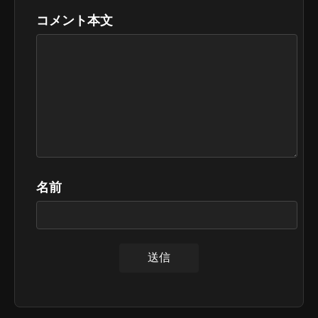
コメント本文
名前