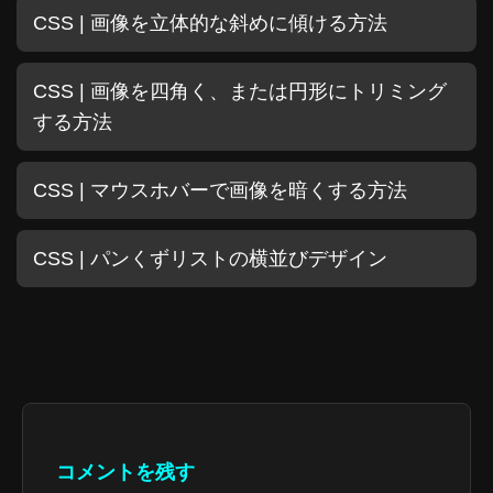
CSS | 画像を立体的な斜めに傾ける方法
CSS | 画像を四角く、または円形にトリミング
する方法
CSS | マウスホバーで画像を暗くする方法
CSS | パンくずリストの横並びデザイン
コメントを残す