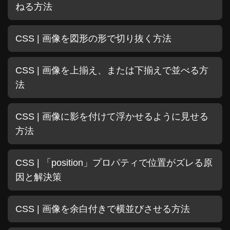
ねる方法
CSS | 画像を図形の形で切り抜く方法
CSS | 画像を上揃え、または下揃えで並べる方
法
CSS | 画像に影を付けて浮かせるように見せる
方法
CSS | 「position」プロパティで位置がズレる原
因と解決策
CSS | 画像を余白付きで横並びさせる方法