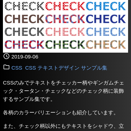
2019-09-06
CSS
CSS テキストデザイン サンプル集
CSSのみでテキストをチェッカー柄やギンガムチェ
ック・タータン・チェックなどのチェック柄に装飾
するサンプル集です。
各柄のカラーバリエーションも紹介しています。
また、チェック柄以外にもテキストをシャドウ、立