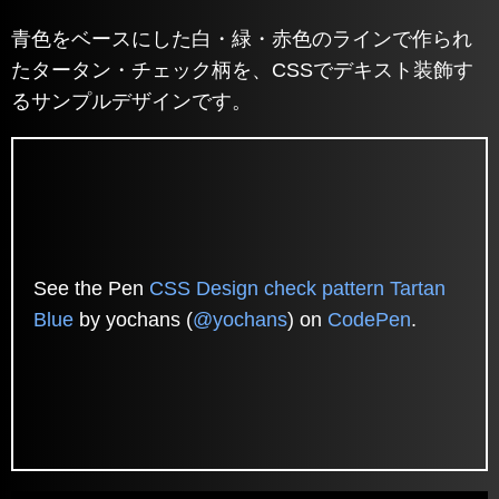
青色をベースにした白・緑・赤色のラインで作られ
たタータン・チェック柄を、CSSでデキスト装飾す
るサンプルデザインです。
See the Pen
CSS Design check pattern Tartan
Blue
by yochans (
@yochans
) on
CodePen
.