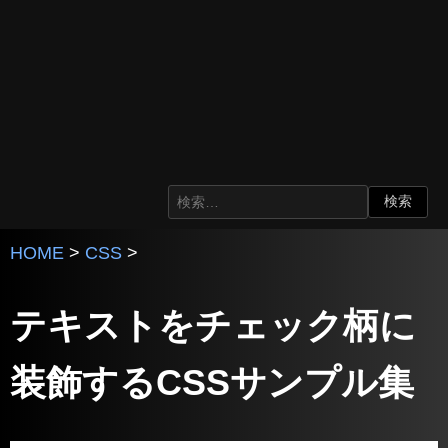
HOME
>
CSS
>
テキストをチェック柄に
装飾するCSSサンプル集