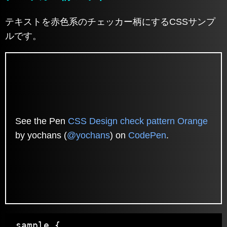
テキストを赤色系のチェッカー柄にするCSSサンプ
ルです。
See the Pen
CSS Design check pattern Orange
by yochans (
@yochans
) on
CodePen
.
.sample {
