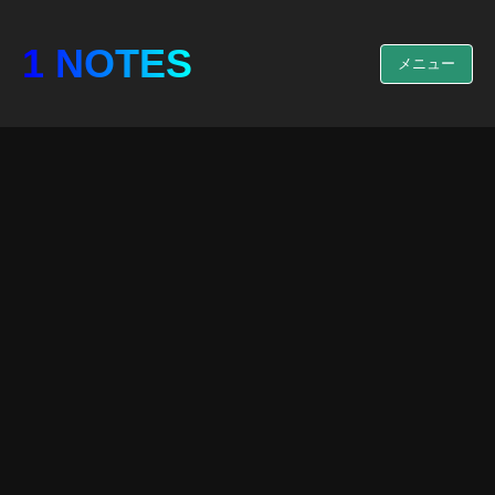
1 NOTES
メニュー