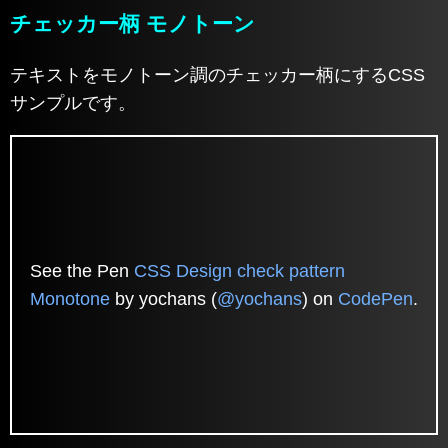
チェッカー柄 モノトーン
テキストをモノトーン調のチェッカー柄にするCSS
サンプルです。
See the Pen
CSS Design check pattern
Monotone
by yochans (
@yochans
) on
CodePen
.