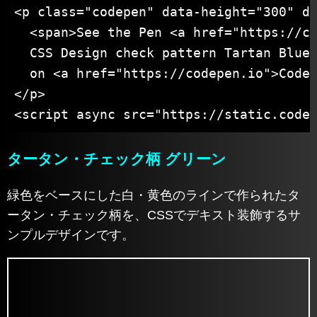
<p class="codepen" data-height="300" da
  <span>See the Pen <a href="https://co
  CSS Design check pattern Tartan Blue<
  on <a href="https://codepen.io">CodeP
</p>

<script async src="https://static.code
タータン・チェック柄 グリーン
緑色をベースにした白・黄色のラインで作られたタ
ータン・チェック柄を、CSSでデキスト装飾するサ
ンプルデザインです。