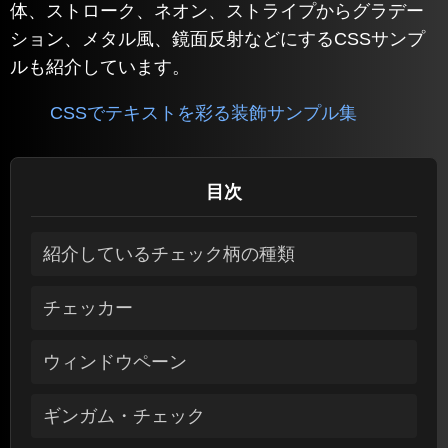
体、ストローク、ネオン、ストライプからグラデー
ション、メタル風、鏡面反射などにするCSSサンプ
ルも紹介しています。
CSSでテキストを彩る装飾サンプル集
目次
紹介しているチェック柄の種類
チェッカー
ウィンドウペーン
ギンガム・チェック