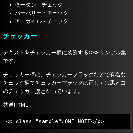
タータン・チェック
バーバリー・チェック
アーガイル・チェック
チェッカー
テキストをチェッカー柄に装飾するCSSサンプル集
です。
チェッカー柄は、チェッカーフラッグなどで有名な
チェック柄でチェッカーフラッグは正しくは黒と白
のチェッカー旗となっています。
共通HTML
<p class="sample">ONE NOTE</p>