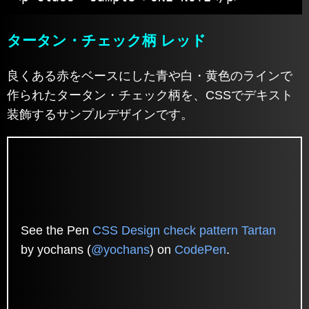
タータン・チェック柄 レッド
良くある赤をベースにした青や白・黄色のラインで
作られたタータン・チェック柄を、CSSでデキスト
装飾するサンプルデザインです。
See the Pen
CSS Design check pattern Tartan
by yochans (
@yochans
) on
CodePen
.