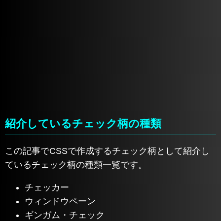
紹介しているチェック柄の種類
この記事でCSSで作成するチェック柄として紹介し
ているチェック柄の種類一覧です。
チェッカー
ウィンドウペーン
ギンガム・チェック