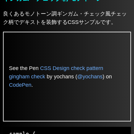
良くあるモノトーン調ギンガム・チェック風チェッ
ク柄でデキストを装飾するCSSサンプルです。
See the Pen
CSS Design check pattern
gingham check
by yochans (
@yochans
) on
CodePen
.
.sample {
