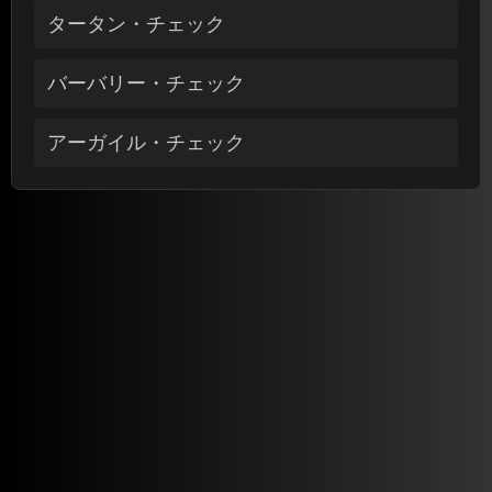
タータン・チェック
バーバリー・チェック
アーガイル・チェック