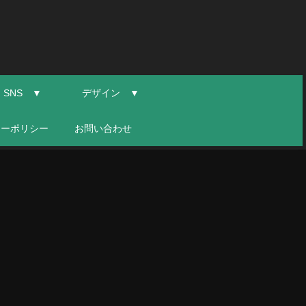
SNS ▼
デザイン ▼
シーポリシー
お問い合わせ