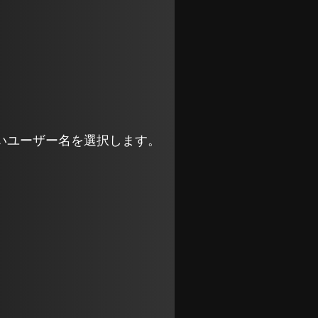
いユーザー名を選択します。