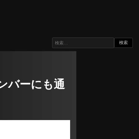
メンバーにも通