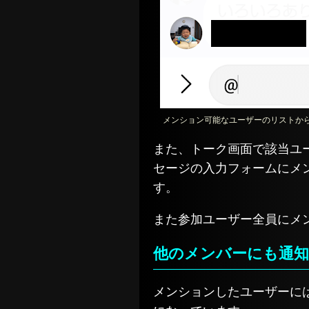
メンション可能なユーザーのリストか
また、トーク画面で該当ユ
セージの入力フォームにメ
す。
また参加ユーザー全員にメ
他のメンバーにも通
メンションしたユーザーに