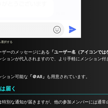
ら選択する
ーザーのメッセージにある
「ユーザー名（アイコンでは
ンションが代入されますので、より手軽にメンション付
ンション可能な
「＠All」
も用意されています。
知は届く
は特別な通知が届きますが、他の参加メンバーには通常