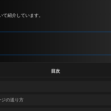
ついて紹介しています。
目次
ージの送り方