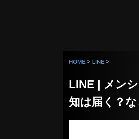
HOME
>
LINE
>
LINE | 
知は届く？な