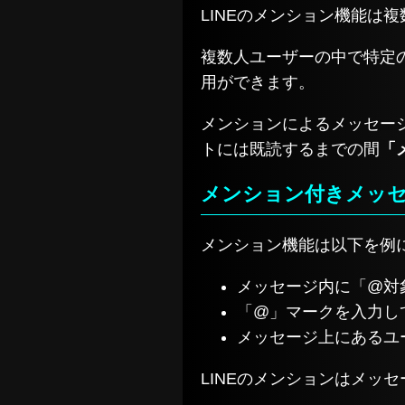
LINEのメンション機能は
複数人ユーザーの中で特定
用ができます。
メンションによるメッセー
トには既読するまでの間
「
メンション付きメッ
メンション機能は以下を例
メッセージ内に「@対
「@」マークを入力し
メッセージ上にあるユ
LINEのメンションはメッ