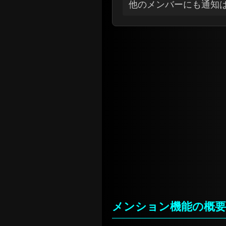
他のメンバーにも通知
メンション機能の概要