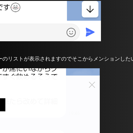
ーのリストが表示されますのでそこからメンションした