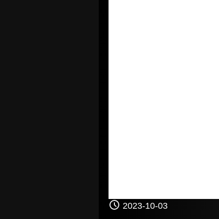
2023-10-03