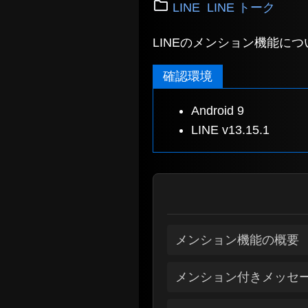
LINE
LINE トーク
LINEのメンション機能に
確認環境
Android 9
LINE v13.15.1
メンション機能の概要
メンション付きメッセ