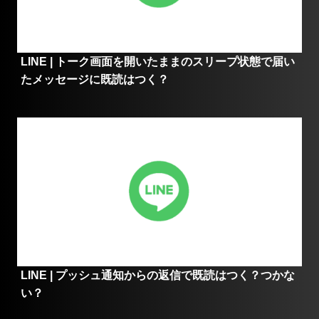
LINE | トーク画面を開いたままのスリープ状態で届い
たメッセージに既読はつく？
LINE | プッシュ通知からの返信で既読はつく？つかな
い？