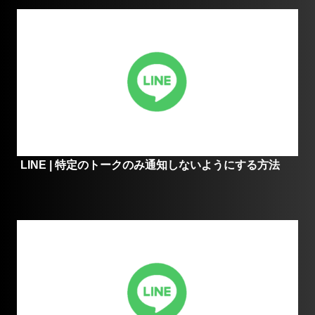
LINE | 特定のトークのみ通知しないようにする方法