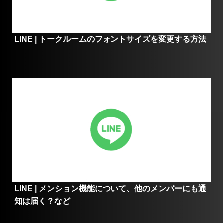
LINE | トークルームのフォントサイズを変更する方法
LINE | メンション機能について、他のメンバーにも通
知は届く？など