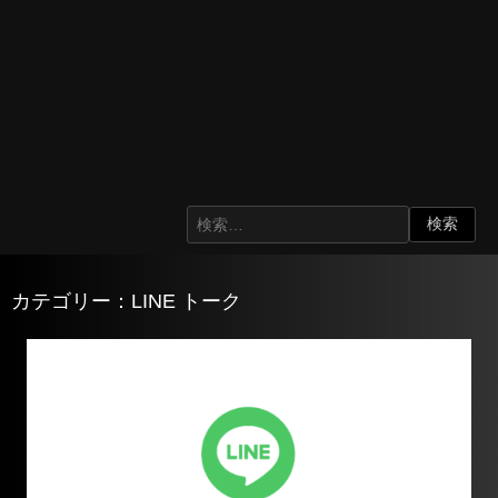
カテゴリー：LINE トーク