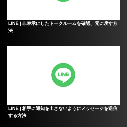
LINE | 非表示にしたトークルームを確認、元に戻す方
法
LINE | 相手に通知を出さないようにメッセージを送信
する方法