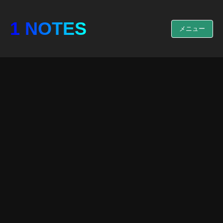
1 NOTES
メニュー