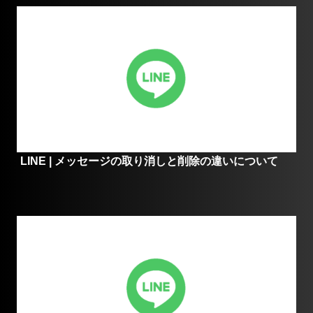
LINE | メッセージの取り消しと削除の違いについて