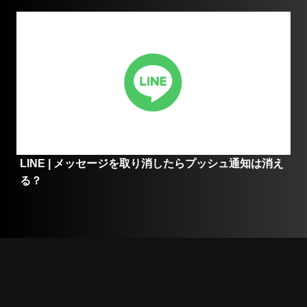
LINE | メッセージを取り消したらプッシュ通知は消え
る？