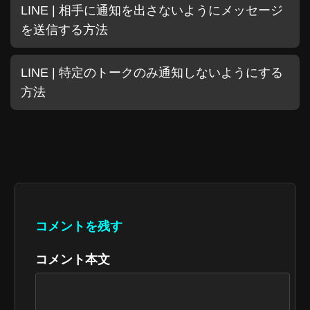
LINE | 相手に通知を出さないようにメッセージ
を送信する方法
LINE | 特定のトークのみ通知しないようにする
方法
コメントを残す
コメント本文