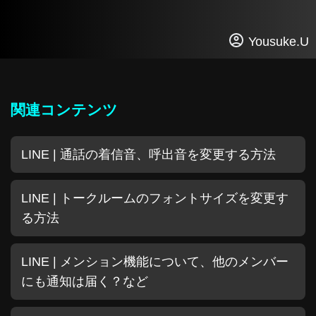
Yousuke.U
関連コンテンツ
LINE | 通話の着信音、呼出音を変更する方法
LINE | トークルームのフォントサイズを変更す
る方法
LINE | メンション機能について、他のメンバー
にも通知は届く？など