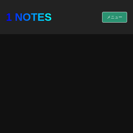
1 NOTES
メニュー