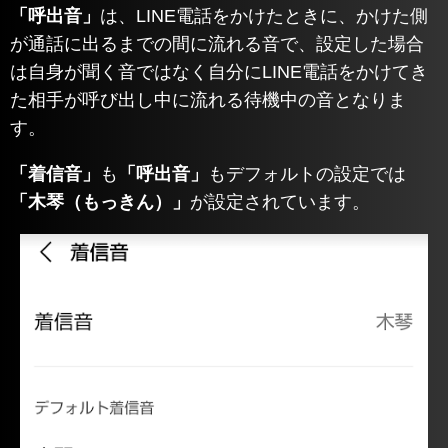
「呼出音」
は、LINE電話をかけたときに、かけた側
が通話に出るまでの間に流れる音で、設定した場合
は自身が聞く音ではなく自分にLINE電話をかけてき
た相手が呼び出し中に流れる待機中の音となりま
す。
「着信音」
も
「呼出音」
もデフォルトの設定では
「木琴（もっきん）」
が設定されています。