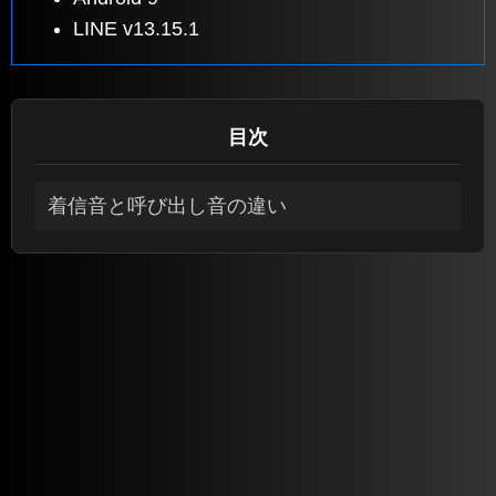
LINE v13.15.1
目次
着信音と呼び出し音の違い