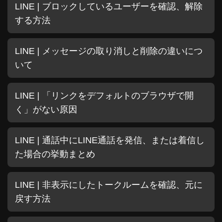
LINE | ブロックしているユーザーを確認、解除
する方法
LINE | メッセージの取り消しと削除の違いにつ
いて
LINE | 「リンクをデフォルトのブラウザで開
く」がない原因
LINE | 通話中にLINE通話を発信、または着信し
た場合の挙動まとめ
LINE | 非表示にしたトークルームを確認、元に
戻す方法