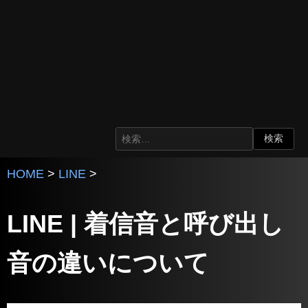
HOME
>
LINE
>
LINE | 着信音と呼び出し
音の違いについて