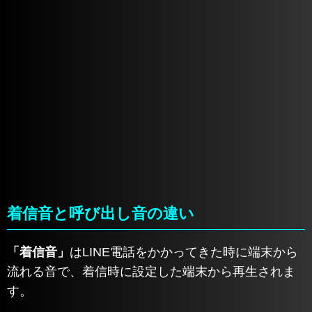
着信音と呼び出し音の違い
「着信音」
はLINE電話をかかってきた時に端末から
流れる音で、着信時に設定した端末から再生されま
す。