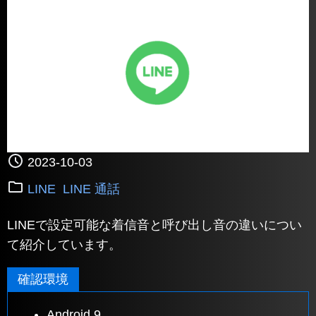
2023-10-03
LINE
LINE 通話
LINEで設定可能な着信音と呼び出し音の違いについ
て紹介しています。
確認環境
Android 9