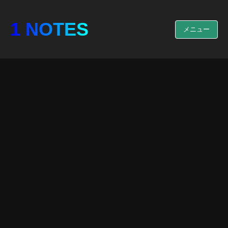
1 NOTES
メニュー