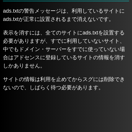
ads.txtの警告メッセージは、利用しているサイトに
ads.txtが正常に設置されるまで消えないです。
表示を消すには、全てのサイトにads.txtを設置する
必要がありますが、すでに利用していないサイト、
中でもドメイン・サーバーをすでに使っていない場
合はアドセンスに登録しているサイトの情報を消す
しかありません。
サイトの情報は利用を止めてからスグには削除でき
ないので、しばらく待つ必要があります。