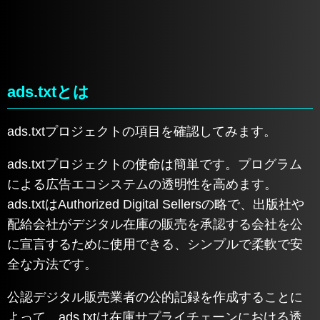
ads.txtとは
ads.txtプロジェクトの項目を確認してみます。
ads.txtプロジェクトの使命は簡単です。プログラム
による広告エコシステムの透明性を高めます。
ads.txtはAuthorized Digital Sellersの略で、出版社や
配給会社がデジタル在庫の販売を承認する会社を公
に宣言するために使用できる、シンプルで柔軟で安
全な方法です。
公認デジタル販売業者の公的記録を作成することに
よって、ads.txtは在庫サプライチェーンにおける透