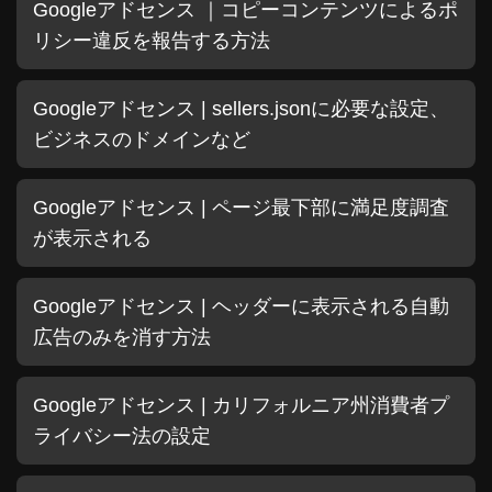
Googleアドセンス ｜コピーコンテンツによるポ
リシー違反を報告する方法
Googleアドセンス | sellers.jsonに必要な設定、
ビジネスのドメインなど
Googleアドセンス | ページ最下部に満足度調査
が表示される
Googleアドセンス | ヘッダーに表示される自動
広告のみを消す方法
Googleアドセンス | カリフォルニア州消費者プ
ライバシー法の設定