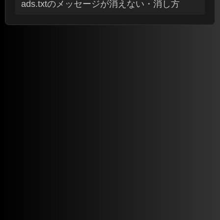
ads.txtのメッセージが消えない・消し方