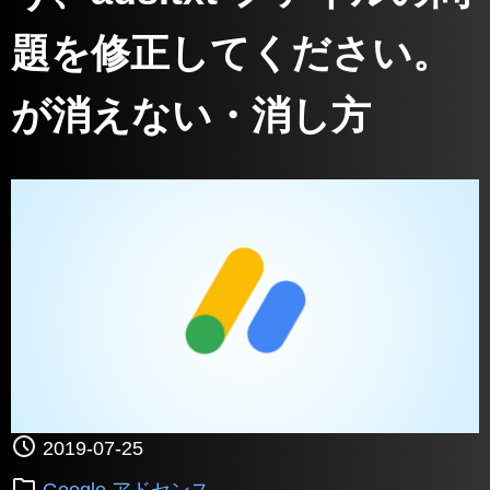
題を修正してください。
が消えない・消し方
2019-07-25
Google アドセンス