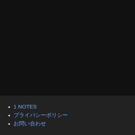
1 NOTES
プライバシーポリシー
お問い合わせ