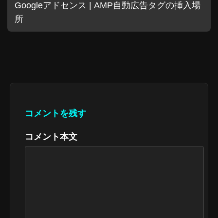
Googleアドセンス | AMP自動広告タグの挿入場
所
コメントを残す
コメント本文