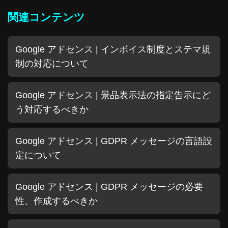
関連コンテンツ
Google アドセンス | インボイス制度とステマ規
制の対応について
Google アドセンス | 景品表示法の指定告示にど
う対応するべきか
Google アドセンス | GDPR メッセージの言語設
定について
Google アドセンス | GDPR メッセージの必要
性、作成するべきか