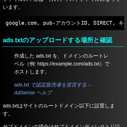
います。
google.com, pub-アカウントID, DIRECT, キ
ads.txtのアップロードする場所と確認
作成した ads.txt を、ドメインのルートレ
ベル（例: https://example.com/ads.txt）で
ホストします。
ads.txt で認定販売者を宣言する –
AdSense ヘルプ
ads.txtはサイトのルートドメイン以下に設置しま
す。
サブドメインの場合はサブドメインディレクトリ以