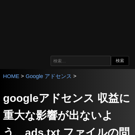
HOME
>
Google アドセンス
>
googleアドセンス 収益に
重大な影響が出ないよ
う、ads.txt ファイルの問