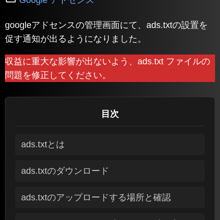
googleアドセンスの管理画面にて、ads.txtの設置を
促す通知が出るようになりました。
収益に重大な影響が出ないよう、ads.txt ファイルの
問題を修正してください。
目次
ads.txtとは
ads.txtのダウンロード
ads.txtのアップロードする場所と確認