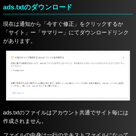
ads.txtのダウンロード
現在は通知から「今すぐ修正」をクリックするか
「サイト」ー「サマリー」にてダウンロードリンク
があります。
ads.txtのファイルはアカウント共通でサイト毎には
作成されません。
ファイルの中身は一行のテキストファイルになって