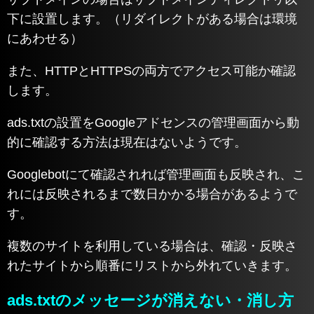
下に設置します。（リダイレクトがある場合は環境
にあわせる）
また、HTTPとHTTPSの両方でアクセス可能か確認
します。
ads.txtの設置をGoogleアドセンスの管理画面から動
的に確認する方法は現在はないようです。
Googlebotにて確認されれば管理画面も反映され、こ
れには反映されるまで数日かかる場合があるようで
す。
複数のサイトを利用している場合は、確認・反映さ
れたサイトから順番にリストから外れていきます。
ads.txtのメッセージが消えない・消し方