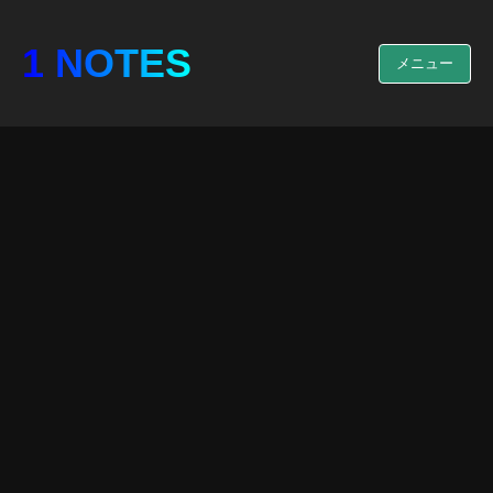
1 NOTES
メニュー