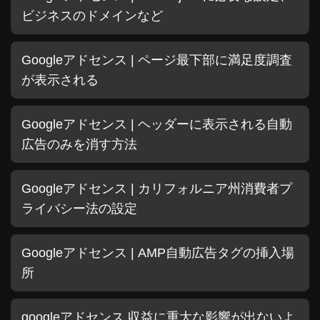
ビジネスのドメインなど
Googleアドセンス | ページ最下部に満足度調査
が表示される
Googleアドセンス | ヘッダーに表示される自動
広告のみを消す方法
Googleアドセンス | カリフォルニア州消費者プ
ライバシー法の設定
Googleアドセンス | AMP自動広告タグの挿入場
所
googleアドセンス 収益に重大な影響が出ないよ