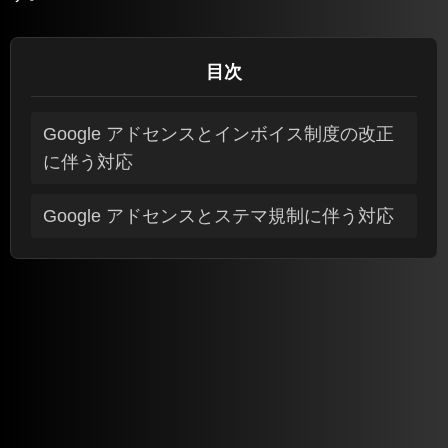
目次
Google アドセンスとインボイス制度の改正
に伴う対応
Google アドセンスとステマ規制に伴う対応