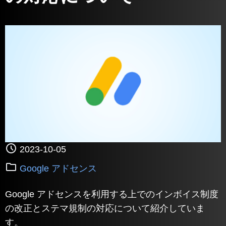
2023-10-05
Google アドセンス
Google アドセンスを利用する上でのインボイス制度
の改正とステマ規制の対応について紹介していま
す。