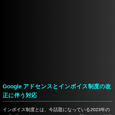
Google アドセンスとインボイス制度の改
正に伴う対応
インボイス制度とは、今話題になっている2023年の