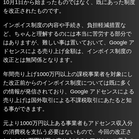
10月1日から始まったものではなく、既にあった制度
を改正されたものです。
インボイス制度の内容や手続き、負担軽減措置な
ど、ちゃんと理解するのには本当に苦労する部分で
はありますが、難しい事は置いておいて、Google ア
ドセンスによる売り上げ金額は、インボイス制度の
改正とは無関係となります。
年間売り上げ1000万円以上の課税事業者を対象にし
た改正前からのインボイス制度については既に多く
の情報が発信されており、Google アドセンスによる
売り上げは国外取引による不課税取引にあたると知
る事ができます。
元より1000万円以上ある事業者もアドセンス収入分
の消費税を支払う必要はないもので、今回の改正さ