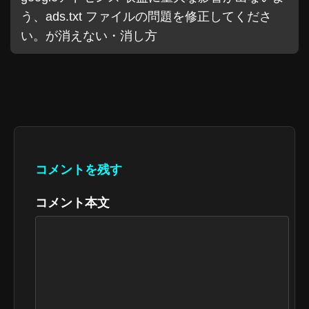
う、ads.txt ファイルの問題を修正してくださ
い。が消えない・消し方
コメントを残す
コメント本文