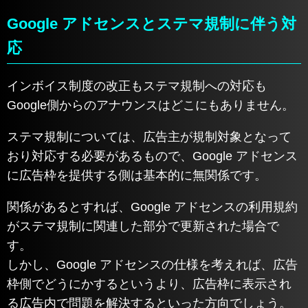
Google アドセンスとステマ規制に伴う対
応
インボイス制度の改正もステマ規制への対応も
Google側からのアナウンスはどこにもありません。
ステマ規制については、広告主が規制対象となって
おり対応する必要があるもので、Google アドセンス
に広告枠を提供する側は基本的に無関係です。
関係があるとすれば、Google アドセンスの利用規約
がステマ規制に関連した部分で更新された場合で
す。
しかし、Google アドセンスの仕様を考えれば、広告
枠側でどうにかするというより、広告枠に表示され
る広告内で問題を解決するといった方向でしょう。