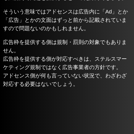
そういう意味ではアドセンスは広告内に「Ad」とか
「広告」とかの文面はずっと前から記載されていま
すので問題ないのかもしれません。
広告枠を提供する側は規制・罰則の対象でもありま
せん。
広告枠を提供する側が対応すべきは、ステルスマー
ケティング規制ではなく広告事業者の方針です。
アドセンス側が何も言っていない状況で、わざわざ
対応する必要はないでしょう。