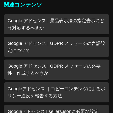
関連コンテンツ
Google アドセンス | 景品表示法の指定告示にど
う対応するべきか
Google アドセンス | GDPR メッセージの言語設
定について
Google アドセンス | GDPR メッセージの必要
性、作成するべきか
Googleアドセンス ｜コピーコンテンツによるポ
リシー違反を報告する方法
Googleアドセンス | sellers.jsonに必要な設定、