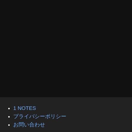
1 NOTES
プライバシーポリシー
お問い合わせ