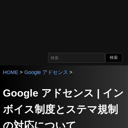
HOME
>
Google アドセンス
>
Google アドセンス | イン
ボイス制度とステマ規制
の対応について