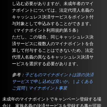
し込む必要がありますが、未成年者のマイ
ナポイントについては、法定代理人名義の
キャッシュレス決済サービスをポイント付
与対象として申込みすることができます。
（マイナポイント利用規約第５条）
ただし、この場合、同じキャッシュレス決
済サービスに複数人のマイナポイントを合
算して付与することはできないため、法定
代理人名義の異なるキャッシュレス決済サ
ービスを選択する必要があります。
参考：
子どものマイナポイントは誰の決済
サービスで申し込めば良いか。 | よくある
ご質問 | マイナポイント事業
未成年のマイナポイントでキャンペーン登録する場
合は、家族名義の決済サービスを登録する事が可能