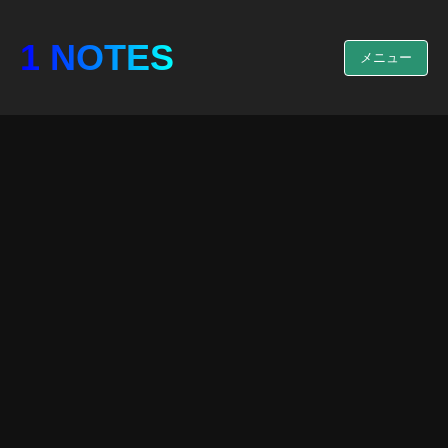
1 NOTES
メニュー