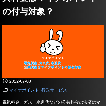
の付与対象？
2022-07-03
マイナポイント
行政サービス
電気料金、ガス、水道代などの公共料金の決済はマ