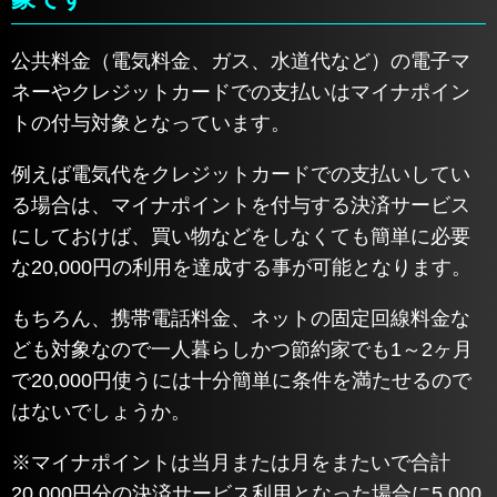
公共料金（電気料金、ガス、水道代など）の電子マ
ネーやクレジットカードでの支払いはマイナポイン
トの付与対象となっています。
例えば電気代をクレジットカードでの支払いしてい
る場合は、マイナポイントを付与する決済サービス
にしておけば、買い物などをしなくても簡単に必要
な20,000円の利用を達成する事が可能となります。
もちろん、携帯電話料金、ネットの固定回線料金な
ども対象なので一人暮らしかつ節約家でも1～2ヶ月
で20,000円使うには十分簡単に条件を満たせるので
はないでしょうか。
※マイナポイントは当月または月をまたいで合計
20,000円分の決済サービス利用となった場合に5,000