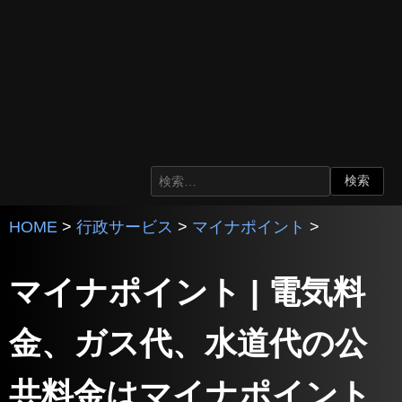
HOME
>
行政サービス
>
マイナポイント
>
マイナポイント | 電気料
金、ガス代、水道代の公
共料金はマイナポイント