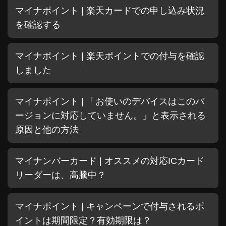
マイナポイント | 楽天カードでの申し込み状況
を確認する
マイナポイント | 楽天ポイントでの付与を確認
しました
マイナポイント | 「お使いのデバイスはこのバ
ージョンに対応していません。」と表示される
原因と他の方法
マイナンバーカード | オススメの対応ICカード
リーダーは、高騰中？
マイナポイント | キャンペーンで付与されるポ
イントは期間限定？有効期限は？