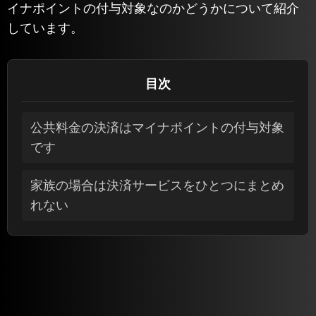
イナポイントの付与対象なのかどうかについて紹介
しています。
目次
公共料金の決済はマイナポイントの付与対象
です
家族の場合は決済サービスをひとつにまとめ
れない