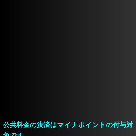
公共料金の決済はマイナポイントの付与対
象です