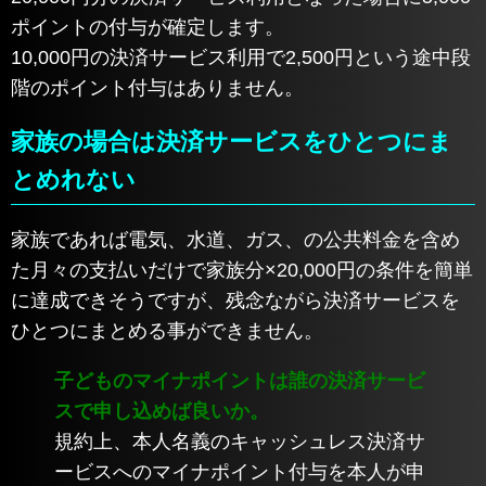
ポイントの付与が確定します。
10,000円の決済サービス利用で2,500円という途中段
階のポイント付与はありません。
家族の場合は決済サービスをひとつにま
とめれない
家族であれば電気、水道、ガス、の公共料金を含め
た月々の支払いだけで家族分×20,000円の条件を簡単
に達成できそうですが、残念ながら決済サービスを
ひとつにまとめる事ができません。
子どものマイナポイントは誰の決済サービ
スで申し込めば良いか。
規約上、本人名義のキャッシュレス決済サ
ービスへのマイナポイント付与を本人が申