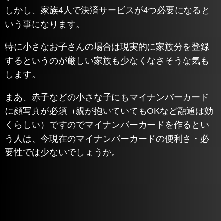
しかし、家族4人で決済サービスが4つ必要になると
いう事になります。
特に小さなお子さんの場合は現実的に家族分を登録
するというのが厳しい家族も少なくなさそうな気も
します。
まあ、赤子などの小さな子にもマイナンバーカード
に顔写真が必須（親が抱いていてもOKなど融通は効
くらしい）ですのでマイナンバーカードを作るとい
う人は、今現在のマイナンバーカードの便利さ・必
要性では少ないでしょうか。