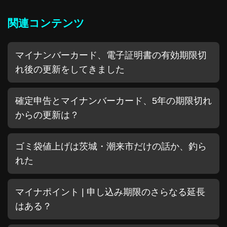
関連コンテンツ
マイナンバーカード、電子証明書の有効期限切
れ後の更新をしてきました
確定申告とマイナンバーカード、5年の期限切れ
からの更新は？
ゴミ袋値上げは茨城・潮来市だけの話か、釣ら
れた
マイナポイント | 申し込み期限のさらなる延長
はある？