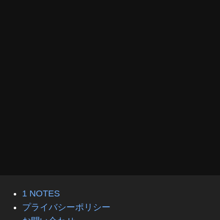
1 NOTES
プライバシーポリシー