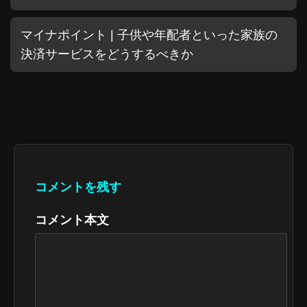
マイナポイント | 子供や年配者といった家族の
決済サービスをどうするべきか
コメントを残す
コメント本文