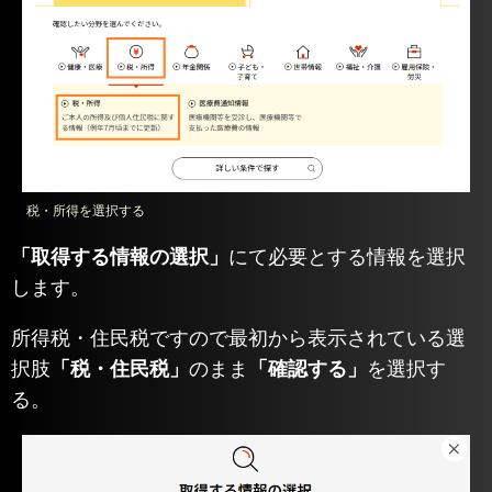
税・所得を選択する
「取得する情報の選択」
にて必要とする情報を選択
します。
所得税・住民税ですので最初から表示されている選
択肢
「税・住民税」
のまま
「確認する」
を選択す
る。