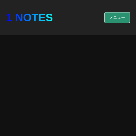
1 NOTES
メニュー