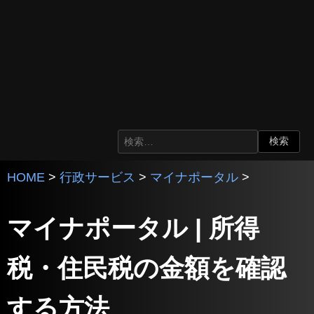
HOME
>
行政サービス
>
マイナポータル
>
マイナポータル | 所得
税・住民税の金額を確認
する方法