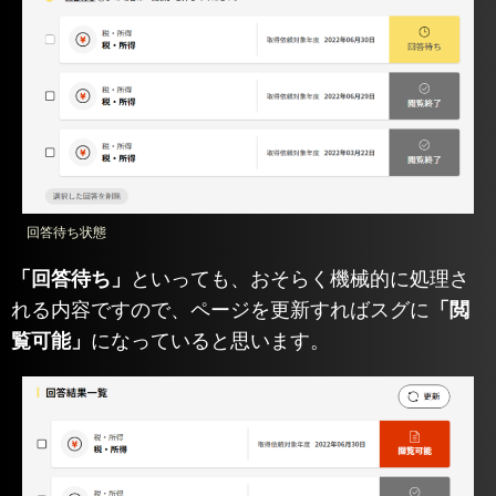
回答待ち状態
「回答待ち」
といっても、おそらく機械的に処理さ
れる内容ですので、ページを更新すればスグに
「閲
覧可能」
になっていると思います。