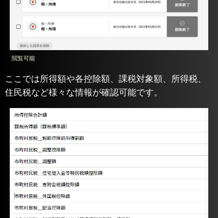
閲覧可能
ここでは所得額や各控除額、課税対象額、所得税、
住民税など様々な情報が確認可能です。