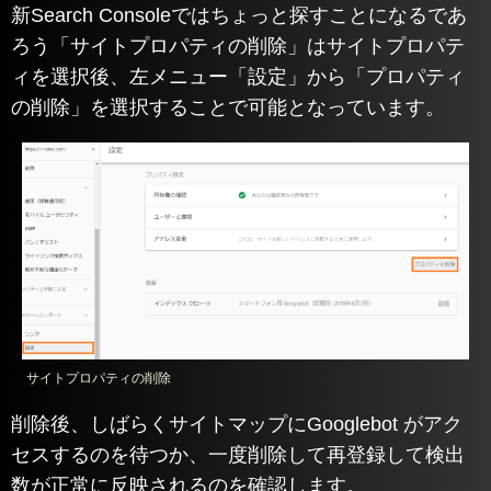
新Search Consoleではちょっと探すことになるであ
ろう「サイトプロパティの削除」はサイトプロパテ
ィを選択後、左メニュー「設定」から「プロパティ
の削除」を選択することで可能となっています。
サイトプロパティの削除
削除後、しばらくサイトマップにGooglebot がアク
セスするのを待つか、一度削除して再登録して検出
数が正常に反映されるのを確認します。