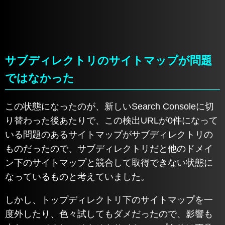
サブディレクトリのサイトマップが問題
ではなかった
この状態になったのが、新しいSearch Consoleに切
り替わった後あたりで、この検出URLが0件になって
いる問題のあるサイトマップがサブディレクトリの
ものだったので、サブディレクトリだと他のドメイ
ン下のサイトマップと競合して取得できない状態に
なっているものと考えていました。
しかし、トップディレクトリ下のサイトマップを一
度外したり、色々試してもダメだったので、影響も