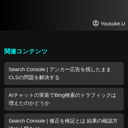
Yousuke.U
関連コンテンツ
Search Console | アンカー広告を残したまま
CLSの問題を解決する
AIチャットの実装でBing検索のトラフィックは
増えたのかどうか
Search Console | 修正を検証とは 結果の確認方