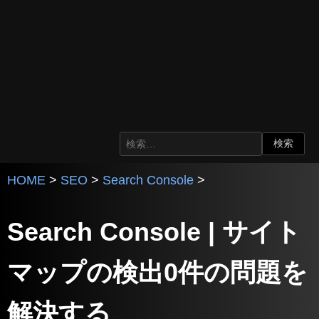
HOME
>
SEO
>
Search Console
>
Search Console | サイト
マップの検出0件の問題を
解決する