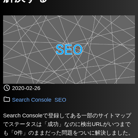
2020-02-26
Search Console
SEO
Search Consoleで登録してある一部のサイトマップ
でステータスは「成功」なのに検出URLがいつまで
も「0件」のままだった問題をついに解決しました。