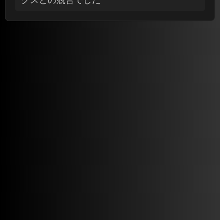
クスとの競合でした