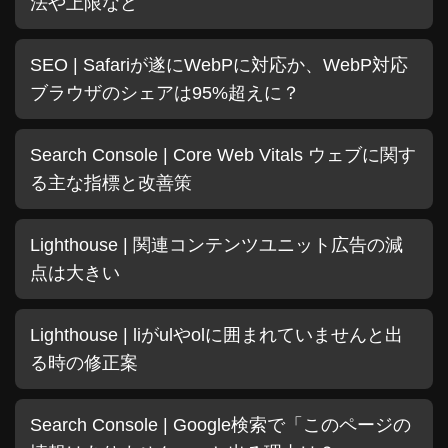
法や上限など
SEO | Safariが遂にWebPに対応か、WebP対応
ブラウザのシェアは95%超えに？
Search Console | Core Web Vitals ウェブに関す
る主な指標と改善策
Lighthouse | 関連コンテンツユニット広告の減
点は大きい
Lighthouse | liがulやolに囲まれていませんと出
る時の修正案
Search Console | Google検索で「このページの