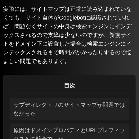
実際には、サイトマップは正常に読み込まれていな
くても、サイト自体がGooglebotに認識されていれ
ば、問題なくサイトの中身は検索エンジンにインデ
ックスされるので支障は少ないのですが、新規サイ
トをドメイン下に設置した場合は検索エンジンにイ
ンデックスされるまで時間がかかったりするので悩
ましい問題でもあります。
目次
サブディレクトリのサイトマップが問題では
なかった
原因はドメインプロパティとURLプレフィッ