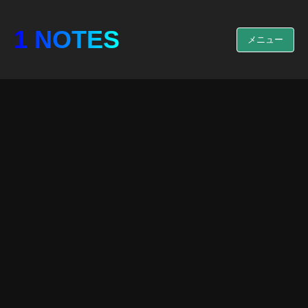
1 NOTES
メニュー