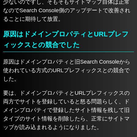
少ないのですし、そもそもサイトマップ自体は正常
なのでSearch Console側のアップデートで改善され
ることに期待して放置。
原因はドメインプロパティとURLプレフ
ィックスとの競合でした
原因はドメインプロパティと旧Search Consoleから
使われている方式のURLプレフィックスとの競合で
した。
要は、ドメインプロパティとURLプレフィックスの
両方でサイトを登録していると怒る問題らしく、ド
メインプロパティで登録したサイト情報を残して旧
タイプのサイト情報を削除したら、正常にサイトマ
ップが読み込まれるようになりました。