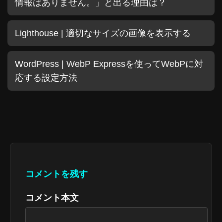
情報はありません。」と出る理由は？
Lighthouse | 適切なサイズの画像を表示する
WordPress | WebP Expressを使ってWebPに対
応する設定方法
コメントを残す
コメント本文