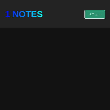
1 NOTES
メニュー