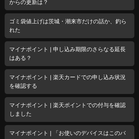
からの更新は？
ゴミ袋値上げは茨城・潮来市だけの話か、釣ら
れた
マイナポイント | 申し込み期限のさらなる延長
はある？
マイナポイント | 楽天カードでの申し込み状況
を確認する
マイナポイント | 楽天ポイントでの付与を確認
しました
マイナポイント | 「お使いのデバイスはこのバ