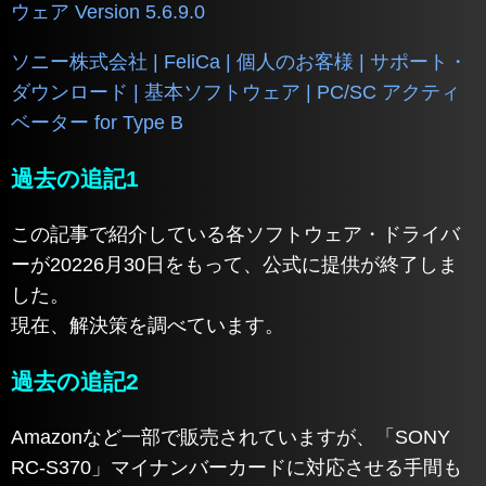
ウェア Version 5.6.9.0
ソニー株式会社 | FeliCa | 個人のお客様 | サポート・
ダウンロード | 基本ソフトウェア | PC/SC アクティ
ベーター for Type B
過去の追記1
この記事で紹介している各ソフトウェア・ドライバ
ーが20226月30日をもって、公式に提供が終了しま
した。
現在、解決策を調べています。
過去の追記2
Amazonなど一部で販売されていますが、「SONY
RC-S370」マイナンバーカードに対応させる手間も