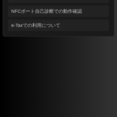
NFCポート自己診断での動作確認
e-Taxでの利用について