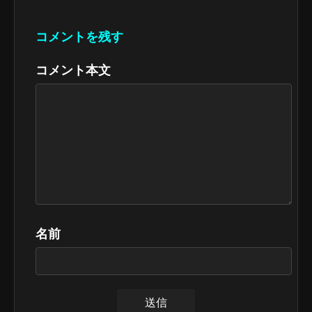
コメントを残す
コメント本文
名前