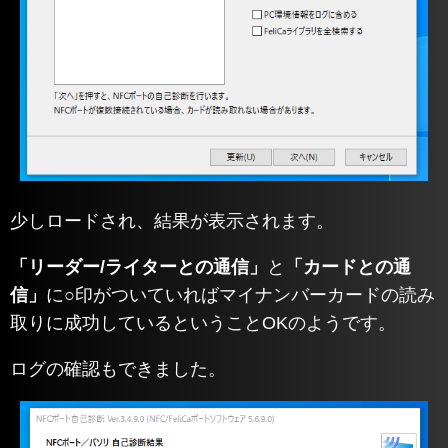
少しロードされ、結果が表示されます。
「リーダー/ライターとの通信」
と
「カードとの通
信」
に○印がついていればマイナンバーカードの読み
取りに成功しているということOKのようです。
ログの確認もできました。