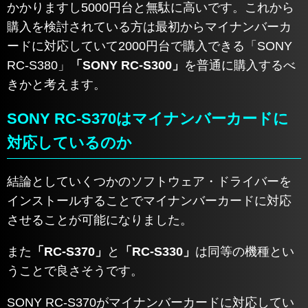
かかりますし5000円台と無駄に高いです。これから
購入を検討されている方は最初からマイナンバーカ
ードに対応していて2000円台で購入できる「SONY
RC-S380」
「SONY RC-S300」
を普通に購入するべ
きかと考えます。
SONY RC-S370はマイナンバーカードに
対応しているのか
結論としていくつかのソフトウェア・ドライバーを
インストールすることでマイナンバーカードに対応
させることが可能になりました。
また
「RC-S370」
と
「RC-S330」
は同等の機種とい
うことで良さそうです。
SONY RC-S370がマイナンバーカードに対応してい