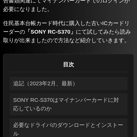
告書類関連にてマイナンバーカードでのログインが
必要になりました。
住民基本台帳カード時代に購入した古いICカードリ
ーダーの
「SONY RC-S370」
にて試してみたら読み
取りが出来ましたので方法など紹介していきます。
目次
追記（2023年2月、最新）
SONY RC-S370はマイナンバーカードに対
応しているのか
必要なドライバのダウンロードとインストー
ル