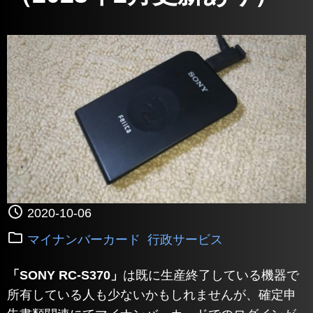
2020-10-06
マイナンバーカード
行政サービス
「SONY RC-S370」
は既に生産終了している機器で
所有している人も少ないかもしれませんが、確定申