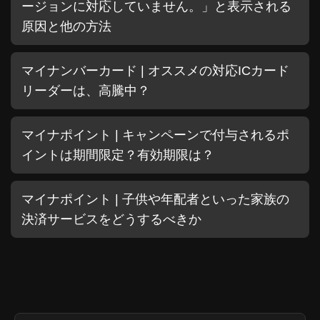
ージョンに対応していません。」と表示される
原因と他の方法
マイナンバーカード | オススメの対応ICカード
リーダーは、高騰中？
マイナポイント | キャンペーンで付与されるポ
イントは期間限定？有効期限は？
マイナポイント | 子供や年配者といった家族の
決済サービスをどうするべきか