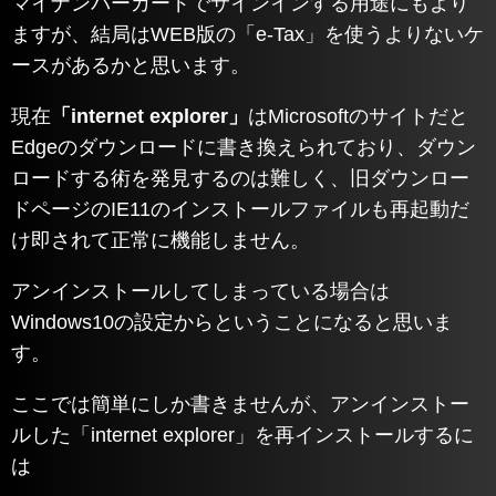
マイナンバーカードでサインインする用途にもより
ますが、結局はWEB版の「e-Tax」を使うよりないケ
ースがあるかと思います。
現在
「internet explorer」
はMicrosoftのサイトだと
Edgeのダウンロードに書き換えられており、ダウン
ロードする術を発見するのは難しく、旧ダウンロー
ドページのIE11のインストールファイルも再起動だ
け即されて正常に機能しません。
アンインストールしてしまっている場合は
Windows10の設定からということになると思いま
す。
ここでは簡単にしか書きませんが、アンインストー
ルした「internet explorer」を再インストールするに
は