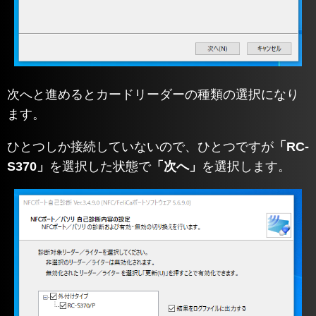
次へと進めるとカードリーダーの種類の選択になり
ます。
ひとつしか接続していないので、ひとつですが
「RC-
S370」
を選択した状態で
「次へ」
を選択します。