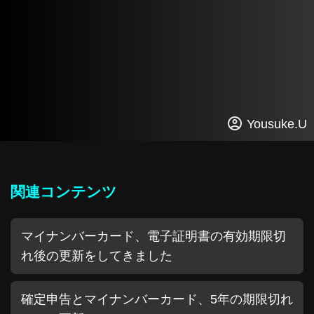
Yousuke.U
関連コンテンツ
マイナンバーカード、電子証明書の有効期限切
れ後の更新をしてきました
確定申告とマイナンバーカード、5年の期限切れ