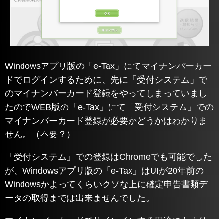
Windowsアプリ版の「e-Tax」にてマイナンバーカー
ドでログインするために、先に「受付システム」で
のマイナンバーカード登録をやってしまっていまし
たのでWEB版の「e-Tax」にて「受付システム」での
マイナンバーカード登録が必要かどうかはわかりま
せん。（不要？）
「受付システム」での登録はChromeでも可能でした
が、Windowsアプリ版の「e-Tax」はUIが20年前の
Windowsかよってくらいクソな上に確定申告書類デ
ータの取得までは出来ませんでした。