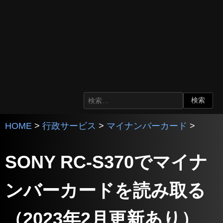
HOME
>
行政サービス
>
マイナンバーカード
>
SONY RC-S370でマイナ
ンバーカードを読み取る
（2023年2月更新あり）