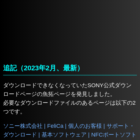
追記（2023年2月、最新）
ダウンロードできなくなっていたSONY公式ダウン
ロードページの魚拓ページを発見しました。
必要なダウンロードファイルのあるページは以下の2
つです。
ソニー株式会社 | FeliCa | 個人のお客様 | サポート・
ダウンロード | 基本ソフトウェア | NFCポートソフト