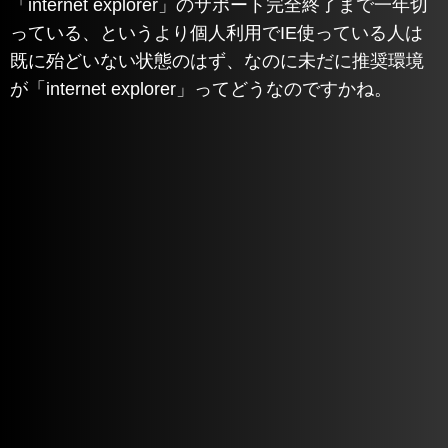
「internet explorer」のサポート完全終了まで一年切
っている、というより個人利用でIE使っている人は
既に殆どいない状態のはず、なのに未だに推奨環境
が「internet explorer」ってどうなのですかね。