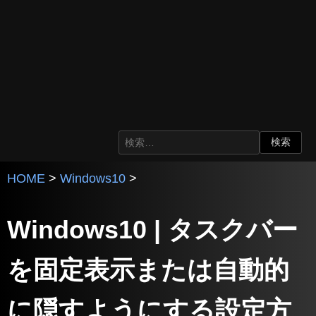
HOME
>
Windows10
>
Windows10 | タスクバー
を固定表示または自動的
に隠すようにする設定方