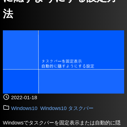
法
2022-01-18
Windows10
Windows10 タスクバー
Windowsでタスクバーを固定表示または自動的に隠