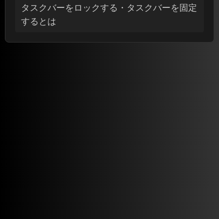
タスクバーをロックする・タスクバーを固定
するとは