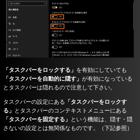
「タスクバーをロックする」
を有効にしていても
「タスクバーを自動的に隠す」
が有効になっている
とタスクバーは隠れるので注意して下さい。
タスクバーの設定にある
「タスクバーをロックす
る」
とタスクバーのコンテキストメニューにある
「タスクバーを固定する」
という機能は、隠す・隠
さないの設定とは無関係なものです。（下記参照）