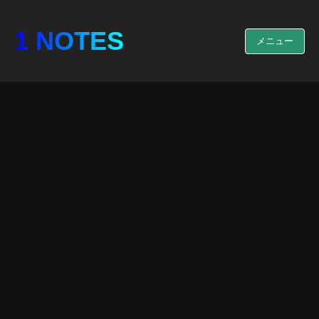
1 NOTES
メニュー