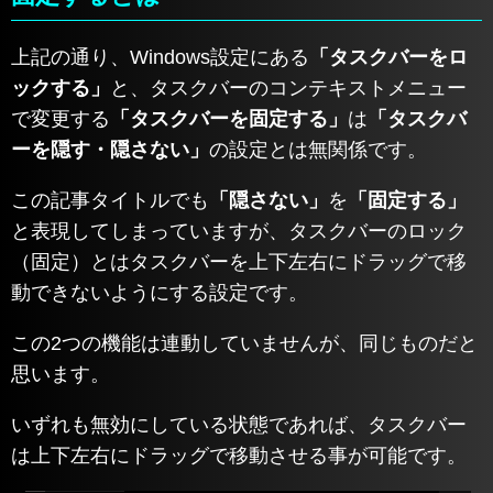
上記の通り、Windows設定にある
「タスクバーをロ
ックする」
と、タスクバーのコンテキストメニュー
で変更する
「タスクバーを固定する」
は
「タスクバ
ーを隠す・隠さない」
の設定とは無関係です。
この記事タイトルでも
「隠さない」
を
「固定する」
と表現してしまっていますが、タスクバーのロック
（固定）とはタスクバーを上下左右にドラッグで移
動できないようにする設定です。
この2つの機能は連動していませんが、同じものだと
思います。
いずれも無効にしている状態であれば、タスクバー
は上下左右にドラッグで移動させる事が可能です。