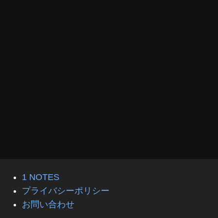
1 NOTES
プライバシーポリシー
お問い合わせ