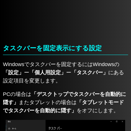
タスクバーを固定表示にする設定
Windowsでタスクバーを固定するにはWindowsの
「設定」
ー
「個人用設定」
ー
「タスクバー」
にある
設定項目を変更します。
PCの場合は
「デスクトップでタスクバーを自動的に
隠す」
またタブレットの場合は
「タブレットモード
でタスクバーを自動的に隠す」
をオフにします。