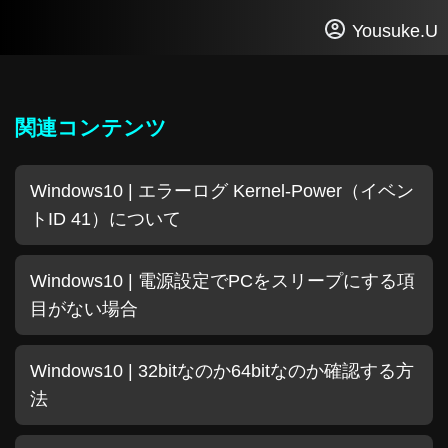
Yousuke.U
関連コンテンツ
Windows10 | エラーログ Kernel-Power（イベン
トID 41）について
Windows10 | 電源設定でPCをスリープにする項
目がない場合
Windows10 | 32bitなのか64bitなのか確認する方
法