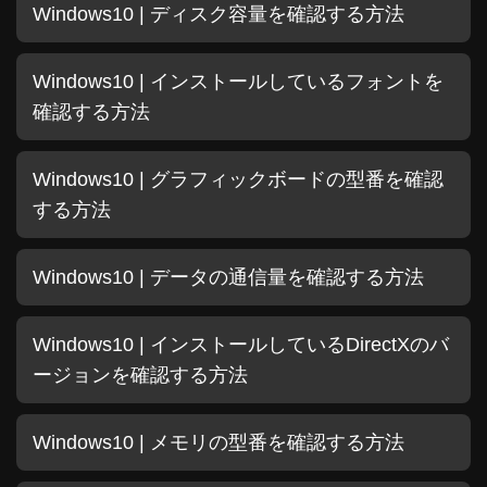
Windows10 | ディスク容量を確認する方法
Windows10 | インストールしているフォントを
確認する方法
Windows10 | グラフィックボードの型番を確認
する方法
Windows10 | データの通信量を確認する方法
Windows10 | インストールしているDirectXのバ
ージョンを確認する方法
Windows10 | メモリの型番を確認する方法