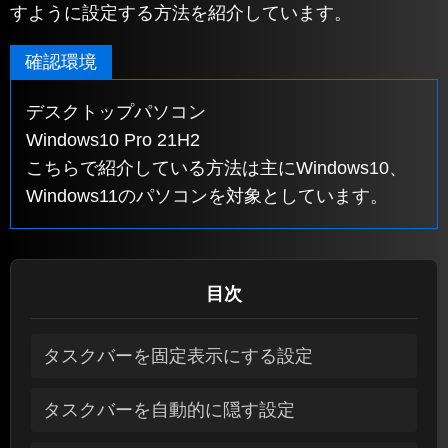
すように設定する方法を紹介しています。
確認環境
デスクトップパソコン
Windows10 Pro 21H2
こちらで紹介している方法は主にWindows10、
Windows11のパソコンを対象としています。
目次
タスクバーを固定表示にする設定
タスクバーを自動的に隠す設定