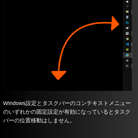
Windows設定とタスクバーのコンテキストメニュー
のいずれかの固定設定が有効になっているとタスク
バーの位置移動はしません。