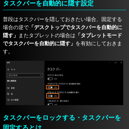
タスクバーを自動的に隠す設定
普段はタスクバーを隠しておきたい場合、固定する
場合の逆で
「デスクトップでタスクバーを自動的に
隠す」
またタブレットの場合は
「タブレットモード
でタスクバーを自動的に隠す」
を有効にしておきま
す。
タスクバーをロックする・タスクバーを
固定するとは