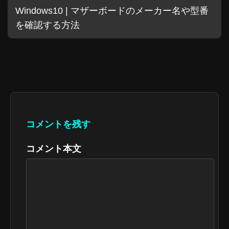
Windows10 | マザーボードのメーカー名や型番
を確認する方法
コメントを残す
コメント本文