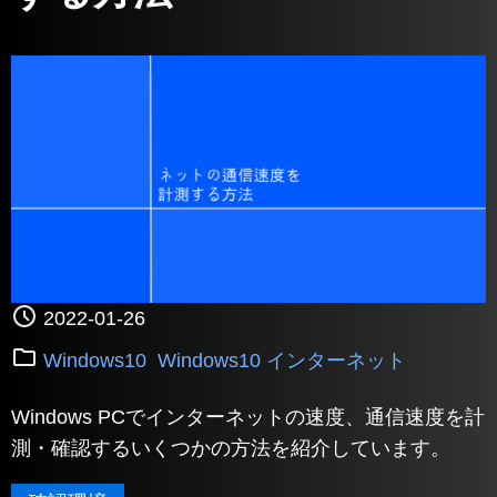
2022-01-26
Windows10
Windows10 インターネット
Windows PCでインターネットの速度、通信速度を計
測・確認するいくつかの方法を紹介しています。