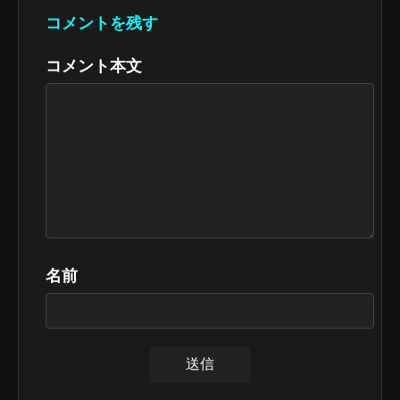
コメントを残す
コメント本文
名前