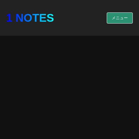
1 NOTES
メニュー