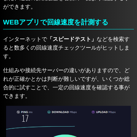
ができます。
WEBアプリで回線速度を計測する
インターネットで
「スピードテスト」
などを検索す
ると数多くの回線速度チェックツールがヒットしま
す。
仕組みや接続先サーバーの違いがありますので、ど
れが正確かとかは判断が難しいですが、いくつか総
合的に試すことで、一定の回線速度を確認する事が
できます。