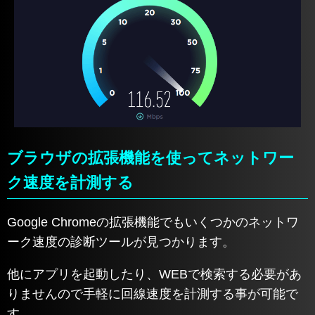
ブラウザの拡張機能を使ってネットワー
ク速度を計測する
Google Chromeの拡張機能でもいくつかのネットワ
ーク速度の診断ツールが見つかります。
他にアプリを起動したり、WEBで検索する必要があ
りませんので手軽に回線速度を計測する事が可能で
す。