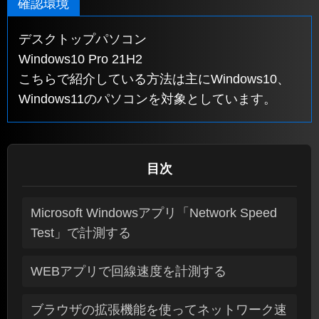
確認環境
デスクトップパソコン
Windows10 Pro 21H2
こちらで紹介している方法は主にWindows10、
Windows11のパソコンを対象としています。
目次
Microsoft Windowsアプリ「Network Speed
Test」で計測する
WEBアプリで回線速度を計測する
ブラウザの拡張機能を使ってネットワーク速