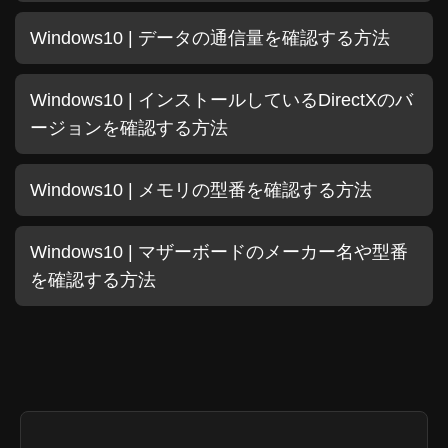
Windows10 | データの通信量を確認する方法
Windows10 | インストールしているDirectXのバ
ージョンを確認する方法
Windows10 | メモリの型番を確認する方法
Windows10 | マザーボードのメーカー名や型番
を確認する方法