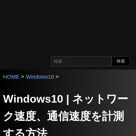
HOME
>
Windows10
>
Windows10 | ネットワー
ク速度、通信速度を計測
する方法