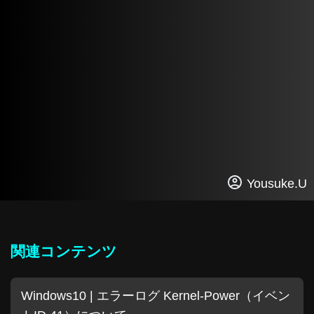
Yousuke.U
関連コンテンツ
Windows10 | エラーログ Kernel-Power（イベン