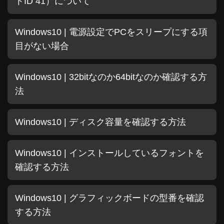
トID 41）について
Windows10 | 電源設定でPCをスリープにする項
目がない場合
Windows10 | 32bitなのか64bitなのか確認する方
法
Windows10 | ディスク容量を確認する方法
Windows10 | インストールしているフォントを
確認する方法
Windows10 | グラフィックボードの型番を確認
する方法