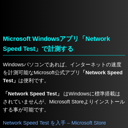
Microsoft Windowsアプリ「Network
Speed Test」で計測する
Windowsパソコンであれば、インターネットの速度
を計測可能なMicrosoft公式アプリ
「Network Speed
Test」
は便利です。
「Network Speed Test」
はWindowsに標準搭載は
されていませんが、Microsoft Storeよりインストール
する事が可能です。
Network Speed Test を入手 – Microsoft Store