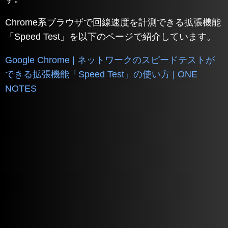
Chrome系ブラウザで回線速度を計測できる拡張機能
「Speed Test」を以下のページで紹介しています。
Google Chrome | ネットワークのスピードテストが
できる拡張機能「Speed Test」の使い方 | ONE
NOTES