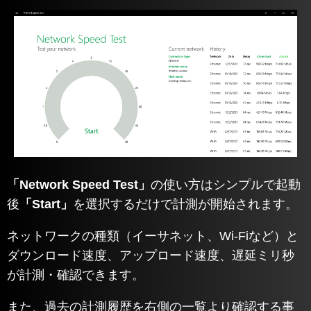
「Network Speed Test」
の使い方はシンプルで起動
後
「Start」
を選択するだけで計測が開始されます。
ネットワークの種類（イーサネット、Wi-Fiなど）と
ダウンロード速度、アップロード速度、遅延ミリ秒
が計測・確認できます。
また、過去の計測履歴を右側の一覧より確認する事