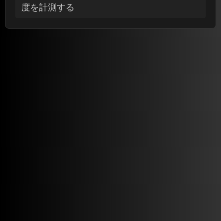
度を計測する