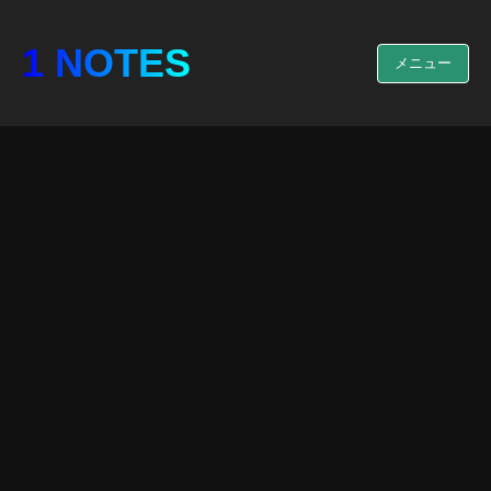
1 NOTES
メニュー