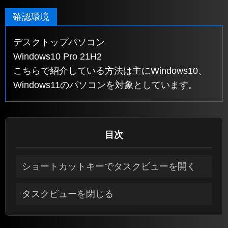
確認環境
デスクトップパソコン
Windows10 Pro 21H2
こちらで紹介している方法は主にWindows10、
Windows11のパソコンを対象としています。
目次
ショートカットキーでタスクビューを開く
タスクビューを閉じる