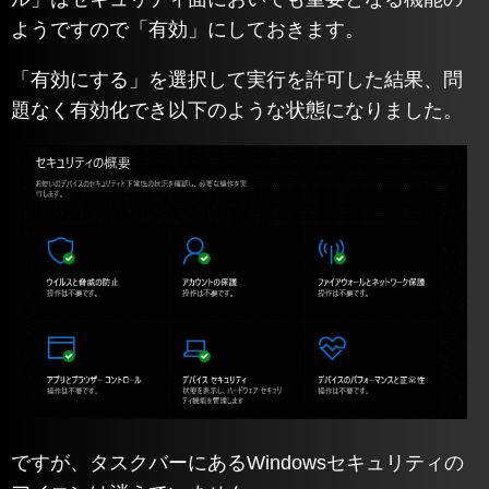
ようですので「有効」にしておきます。
「有効にする」を選択して実行を許可した結果、問
題なく有効化でき以下のような状態になりました。
ですが、タスクバーにあるWindowsセキュリティの