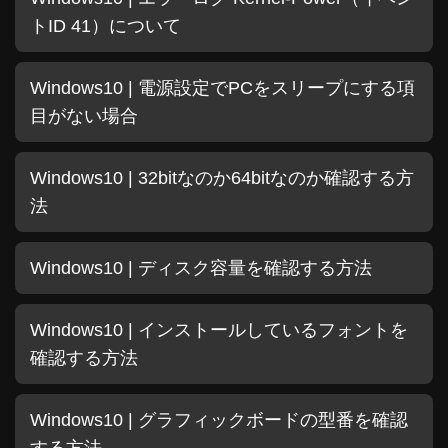
トID 41）について
Windows10 | 電源設定でPCをスリープにする項
目がない場合
Windows10 | 32bitなのか64bitなのか確認する方
法
Windows10 | ディスク容量を確認する方法
Windows10 | インストールしているフォントを
確認する方法
Windows10 | グラフィックボードの型番を確認
する方法