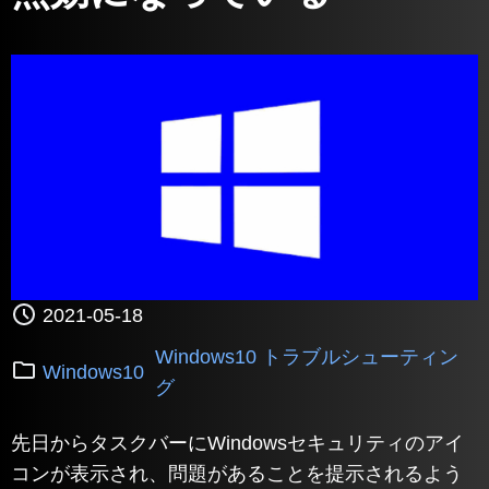
2021-05-18
Windows10 トラブルシューティン
Windows10
グ
先日からタスクバーにWindowsセキュリティのアイ
コンが表示され、問題があることを提示されるよう