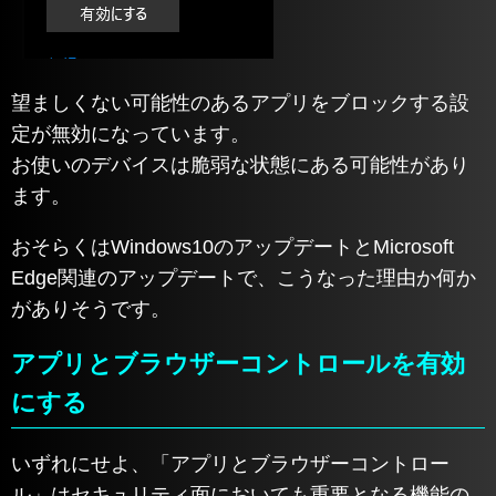
望ましくない可能性のあるアプリをブロックする設
定が無効になっています。
お使いのデバイスは脆弱な状態にある可能性があり
ます。
おそらくはWindows10のアップデートとMicrosoft
Edge関連のアップデートで、こうなった理由か何か
がありそうです。
アプリとブラウザーコントロールを有効
にする
いずれにせよ、「アプリとブラウザーコントロー
ル」はセキュリティ面においても重要となる機能の