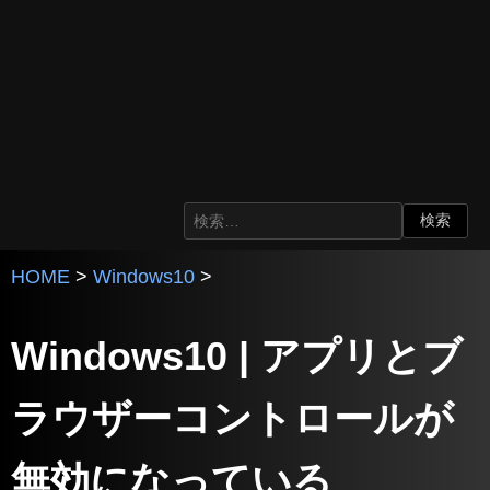
HOME
>
Windows10
>
Windows10 | アプリとブ
ラウザーコントロールが
無効になっている