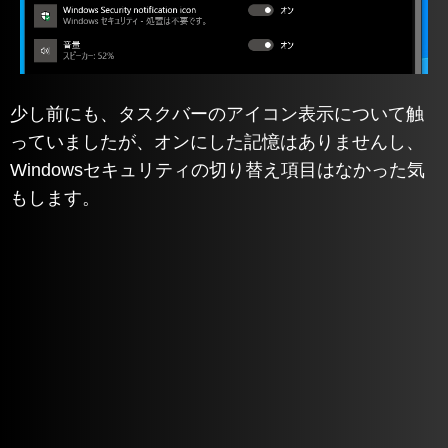
少し前にも、タスクバーのアイコン表示について触
っていましたが、オンにした記憶はありませんし、
Windowsセキュリティの切り替え項目はなかった気
もします。