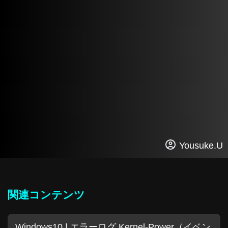
Yousuke.U
関連コンテンツ
Windows10 | エラーログ Kernel-Power（イベン