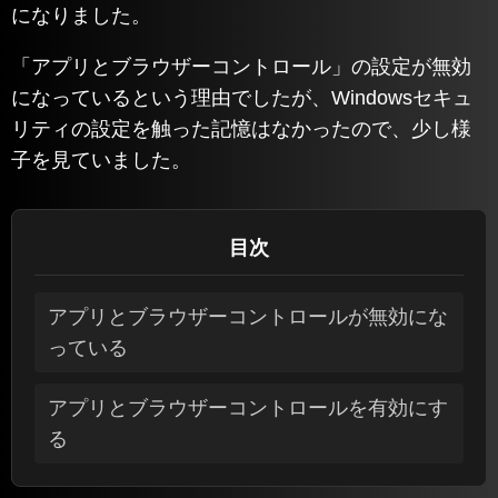
になりました。
「アプリとブラウザーコントロール」の設定が無効
になっているという理由でしたが、Windowsセキュ
リティの設定を触った記憶はなかったので、少し様
子を見ていました。
目次
アプリとブラウザーコントロールが無効にな
っている
アプリとブラウザーコントロールを有効にす
る