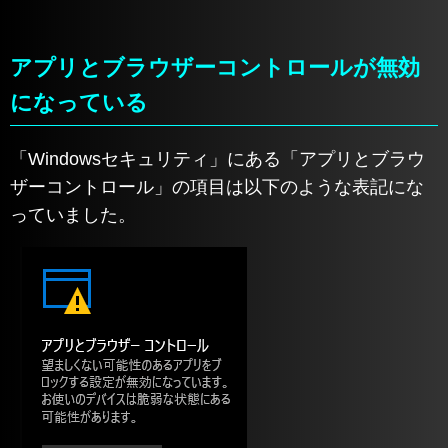
アプリとブラウザーコントロールが無効
になっている
「Windowsセキュリティ」にある「アプリとブラウ
ザーコントロール」の項目は以下のような表記にな
っていました。