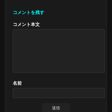
コメントを残す
コメント本文
名前