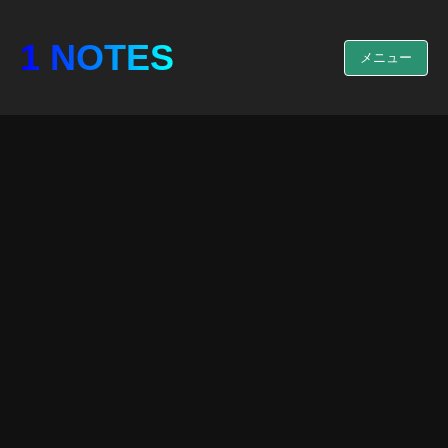
1 NOTES
メニュー