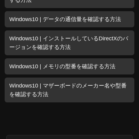
Windows10 | データの通信量を確認する方法
Windows10 | インストールしているDirectXのバ
ージョンを確認する方法
Windows10 | メモリの型番を確認する方法
Windows10 | マザーボードのメーカー名や型番
を確認する方法