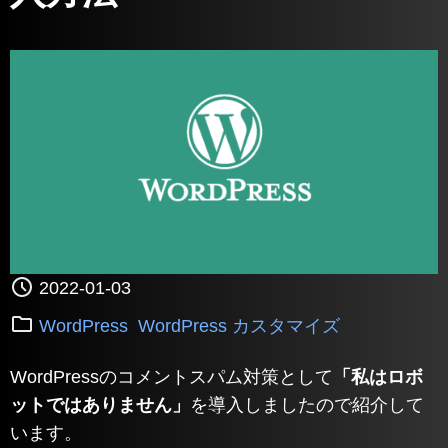
2022-01-03
WordPress
WordPress カスタマイズ
WordPressのコメントスパム対策として
「私はロボ
ットではありません」
を導入しましたので紹介して
います。