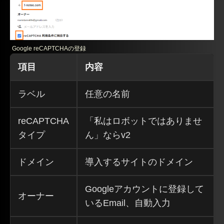
Google reCAPTCHAの登録
項目
内容
ラベル
任意の名前
reCAPTCHA
「私はロボットではありませ
タイプ
ん」ならv2
ドメイン
導入するサイトのドメイン
Googleアカウントに登録して
オーナー
いるEmail、自動入力