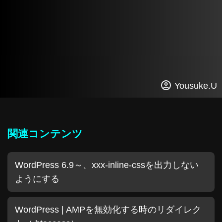
Yousuke.U
関連コンテンツ
WordPress 6.9～、xxx-inline-cssを出力しない
ようにする
WordPress | AMPを無効化する時のリダイレク