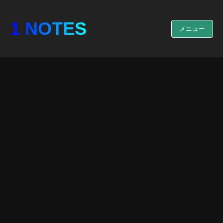
1 NOTES
メニュー