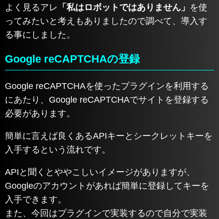
よく見るアレ
「私はロボットではありません」
を使
ってみたいと考えもありましたので調べて、導入す
る事にしました。
Google reCAPTCHAの登録
Google reCAPTCHAを使ったプラグインを利用する
にあたり、Google reCAPTCHAでサイトを登録する
必要があります。
簡単に言えば良くあるAPIキーとシークレットキーを
入手するという流れです。
APIと聞くとややこしいイメージがありますが、
Googleのアカウントがあれば簡単に登録してキーを
入手できます。
また、今回はプラグインで実装するので自分で実装