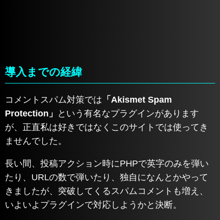
導入までの経緯
コメントスパム対策では
「Akismet Spam
Protection」
という有名なプラグインがあります
が、正直私は好きではなくこのサイトでは使ってき
ませんでした。
長い間、投稿アクション時にPHPで英字のみを弾い
たり、URLの数で弾いたり、独自になんとかやって
きましたが、突破してくるスパムコメントも増え、
いよいよプラグインで対応しようかと決断。