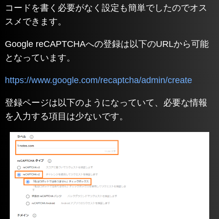
コードを書く必要がなく設定も簡単でしたのでオス
スメできます。
Google reCAPTCHAへの登録は以下のURLから可能
となっています。
https://www.google.com/recaptcha/admin/create
登録ページは以下のようになっていて、必要な情報
を入力する項目は少ないです。