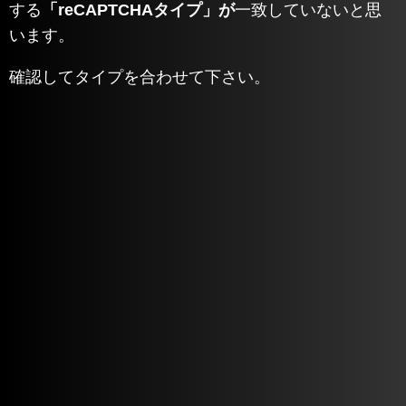
する
「reCAPTCHAタイプ」が
一致していないと思
います。
確認してタイプを合わせて下さい。