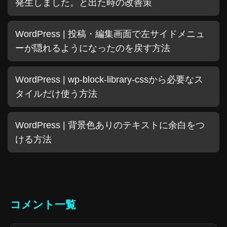
発生しました。と出た時の改善策
WordPress | 投稿・編集画面で左サイドメニュ
ーが隠れるようになったのを戻す方法
WordPress | wp-block-library-cssから必要なス
タイルだけ使う方法
WordPress | 背景色ありのテキストに余白をつ
ける方法
コメント一覧