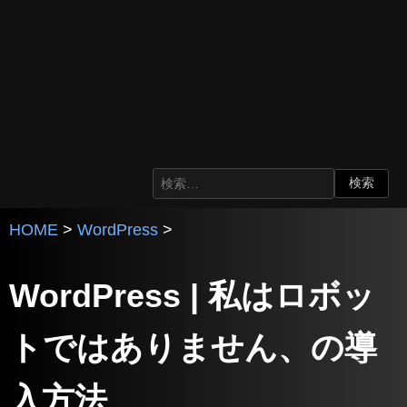
HOME
>
WordPress
>
WordPress | 私はロボッ
トではありません、の導
入方法