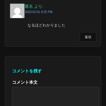
匿名 より:
2023-02-01 9:25 PM
なるほどわかりました
返信
コメントを残す
コメント本文