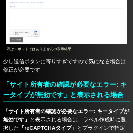
私はロボットではありませんの表示結果
少し送信ボタンに寄りすぎですので気になる場合は
修正が必要です。
「サイト所有者の確認が必要なエラー: キ
ータイプが無効です」と表示される場合
「サイト所有者の確認が必要なエラー: キータイプが
無効です」
と表示される場合は、ラベル作成時に選
択した
「reCAPTCHAタイプ」
とプラグインで指定