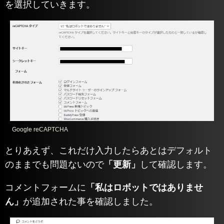
を選択していきます。
Google reCAPTCHA
とりあえず、これだけ入力したらあとはデフォルト
のままでも問題ないので
「更新」
して確認します。
コメントフォームに
「私はロボットではありませ
ん」
が追加された事を確認しました。