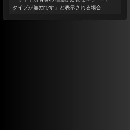
タイプが無効です」と表示される場合