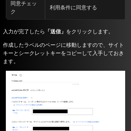
同意チェッ
利用条件に同意する
ク
入力が完了したら
「送信」
をクリックします。
作成したラベルのページに移動しますので、サイト
キーとシークレットキーをコピーして入手しておき
ます。