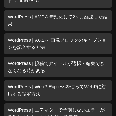
ト（.htaccess）
WordPress | AMPを無効化して2ヶ月経過した結
果
WordPress | v.6.2～ 画像ブロックのキャプショ
ンを記入する方法
WordPress | 投稿でタイトルが選択・編集でき
なくなる時がある
WordPress | WebP Expressを使ってWebPに対
応する設定方法
WordPress | エディターで予期しないエラーが