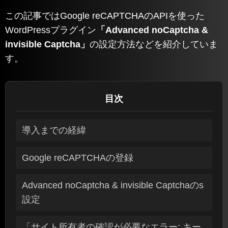
この記事ではGoogle reCAPTCHAのAPIを使った
WordPressプラグイン
「Advanced noCaptcha &
invisible Captcha」
の設定方法などを紹介していま
す。
目次
導入までの経緯
Google reCAPTCHAの登録
Advanced noCaptcha & invisible Captchaのs
設定
「サイト所有者の確認が必要なエラー: キー