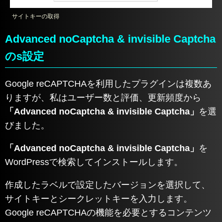
サイトキーの取得
Advanced noCaptcha & invisible Captcha
のs設定
Google reCAPTCHAを利用したプラグインは複数あ
りますが、私はユーザー数と評価、更新頻度から
「Advanced noCaptcha & invisible Captcha」
を選
びました。
「Advanced noCaptcha & invisible Captcha」
を
WordPressで検索してインストールします。
作成したラベルで設定したバージョンを選択して、
サイトキーとシークレットキーを入力します。
Google reCAPTCHAの機能を必要とするコンテンツ